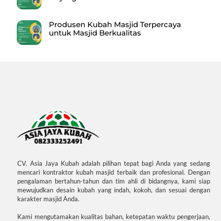
Produsen Kubah Masjid Terpercaya
untuk Masjid Berkualitas
CV. Asia Jaya Kubah adalah pilihan tepat bagi Anda yang sedang
mencari kontraktor kubah masjid terbaik dan profesional. Dengan
pengalaman bertahun-tahun dan tim ahli di bidangnya, kami siap
mewujudkan desain kubah yang indah, kokoh, dan sesuai dengan
karakter masjid Anda.
Kami mengutamakan kualitas bahan, ketepatan waktu pengerjaan,