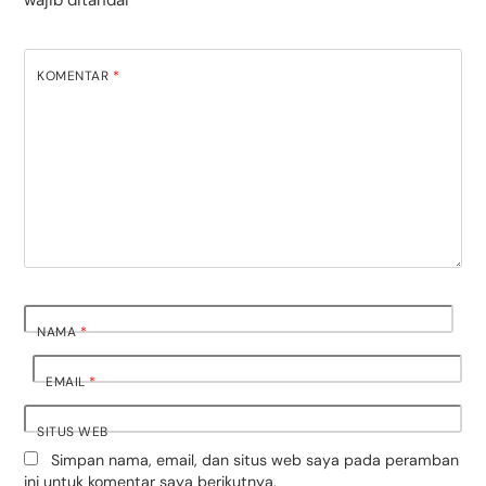
KOMENTAR
*
NAMA
*
EMAIL
*
SITUS WEB
Simpan nama, email, dan situs web saya pada peramban
ini untuk komentar saya berikutnya.