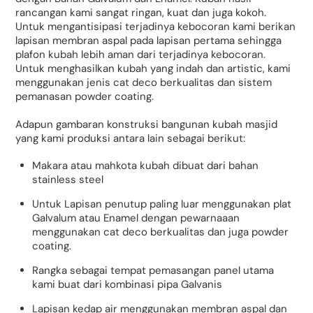
rancangan kami sangat ringan, kuat dan juga kokoh.
Untuk mengantisipasi terjadinya kebocoran kami berikan
lapisan membran aspal pada lapisan pertama sehingga
plafon kubah lebih aman dari terjadinya kebocoran.
Untuk menghasilkan kubah yang indah dan artistic, kami
menggunakan jenis cat deco berkualitas dan sistem
pemanasan powder coating.
Adapun gambaran konstruksi bangunan kubah masjid
yang kami produksi antara lain sebagai berikut:
Makara atau mahkota kubah dibuat dari bahan
stainless steel
Untuk Lapisan penutup paling luar menggunakan plat
Galvalum atau Enamel dengan pewarnaaan
menggunakan cat deco berkualitas dan juga powder
coating.
Rangka sebagai tempat pemasangan panel utama
kami buat dari kombinasi pipa Galvanis
Lapisan kedap air menggunakan membran aspal dan