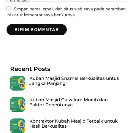
SITUS WEB
Simpan nama, email, dan situs web saya pada peramban
ini untuk komentar saya berikutnya.
Recent Posts
Kubah Masjid Enamel Berkualitas untuk
Jangka Panjang
Kubah Masjid Galvalum Murah dan
Faktor Penentunya
Kontraktor Kubah Masjid Terbaik untuk
Hasil Berkualitas