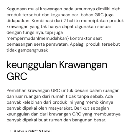
Kegunaan mulai krawangan pada umumnya dimiliki oleh
produk tersebut dan kegunaan dari bahan GRC juga
didapatkan. Kombinasi dari 2 hal itu menciptakan produk
krawangan yang tak hanya dapat digunakan sesuai
dengan fungsinya, tapi juga
mempermudah|memudahkan} kontraktor saat
pemasangan serta perawatan. Apalagi produk tersebut
tidak gampangrusak
keunggulan Krawangan
GRC
Pemilihan krawangan GRC untuk desain dalam ruangan
dan luar ruangan dari rumah tidak tanpa sebab. Ada
banyak kelebihan dari produk ini yang membikinnya
banyak dipakai oleh masyarakat. Berikut sebagian
keunggulan dan dari krawangan GRC yang membuatnya
banyak dipakai buat rumah dan bangunan besar.
Bahan GRC Stabil