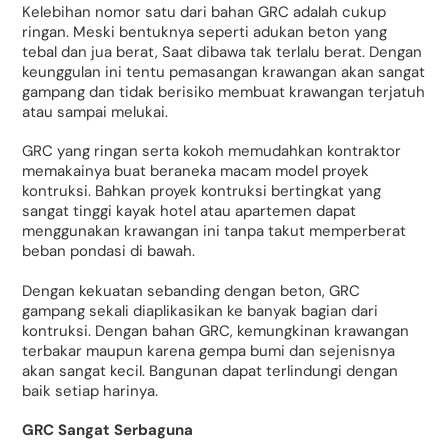
Kelebihan nomor satu dari bahan GRC adalah cukup
ringan. Meski bentuknya seperti adukan beton yang
tebal dan jua berat, Saat dibawa tak terlalu berat. Dengan
keunggulan ini tentu pemasangan krawangan akan sangat
gampang dan tidak berisiko membuat krawangan terjatuh
atau sampai melukai.
GRC yang ringan serta kokoh memudahkan kontraktor
memakainya buat beraneka macam model proyek
kontruksi. Bahkan proyek kontruksi bertingkat yang
sangat tinggi kayak hotel atau apartemen dapat
menggunakan krawangan ini tanpa takut memperberat
beban pondasi di bawah.
Dengan kekuatan sebanding dengan beton, GRC
gampang sekali diaplikasikan ke banyak bagian dari
kontruksi. Dengan bahan GRC, kemungkinan krawangan
terbakar maupun karena gempa bumi dan sejenisnya
akan sangat kecil. Bangunan dapat terlindungi dengan
baik setiap harinya.
GRC Sangat Serbaguna