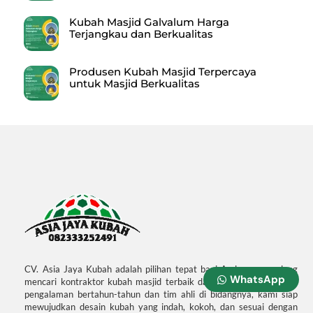
Kubah Masjid Galvalum Harga
Terjangkau dan Berkualitas
Produsen Kubah Masjid Terpercaya
untuk Masjid Berkualitas
CV. Asia Jaya Kubah adalah pilihan tepat bagi Anda yang sedang
WhatsApp
mencari kontraktor kubah masjid terbaik dan profesional. Dengan
pengalaman bertahun-tahun dan tim ahli di bidangnya, kami siap
mewujudkan desain kubah yang indah, kokoh, dan sesuai dengan