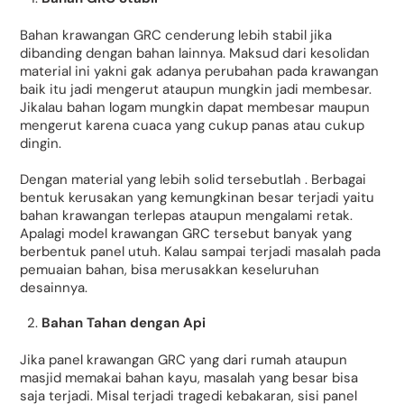
Bahan krawangan GRC cenderung lebih stabil jika
dibanding dengan bahan lainnya. Maksud dari kesolidan
material ini yakni gak adanya perubahan pada krawangan
baik itu jadi mengerut ataupun mungkin jadi membesar.
Jikalau bahan logam mungkin dapat membesar maupun
mengerut karena cuaca yang cukup panas atau cukup
dingin.
Dengan material yang lebih solid tersebutlah . Berbagai
bentuk kerusakan yang kemungkinan besar terjadi yaitu
bahan krawangan terlepas ataupun mengalami retak.
Apalagi model krawangan GRC tersebut banyak yang
berbentuk panel utuh. Kalau sampai terjadi masalah pada
pemuaian bahan, bisa merusakkan keseluruhan
desainnya.
Bahan Tahan dengan Api
Jika panel krawangan GRC yang dari rumah ataupun
masjid memakai bahan kayu, masalah yang besar bisa
saja terjadi. Misal terjadi tragedi kebakaran, sisi panel