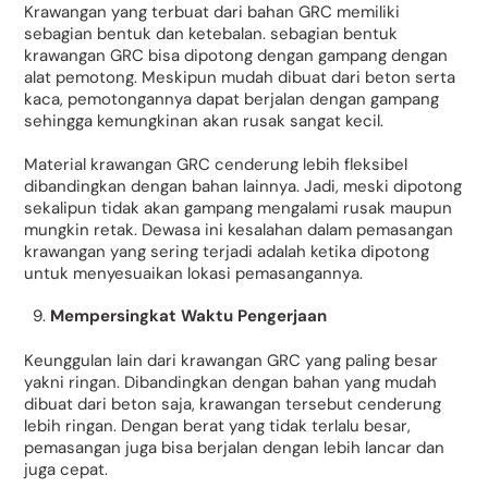
Krawangan yang terbuat dari bahan GRC memiliki
sebagian bentuk dan ketebalan. sebagian bentuk
krawangan GRC bisa dipotong dengan gampang dengan
alat pemotong. Meskipun mudah dibuat dari beton serta
kaca, pemotongannya dapat berjalan dengan gampang
sehingga kemungkinan akan rusak sangat kecil.
Material krawangan GRC cenderung lebih fleksibel
dibandingkan dengan bahan lainnya. Jadi, meski dipotong
sekalipun tidak akan gampang mengalami rusak maupun
mungkin retak. Dewasa ini kesalahan dalam pemasangan
krawangan yang sering terjadi adalah ketika dipotong
untuk menyesuaikan lokasi pemasangannya.
Mempersingkat Waktu Pengerjaan
Keunggulan lain dari krawangan GRC yang paling besar
yakni ringan. Dibandingkan dengan bahan yang mudah
dibuat dari beton saja, krawangan tersebut cenderung
lebih ringan. Dengan berat yang tidak terlalu besar,
pemasangan juga bisa berjalan dengan lebih lancar dan
juga cepat.