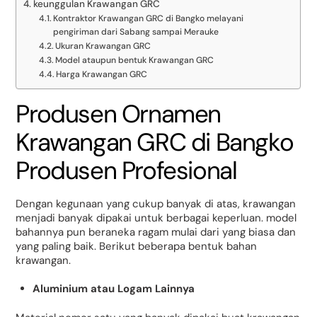
keunggulan Krawangan GRC
Kontraktor Krawangan GRC di Bangko melayani
pengiriman dari Sabang sampai Merauke
Ukuran Krawangan GRC
Model ataupun bentuk Krawangan GRC
Harga Krawangan GRC
Produsen Ornamen
Krawangan GRC di Bangko
Produsen Profesional
Dengan kegunaan yang cukup banyak di atas, krawangan
menjadi banyak dipakai untuk berbagai keperluan. model
bahannya pun beraneka ragam mulai dari yang biasa dan
yang paling baik. Berikut beberapa bentuk bahan
krawangan.
Aluminium atau Logam Lainnya