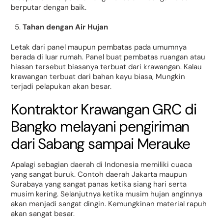
berputar dengan baik.
Tahan dengan Air Hujan
Letak dari panel maupun pembatas pada umumnya
berada di luar rumah. Panel buat pembatas ruangan atau
hiasan tersebut biasanya terbuat dari krawangan. Kalau
krawangan terbuat dari bahan kayu biasa, Mungkin
terjadi pelapukan akan besar.
Kontraktor Krawangan GRC di
Bangko melayani pengiriman
dari Sabang sampai Merauke
Apalagi sebagian daerah di Indonesia memiliki cuaca
yang sangat buruk. Contoh daerah Jakarta maupun
Surabaya yang sangat panas ketika siang hari serta
musim kering. Selanjutnya ketika musim hujan anginnya
akan menjadi sangat dingin. Kemungkinan material rapuh
akan sangat besar.