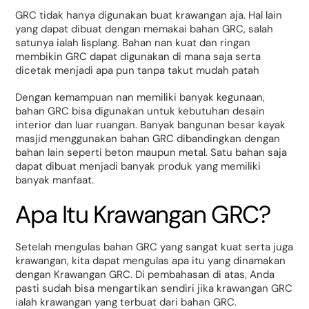
GRC tidak hanya digunakan buat krawangan aja. Hal lain
yang dapat dibuat dengan memakai bahan GRC, salah
satunya ialah lisplang. Bahan nan kuat dan ringan
membikin GRC dapat digunakan di mana saja serta
dicetak menjadi apa pun tanpa takut mudah patah
Dengan kemampuan nan memiliki banyak kegunaan,
bahan GRC bisa digunakan untuk kebutuhan desain
interior dan luar ruangan. Banyak bangunan besar kayak
masjid menggunakan bahan GRC dibandingkan dengan
bahan lain seperti beton maupun metal. Satu bahan saja
dapat dibuat menjadi banyak produk yang memiliki
banyak manfaat.
Apa Itu Krawangan GRC?
Setelah mengulas bahan GRC yang sangat kuat serta juga
krawangan, kita dapat mengulas apa itu yang dinamakan
dengan Krawangan GRC. Di pembahasan di atas, Anda
pasti sudah bisa mengartikan sendiri jika krawangan GRC
ialah krawangan yang terbuat dari bahan GRC.