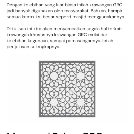
Dengan kelebihan yang luar biasa inilah krawangan GRC
jadi banyak digunakan oleh masyarakat. Bahkan, hampir
semua kontruksi besar seperti masjid menggunakannya.
Di tulisan ini kita akan menyampaikan segala hal terkait
krawangan khususnya krawangan GRC mulai dari
kelebihan kegunaan, sampai pemasangannya. Inilah
penjelasan selengkapnya.