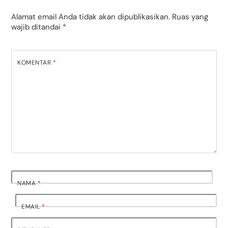
Alamat email Anda tidak akan dipublikasikan.
Ruas yang
wajib ditandai
*
KOMENTAR
*
NAMA
*
EMAIL
*