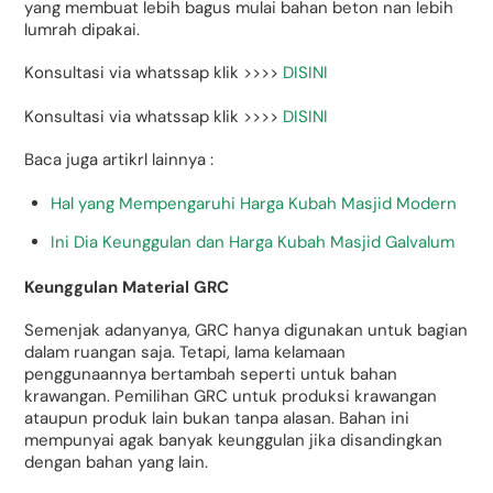
yang membuat lebih bagus mulai bahan beton nan lebih
lumrah dipakai.
Konsultasi via whatssap klik >>>>
DISINI
Konsultasi via whatssap klik >>>>
DISINI
Baca juga artikrl lainnya :
Hal yang Mempengaruhi Harga Kubah Masjid Modern
Ini Dia Keunggulan dan Harga Kubah Masjid Galvalum
Keunggulan Material GRC
Semenjak adanyanya, GRC hanya digunakan untuk bagian
dalam ruangan saja. Tetapi, lama kelamaan
penggunaannya bertambah seperti untuk bahan
krawangan. Pemilihan GRC untuk produksi krawangan
ataupun produk lain bukan tanpa alasan. Bahan ini
mempunyai agak banyak keunggulan jika disandingkan
dengan bahan yang lain.