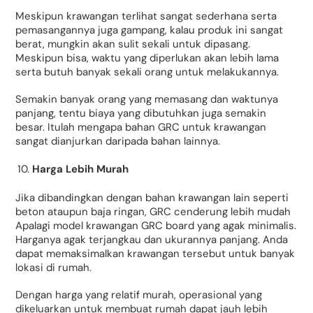
Meskipun krawangan terlihat sangat sederhana serta
pemasangannya juga gampang, kalau produk ini sangat
berat, mungkin akan sulit sekali untuk dipasang.
Meskipun bisa, waktu yang diperlukan akan lebih lama
serta butuh banyak sekali orang untuk melakukannya.
Semakin banyak orang yang memasang dan waktunya
panjang, tentu biaya yang dibutuhkan juga semakin
besar. Itulah mengapa bahan GRC untuk krawangan
sangat dianjurkan daripada bahan lainnya.
Harga Lebih Murah
Jika dibandingkan dengan bahan krawangan lain seperti
beton ataupun baja ringan, GRC cenderung lebih mudah
Apalagi model krawangan GRC board yang agak minimalis.
Harganya agak terjangkau dan ukurannya panjang. Anda
dapat memaksimalkan krawangan tersebut untuk banyak
lokasi di rumah.
Dengan harga yang relatif murah, operasional yang
dikeluarkan untuk membuat rumah dapat jauh lebih