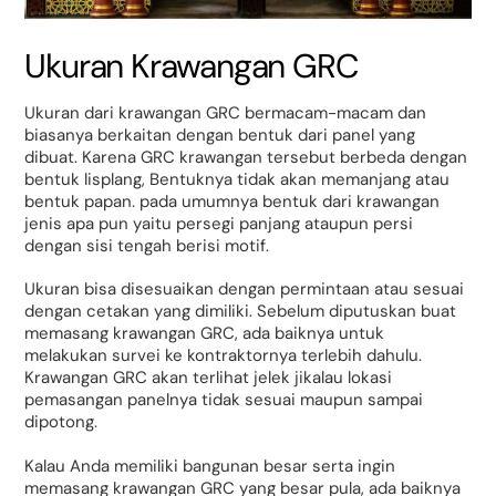
Ukuran Krawangan GRC
Ukuran dari krawangan GRC bermacam-macam dan
biasanya berkaitan dengan bentuk dari panel yang
dibuat. Karena GRC krawangan tersebut berbeda dengan
bentuk lisplang, Bentuknya tidak akan memanjang atau
bentuk papan. pada umumnya bentuk dari krawangan
jenis apa pun yaitu persegi panjang ataupun persi
dengan sisi tengah berisi motif.
Ukuran bisa disesuaikan dengan permintaan atau sesuai
dengan cetakan yang dimiliki. Sebelum diputuskan buat
memasang krawangan GRC, ada baiknya untuk
melakukan survei ke kontraktornya terlebih dahulu.
Krawangan GRC akan terlihat jelek jikalau lokasi
pemasangan panelnya tidak sesuai maupun sampai
dipotong.
Kalau Anda memiliki bangunan besar serta ingin
memasang krawangan GRC yang besar pula, ada baiknya