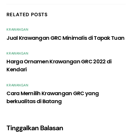
RELATED POSTS
KRAWANGAN
Jual Krawangan GRC Minimalis di Tapak Tuan
KRAWANGAN
Harga Ornamen Krawangan GRC 2022 di
Kendari
KRAWANGAN
Cara Memilih Krawangan GRC yang
berkualitas di Batang
Tinggalkan Balasan