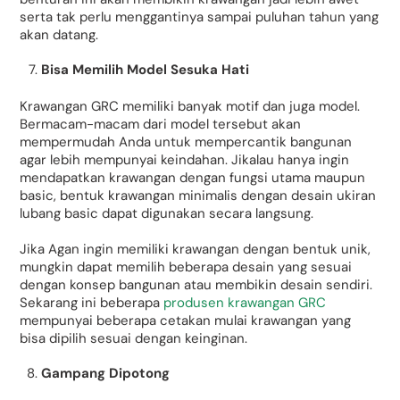
serta tak perlu menggantinya sampai puluhan tahun yang
akan datang.
Bisa Memilih Model Sesuka Hati
Krawangan GRC memiliki banyak motif dan juga model.
Bermacam-macam dari model tersebut akan
mempermudah Anda untuk mempercantik bangunan
agar lebih mempunyai keindahan. Jikalau hanya ingin
mendapatkan krawangan dengan fungsi utama maupun
basic, bentuk krawangan minimalis dengan desain ukiran
lubang basic dapat digunakan secara langsung.
Jika Agan ingin memiliki krawangan dengan bentuk unik,
mungkin dapat memilih beberapa desain yang sesuai
dengan konsep bangunan atau membikin desain sendiri.
Sekarang ini beberapa
produsen krawangan GRC
mempunyai beberapa cetakan mulai krawangan yang
bisa dipilih sesuai dengan keinginan.
Gampang Dipotong