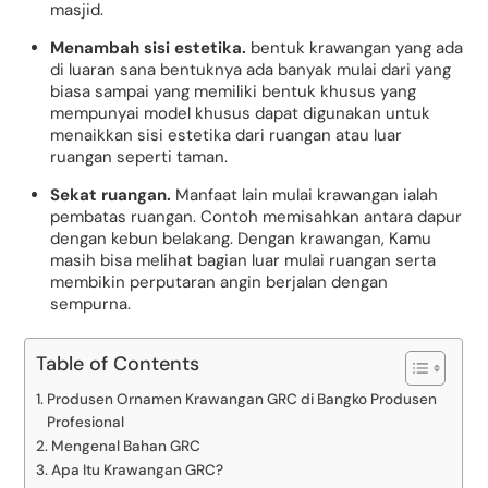
masjid.
Menambah sisi estetika.
bentuk krawangan yang ada
di luaran sana bentuknya ada banyak mulai dari yang
biasa sampai yang memiliki bentuk khusus yang
mempunyai model khusus dapat digunakan untuk
menaikkan sisi estetika dari ruangan atau luar
ruangan seperti taman.
Sekat ruangan.
Manfaat lain mulai krawangan ialah
pembatas ruangan. Contoh memisahkan antara dapur
dengan kebun belakang. Dengan krawangan, Kamu
masih bisa melihat bagian luar mulai ruangan serta
membikin perputaran angin berjalan dengan
sempurna.
Table of Contents
Produsen Ornamen Krawangan GRC di Bangko Produsen
Profesional
Mengenal Bahan GRC
Apa Itu Krawangan GRC?