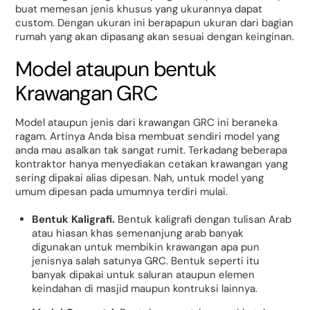
buat memesan jenis khusus yang ukurannya dapat
custom. Dengan ukuran ini berapapun ukuran dari bagian
rumah yang akan dipasang akan sesuai dengan keinginan.
Model ataupun bentuk
Krawangan GRC
Model ataupun jenis dari krawangan GRC ini beraneka
ragam. Artinya Anda bisa membuat sendiri model yang
anda mau asalkan tak sangat rumit. Terkadang beberapa
kontraktor hanya menyediakan cetakan krawangan yang
sering dipakai alias dipesan. Nah, untuk model yang
umum dipesan pada umumnya terdiri mulai.
Bentuk Kaligrafi.
Bentuk kaligrafi dengan tulisan Arab
atau hiasan khas semenanjung arab banyak
digunakan untuk membikin krawangan apa pun
jenisnya salah satunya GRC. Bentuk seperti itu
banyak dipakai untuk saluran ataupun elemen
keindahan di masjid maupun kontruksi lainnya.