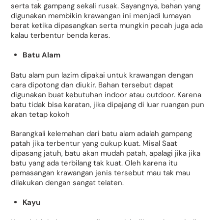
serta tak gampang sekali rusak. Sayangnya, bahan yang
digunakan membikin krawangan ini menjadi lumayan
berat ketika dipasangkan serta mungkin pecah juga ada
kalau terbentur benda keras.
Batu Alam
Batu alam pun lazim dipakai untuk krawangan dengan
cara dipotong dan diukir. Bahan tersebut dapat
digunakan buat kebutuhan indoor atau outdoor. Karena
batu tidak bisa karatan, jika dipajang di luar ruangan pun
akan tetap kokoh
Barangkali kelemahan dari batu alam adalah gampang
patah jika terbentur yang cukup kuat. Misal Saat
dipasang jatuh, batu akan mudah patah, apalagi jika jika
batu yang ada terbilang tak kuat. Oleh karena itu
pemasangan krawangan jenis tersebut mau tak mau
dilakukan dengan sangat telaten.
Kayu