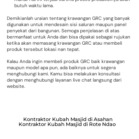
butuh waktu lama.
Demikianlah uraian tentang krawangan GRC yang banyak
digunakan untuk mendesain sisi saluran maupun panel
penyekat dari bangunan. Semoga penjelasan di atas
bermanfaat untuk Anda dan bisa dipakai sebagai rujukan
ketika akan memasang krawangan GRC atau membeli
produk tersebut lokasi nan tepat.
Kalau Anda ingin membeli produk GRC baik krawangan
maupun model apa pun, ada baiknya untuk segera
menghubungi kami. Kamu bisa melakukan konsultasi
dengan menghubungi layanan live chat langsung dari
website.
Kontraktor Kubah Masjid di Asahan
Kontraktor Kubah Masjid di Rote Ndao