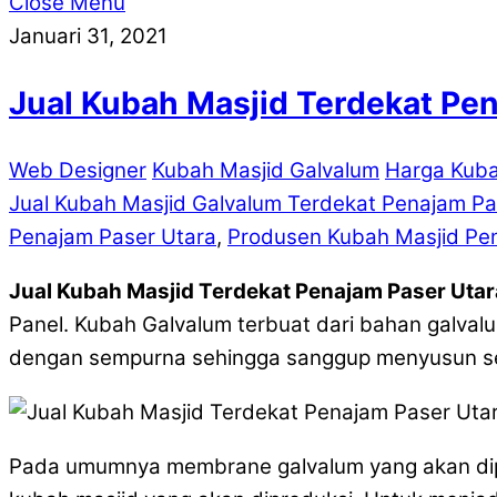
Close Menu
Januari 31, 2021
Jual Kubah Masjid Terdekat Pe
Web Designer
Kubah Masjid Galvalum
Harga Kuba
Jual Kubah Masjid Galvalum Terdekat Penajam Pa
Penajam Paser Utara
,
Produsen Kubah Masjid Pe
Jual Kubah Masjid Terdekat Penajam Paser Utar
Panel. Kubah Galvalum terbuat dari bahan galval
dengan sempurna sehingga sanggup menyusun seb
Pada umumnya membrane galvalum yang akan dipaka