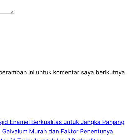
peramban ini untuk komentar saya berikutnya.
jid Enamel Berkualitas untuk Jangka Panjang
d Galvalum Murah dan Faktor Penentunya