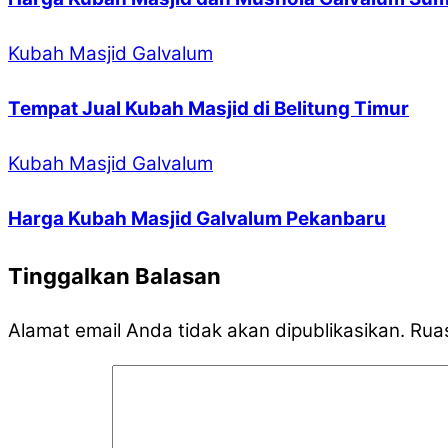
Kubah Masjid Galvalum
Tempat Jual Kubah Masjid di Belitung Timur
Kubah Masjid Galvalum
Harga Kubah Masjid Galvalum Pekanbaru
Tinggalkan Balasan
Alamat email Anda tidak akan dipublikasikan.
Ruas