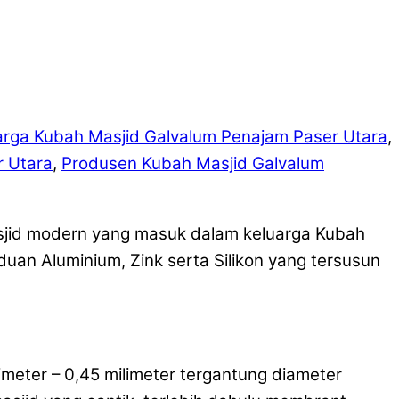
rga Kubah Masjid Galvalum Penajam Paser Utara
,
r Utara
,
Produsen Kubah Masjid Galvalum
sjid modern yang masuk dalam keluarga Kubah
duan Aluminium, Zink serta Silikon yang tersusun
meter – 0,45 milimeter tergantung diameter