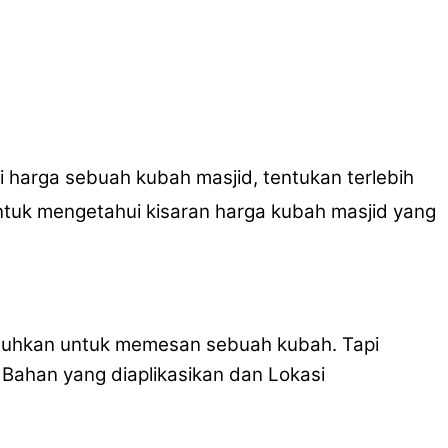
 harga sebuah kubah masjid, tentukan terlebih
ntuk mengetahui kisaran harga kubah masjid yang
tuhkan untuk memesan sebuah kubah. Tapi
 Bahan yang diaplikasikan dan Lokasi