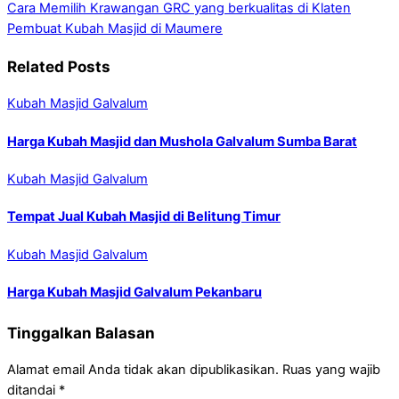
Cara Memilih Krawangan GRC yang berkualitas di Klaten
Pembuat Kubah Masjid di Maumere
Related Posts
Kubah Masjid Galvalum
Harga Kubah Masjid dan Mushola Galvalum Sumba Barat
Kubah Masjid Galvalum
Tempat Jual Kubah Masjid di Belitung Timur
Kubah Masjid Galvalum
Harga Kubah Masjid Galvalum Pekanbaru
Tinggalkan Balasan
Alamat email Anda tidak akan dipublikasikan.
Ruas yang wajib
ditandai
*