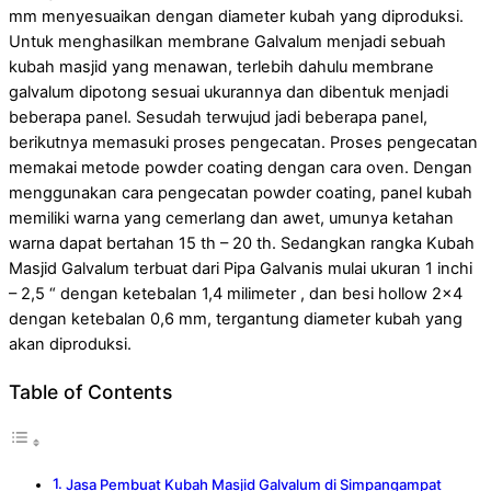
mm menyesuaikan dengan diameter kubah yang diproduksi.
Untuk menghasilkan membrane Galvalum menjadi sebuah
kubah masjid yang menawan, terlebih dahulu membrane
galvalum dipotong sesuai ukurannya dan dibentuk menjadi
beberapa panel. Sesudah terwujud jadi beberapa panel,
berikutnya memasuki proses pengecatan. Proses pengecatan
memakai metode powder coating dengan cara oven. Dengan
menggunakan cara pengecatan powder coating, panel kubah
memiliki warna yang cemerlang dan awet, umunya ketahan
warna dapat bertahan 15 th – 20 th. Sedangkan rangka Kubah
Masjid Galvalum terbuat dari Pipa Galvanis mulai ukuran 1 inchi
– 2,5 “ dengan ketebalan 1,4 milimeter , dan besi hollow 2×4
dengan ketebalan 0,6 mm, tergantung diameter kubah yang
akan diproduksi.
Table of Contents
Jasa Pembuat Kubah Masjid Galvalum di Simpangampat