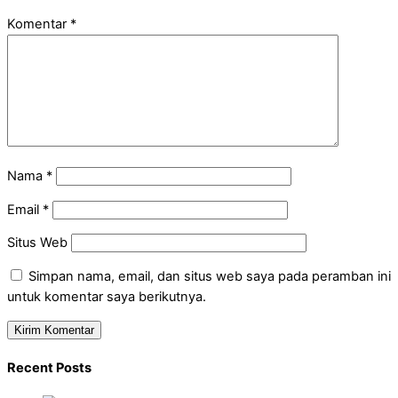
Komentar
*
Nama
*
Email
*
Situs Web
Simpan nama, email, dan situs web saya pada peramban ini
untuk komentar saya berikutnya.
Recent Posts