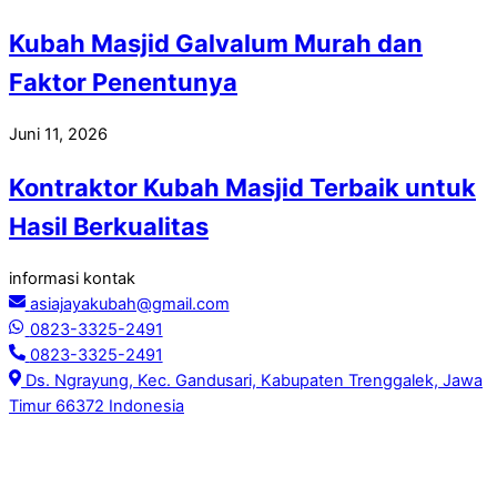
Kubah Masjid Galvalum Murah dan
Faktor Penentunya
Juni 11, 2026
Kontraktor Kubah Masjid Terbaik untuk
Hasil Berkualitas
informasi kontak
asiajayakubah@gmail.com
0823-3325-2491
0823-3325-2491
Ds. Ngrayung, Kec. Gandusari, Kabupaten Trenggalek, Jawa
Timur 66372 Indonesia