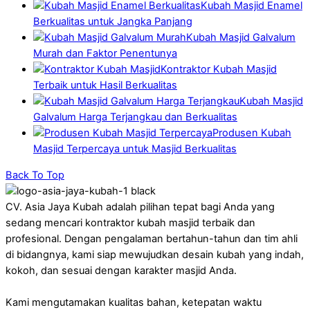
Kubah Masjid Enamel
Berkualitas untuk Jangka Panjang
Kubah Masjid Galvalum
Murah dan Faktor Penentunya
Kontraktor Kubah Masjid
Terbaik untuk Hasil Berkualitas
Kubah Masjid
Galvalum Harga Terjangkau dan Berkualitas
Produsen Kubah
Masjid Terpercaya untuk Masjid Berkualitas
Back To Top
CV. Asia Jaya Kubah adalah pilihan tepat bagi Anda yang
sedang mencari kontraktor kubah masjid terbaik dan
profesional. Dengan pengalaman bertahun-tahun dan tim ahli
di bidangnya, kami siap mewujudkan desain kubah yang indah,
kokoh, dan sesuai dengan karakter masjid Anda.
Kami mengutamakan kualitas bahan, ketepatan waktu