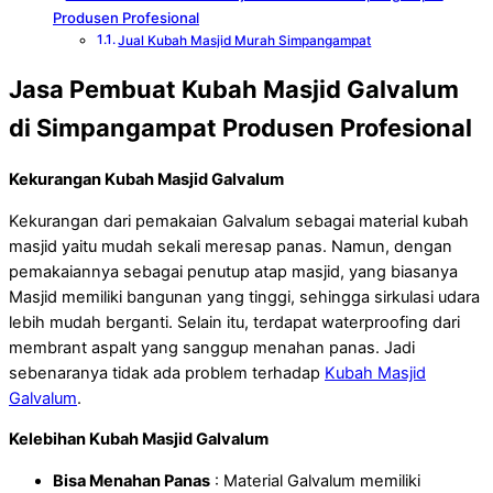
Produsen Profesional
Jual Kubah Masjid Murah Simpangampat
Jasa Pembuat Kubah Masjid Galvalum
di Simpangampat Produsen Profesional
Kekurangan Kubah Masjid Galvalum
Kekurangan dari pemakaian Galvalum sebagai material kubah
masjid yaitu mudah sekali meresap panas. Namun, dengan
pemakaiannya sebagai penutup atap masjid, yang biasanya
Masjid memiliki bangunan yang tinggi, sehingga sirkulasi udara
lebih mudah berganti. Selain itu, terdapat waterproofing dari
membrant aspalt yang sanggup menahan panas. Jadi
sebenaranya tidak ada problem terhadap
Kubah Masjid
Galvalum
.
Kelebihan Kubah Masjid Galvalum
Bisa Menahan Panas
: Material Galvalum memiliki