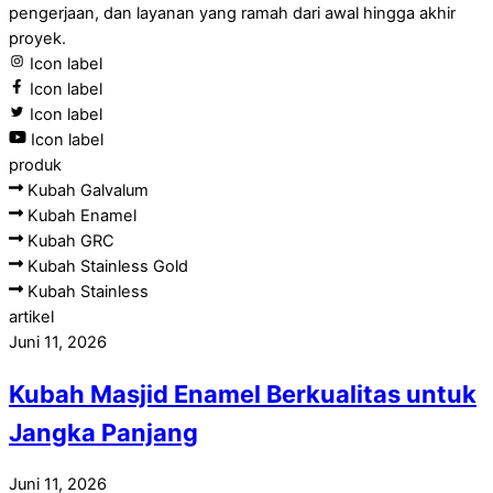
pengerjaan, dan layanan yang ramah dari awal hingga akhir
proyek.
Icon label
Icon label
Icon label
Icon label
produk
Kubah Galvalum
Kubah Enamel
Kubah GRC
Kubah Stainless Gold
Kubah Stainless
artikel
Juni 11, 2026
Kubah Masjid Enamel Berkualitas untuk
Jangka Panjang
Juni 11, 2026