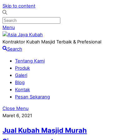
Skip to content
Menu
Kontraktor Kubah Masjid Terbaik & Prefesional
Search
Tentang Kami
Produk
Galeri
Blog
Kontak
Pesan Sekarang
Close Menu
Maret 6, 2021
Jual Kubah Masjid Murah