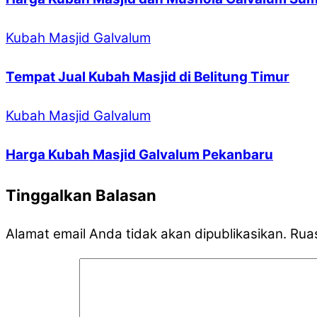
Kubah Masjid Galvalum
Tempat Jual Kubah Masjid di Belitung Timur
Kubah Masjid Galvalum
Harga Kubah Masjid Galvalum Pekanbaru
Tinggalkan Balasan
Alamat email Anda tidak akan dipublikasikan.
Ruas