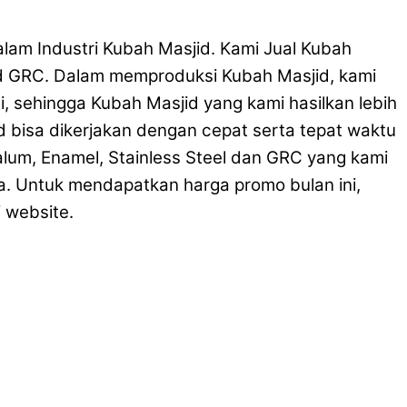
lam Industri Kubah Masjid. Kami Jual Kubah
jid GRC. Dalam memproduksi Kubah Masjid, kami
, sehingga Kubah Masjid yang kami hasilkan lebih
jid bisa dikerjakan dengan cepat serta tepat waktu
alum, Enamel, Stainless Steel dan GRC yang kami
a. Untuk mendapatkan harga promo bulan ini,
 website.