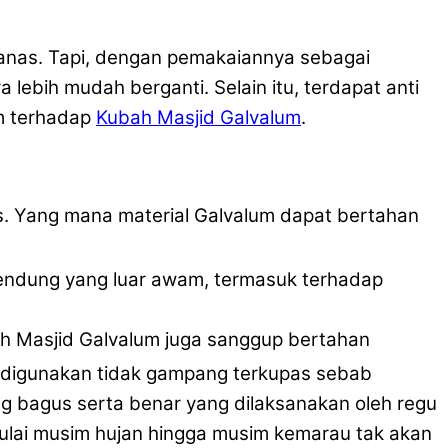
panas. Tapi, dengan pemakaiannya sebagai
lebih mudah berganti. Selain itu, terdapat anti
em terhadap
Kubah Masjid Galvalum
.
as. Yang mana material Galvalum dapat bertahan
 bendung yang luar awam, termasuk terhadap
ah Masjid Galvalum juga sanggup bertahan
ng digunakan tidak gampang terkupas sebab
g bagus serta benar yang dilaksanakan oleh regu
ulai musim hujan hingga musim kemarau tak akan