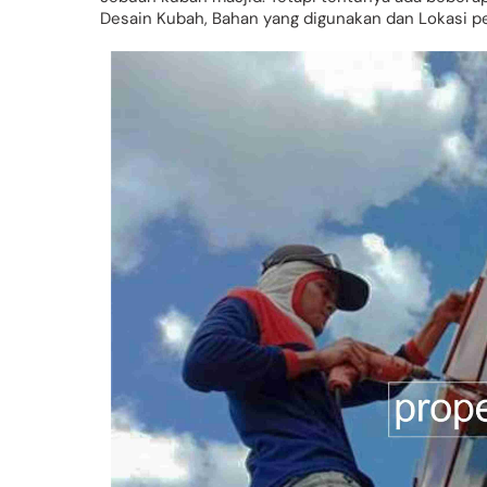
Desain Kubah, Bahan yang digunakan dan Lokasi 