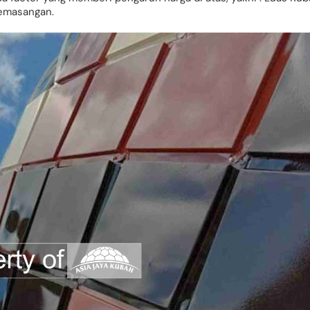
pemasangan.