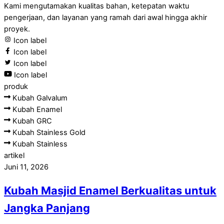
Kami mengutamakan kualitas bahan, ketepatan waktu
pengerjaan, dan layanan yang ramah dari awal hingga akhir
proyek.
Icon label
Icon label
Icon label
Icon label
produk
Kubah Galvalum
Kubah Enamel
Kubah GRC
Kubah Stainless Gold
Kubah Stainless
artikel
Juni 11, 2026
Kubah Masjid Enamel Berkualitas untuk
Jangka Panjang