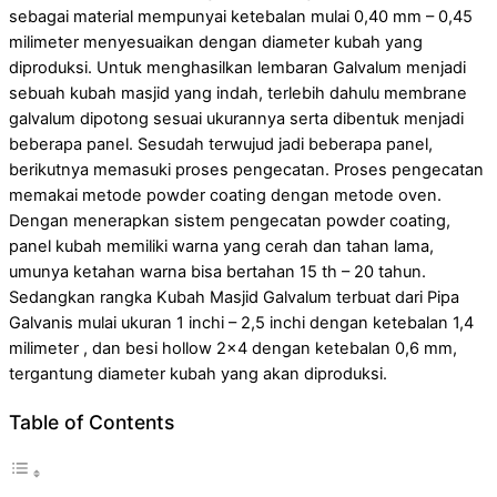
sebagai material mempunyai ketebalan mulai 0,40 mm – 0,45
milimeter menyesuaikan dengan diameter kubah yang
diproduksi. Untuk menghasilkan lembaran Galvalum menjadi
sebuah kubah masjid yang indah, terlebih dahulu membrane
galvalum dipotong sesuai ukurannya serta dibentuk menjadi
beberapa panel. Sesudah terwujud jadi beberapa panel,
berikutnya memasuki proses pengecatan. Proses pengecatan
memakai metode powder coating dengan metode oven.
Dengan menerapkan sistem pengecatan powder coating,
panel kubah memiliki warna yang cerah dan tahan lama,
umunya ketahan warna bisa bertahan 15 th – 20 tahun.
Sedangkan rangka Kubah Masjid Galvalum terbuat dari Pipa
Galvanis mulai ukuran 1 inchi – 2,5 inchi dengan ketebalan 1,4
milimeter , dan besi hollow 2×4 dengan ketebalan 0,6 mm,
tergantung diameter kubah yang akan diproduksi.
Table of Contents