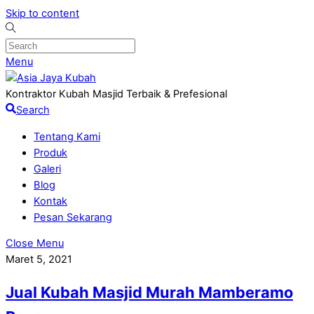
Skip to content
Menu
Kontraktor Kubah Masjid Terbaik & Prefesional
Search
Tentang Kami
Produk
Galeri
Blog
Kontak
Pesan Sekarang
Close Menu
Maret 5, 2021
Jual Kubah Masjid Murah Mamberamo