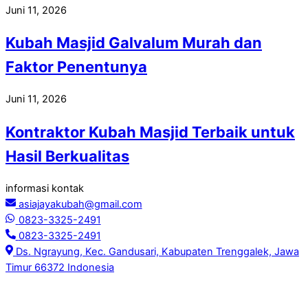
Juni 11, 2026
Kubah Masjid Galvalum Murah dan
Faktor Penentunya
Juni 11, 2026
Kontraktor Kubah Masjid Terbaik untuk
Hasil Berkualitas
informasi kontak
asiajayakubah@gmail.com
0823-3325-2491
0823-3325-2491
Ds. Ngrayung, Kec. Gandusari, Kabupaten Trenggalek, Jawa
Timur 66372 Indonesia