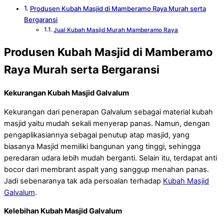
Produsen Kubah Masjid di Mamberamo Raya Murah serta
Bergaransi
Jual Kubah Masjid Murah Mamberamo Raya
Produsen Kubah Masjid di Mamberamo
Raya Murah serta Bergaransi
Kekurangan Kubah Masjid Galvalum
Kekurangan dari penerapan Galvalum sebagai material kubah
masjid yaitu mudah sekali menyerap panas. Namun, dengan
pengaplikasiannya sebagai penutup atap masjid, yang
biasanya Masjid memiliki bangunan yang tinggi, sehingga
peredaran udara lebih mudah berganti. Selain itu, terdapat anti
bocor dari membrant aspalt yang sanggup menahan panas.
Jadi sebenaranya tak ada persoalan terhadap
Kubah Masjid
Galvalum
.
Kelebihan Kubah Masjid Galvalum