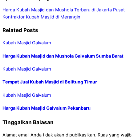
Harga Kubah Masjid dan Mushola Terbaru di Jakarta Pusat
Kontraktor Kubah Masjid di Merangin
Related Posts
Kubah Masjid Galvalum
Harga Kubah Masjid dan Mushola Galvalum Sumba Barat
Kubah Masjid Galvalum
Tempat Jual Kubah Masjid di Belitung Timur
Kubah Masjid Galvalum
Harga Kubah Masjid Galvalum Pekanbaru
Tinggalkan Balasan
Alamat email Anda tidak akan dipublikasikan.
Ruas yang wajib