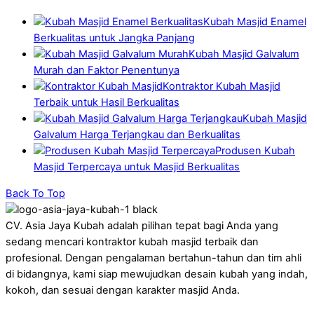
Kubah Masjid Enamel
Berkualitas untuk Jangka Panjang
Kubah Masjid Galvalum
Murah dan Faktor Penentunya
Kontraktor Kubah Masjid
Terbaik untuk Hasil Berkualitas
Kubah Masjid
Galvalum Harga Terjangkau dan Berkualitas
Produsen Kubah
Masjid Terpercaya untuk Masjid Berkualitas
Back To Top
CV. Asia Jaya Kubah adalah pilihan tepat bagi Anda yang
sedang mencari kontraktor kubah masjid terbaik dan
profesional. Dengan pengalaman bertahun-tahun dan tim ahli
di bidangnya, kami siap mewujudkan desain kubah yang indah,
kokoh, dan sesuai dengan karakter masjid Anda.