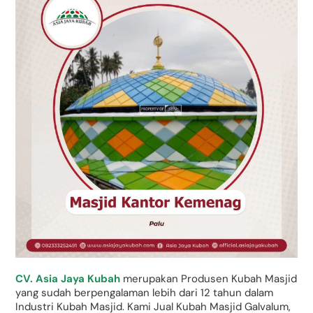
CV. Asia Jaya Kubah
merupakan Produsen Kubah Masjid
yang sudah berpengalaman lebih dari 12 tahun dalam
Industri Kubah Masjid. Kami Jual Kubah Masjid Galvalum,