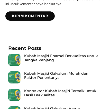
ini untuk komentar saya berikutnya.
Recent Posts
Kubah Masjid Enamel Berkualitas untuk
Jangka Panjang
Kubah Masjid Galvalum Murah dan
Faktor Penentunya
Kontraktor Kubah Masjid Terbaik untuk
Hasil Berkualitas
Kubah Masjid Galvalum Harga