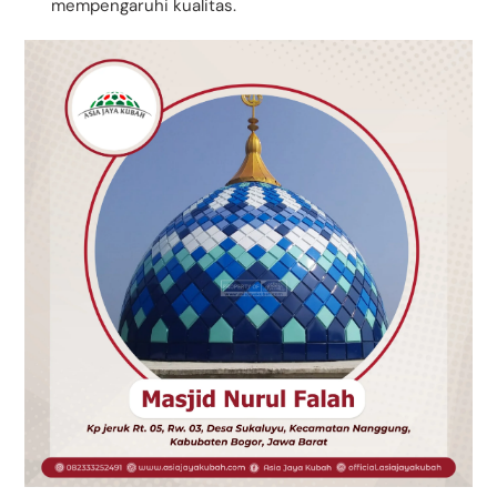
mempengaruhi kualitas.