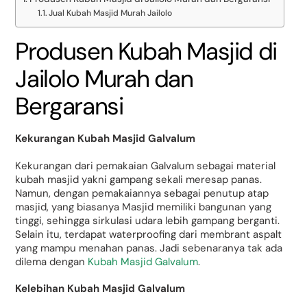
Jual Kubah Masjid Murah Jailolo
Produsen Kubah Masjid di
Jailolo Murah dan
Bergaransi
Kekurangan Kubah Masjid Galvalum
Kekurangan dari pemakaian Galvalum sebagai material
kubah masjid yakni gampang sekali meresap panas.
Namun, dengan pemakaiannya sebagai penutup atap
masjid, yang biasanya Masjid memiliki bangunan yang
tinggi, sehingga sirkulasi udara lebih gampang berganti.
Selain itu, terdapat waterproofing dari membrant aspalt
yang mampu menahan panas. Jadi sebenaranya tak ada
dilema dengan
Kubah Masjid Galvalum
.
Kelebihan Kubah Masjid Galvalum