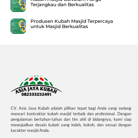
Terjangkau dan Berkualitas
Produsen Kubah Masjid Terpercaya
untuk Masjid Berkualitas
CV. Asia Jaya Kubah adalah pilihan tepat bagi Anda yang sedang
mencari kontraktor kubah masjid terbaik dan profesional. Dengan
pengalaman bertahun-tahun dan tim ahli di bidangnya, kami siap
mewujudkan desain kubah yang indah, kokoh, dan sesuai dengan
karakter masjid Anda.