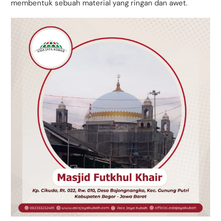
membentuk sebuah material yang ringan dan awet.