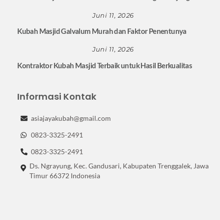
Juni 11, 2026
Kubah Masjid Galvalum Murah dan Faktor Penentunya
Juni 11, 2026
Kontraktor Kubah Masjid Terbaik untuk Hasil Berkualitas
Informasi Kontak
asiajayakubah@gmail.com
0823-3325-2491
0823-3325-2491
Ds. Ngrayung, Kec. Gandusari, Kabupaten Trenggalek, Jawa
Timur 66372 Indonesia