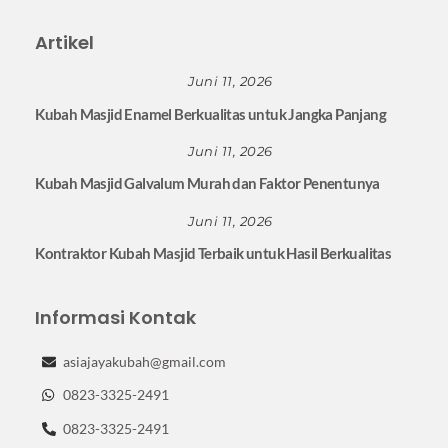
Artikel
Juni 11, 2026
Kubah Masjid Enamel Berkualitas untuk Jangka Panjang
Juni 11, 2026
Kubah Masjid Galvalum Murah dan Faktor Penentunya
Juni 11, 2026
Kontraktor Kubah Masjid Terbaik untuk Hasil Berkualitas
Informasi Kontak
asiajayakubah@gmail.com
0823-3325-2491
0823-3325-2491