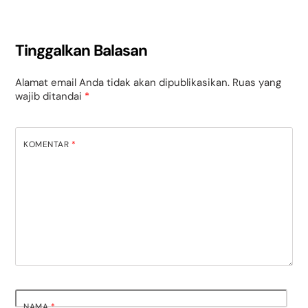
Tinggalkan Balasan
Alamat email Anda tidak akan dipublikasikan.
Ruas yang
wajib ditandai
*
KOMENTAR
*
NAMA
*