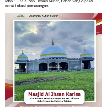
ialah : Luas Kubah, Desain Kubah, Bahan yang dipakai
serta Lokasi pemasangan.