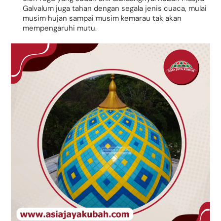
Galvalum juga tahan dengan segala jenis cuaca, mulai
musim hujan sampai musim kemarau tak akan
mempengaruhi mutu.