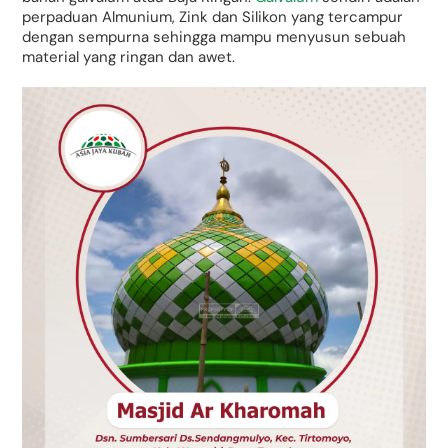
perpaduan Almunium, Zink dan Silikon yang tercampur
dengan sempurna sehingga mampu menyusun sebuah
material yang ringan dan awet.