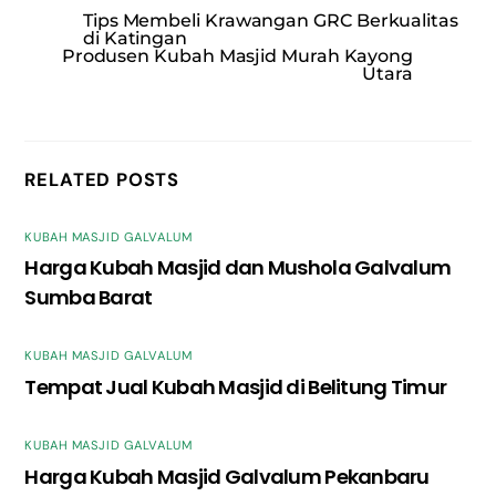
Tips Membeli Krawangan GRC Berkualitas
di Katingan
Produsen Kubah Masjid Murah Kayong
Utara
RELATED POSTS
KUBAH MASJID GALVALUM
Harga Kubah Masjid dan Mushola Galvalum
Sumba Barat
KUBAH MASJID GALVALUM
Tempat Jual Kubah Masjid di Belitung Timur
KUBAH MASJID GALVALUM
Harga Kubah Masjid Galvalum Pekanbaru