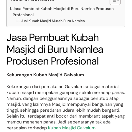
Jasa Pembuat Kubah Masjid di Buru Namlea Produsen
Profesional
Jual Kubah Masjid Murah Buru Namlea
Jasa Pembuat Kubah
Masjid di Buru Namlea
Produsen Profesional
Kekurangan Kubah Masjid Galvalum
Kekurangan dari pemakaian Galvalum sebagai material
kubah masjid merupakan gampang sekali meresap panas.
Namun, dengan penggunaannya sebagai penutup atap
masjid, yang lazimnya Masjid mempunyai bangunan yang
tinggi, sehingga peredaran udara lebih mudah berganti.
Selain itu, terdapat anti bocor dari membrant aspalt yang
mampu menahan panas. Jadi sebenaranya tak ada
persoalan terhadap
Kubah Masjid Galvalum
.