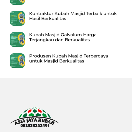
Kontraktor Kubah Masjid Terbaik untuk
Hasil Berkualitas
Kubah Masjid Galvalum Harga
Terjangkau dan Berkualitas
Produsen Kubah Masjid Terpercaya
untuk Masjid Berkualitas