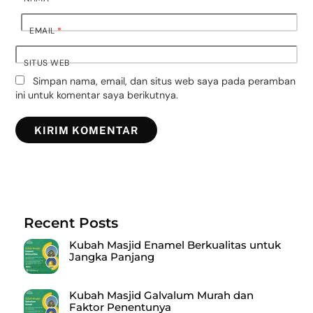
EMAIL
*
SITUS WEB
Simpan nama, email, dan situs web saya pada peramban
ini untuk komentar saya berikutnya.
Recent Posts
Kubah Masjid Enamel Berkualitas untuk
Jangka Panjang
Kubah Masjid Galvalum Murah dan
Faktor Penentunya