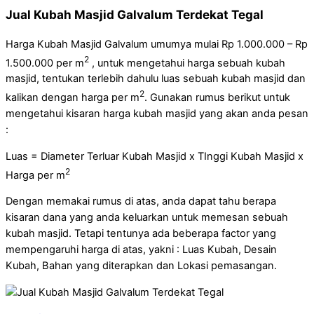
Jual Kubah Masjid Galvalum Terdekat Tegal
Harga Kubah Masjid Galvalum umumya mulai Rp 1.000.000 – Rp
2
1.500.000 per m
, untuk mengetahui harga sebuah kubah
masjid, tentukan terlebih dahulu luas sebuah kubah masjid dan
2
kalikan dengan harga per m
. Gunakan rumus berikut untuk
mengetahui kisaran harga kubah masjid yang akan anda pesan
:
Luas = Diameter Terluar Kubah Masjid x TInggi Kubah Masjid x
2
Harga per m
Dengan memakai rumus di atas, anda dapat tahu berapa
kisaran dana yang anda keluarkan untuk memesan sebuah
kubah masjid. Tetapi tentunya ada beberapa factor yang
mempengaruhi harga di atas, yakni : Luas Kubah, Desain
Kubah, Bahan yang diterapkan dan Lokasi pemasangan.