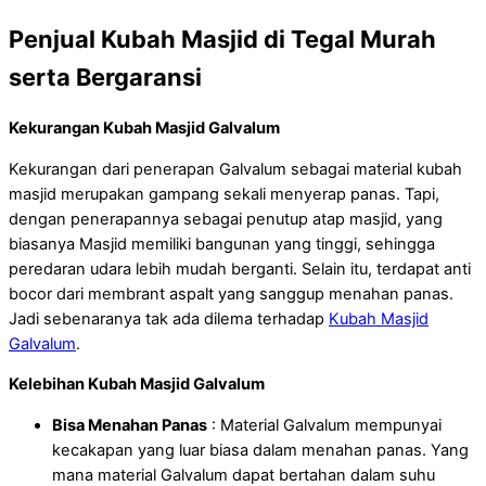
Penjual Kubah Masjid di Tegal Murah
serta Bergaransi
Kekurangan Kubah Masjid Galvalum
Kekurangan dari penerapan Galvalum sebagai material kubah
masjid merupakan gampang sekali menyerap panas. Tapi,
dengan penerapannya sebagai penutup atap masjid, yang
biasanya Masjid memiliki bangunan yang tinggi, sehingga
peredaran udara lebih mudah berganti. Selain itu, terdapat anti
bocor dari membrant aspalt yang sanggup menahan panas.
Jadi sebenaranya tak ada dilema terhadap
Kubah Masjid
Galvalum
.
Kelebihan Kubah Masjid Galvalum
Bisa Menahan Panas
: Material Galvalum mempunyai
kecakapan yang luar biasa dalam menahan panas. Yang
mana material Galvalum dapat bertahan dalam suhu