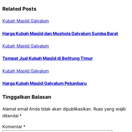
Related Posts
Kubah Masjid Galvalum
Harga Kubah Masjid dan Mushola Galvalum Sumba Barat
Kubah Masjid Galvalum
Tempat Jual Kubah Masjid di Belitung Timur
Kubah Masjid Galvalum
Harga Kubah Masjid Galvalum Pekanbaru
Tinggalkan Balasan
Alamat email Anda tidak akan dipublikasikan.
Ruas yang wajib
ditandai
*
Komentar
*