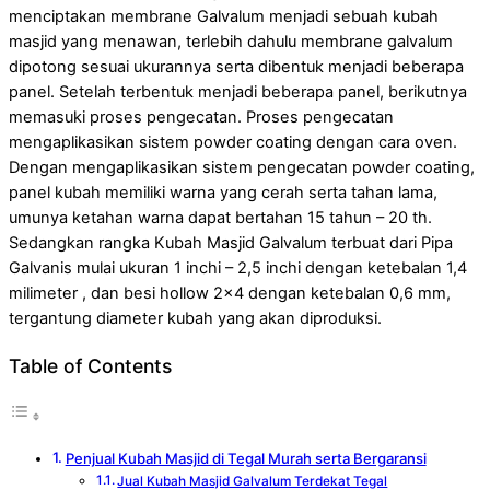
menciptakan membrane Galvalum menjadi sebuah kubah
masjid yang menawan, terlebih dahulu membrane galvalum
dipotong sesuai ukurannya serta dibentuk menjadi beberapa
panel. Setelah terbentuk menjadi beberapa panel, berikutnya
memasuki proses pengecatan. Proses pengecatan
mengaplikasikan sistem powder coating dengan cara oven.
Dengan mengaplikasikan sistem pengecatan powder coating,
panel kubah memiliki warna yang cerah serta tahan lama,
umunya ketahan warna dapat bertahan 15 tahun – 20 th.
Sedangkan rangka Kubah Masjid Galvalum terbuat dari Pipa
Galvanis mulai ukuran 1 inchi – 2,5 inchi dengan ketebalan 1,4
milimeter , dan besi hollow 2×4 dengan ketebalan 0,6 mm,
tergantung diameter kubah yang akan diproduksi.
Table of Contents
Penjual Kubah Masjid di Tegal Murah serta Bergaransi
Jual Kubah Masjid Galvalum Terdekat Tegal