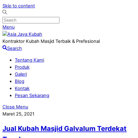
Skip to content
Menu
Kontraktor Kubah Masjid Terbaik & Prefesional
Search
Tentang Kami
Produk
Galeri
Blog
Kontak
Pesan Sekarang
Close Menu
Maret 25, 2021
Jual Kubah Masjid Galvalum Terdekat