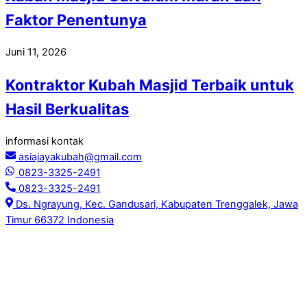
Faktor Penentunya
Juni 11, 2026
Kontraktor Kubah Masjid Terbaik untuk
Hasil Berkualitas
informasi kontak
asiajayakubah@gmail.com
0823-3325-2491
0823-3325-2491
Ds. Ngrayung, Kec. Gandusari, Kabupaten Trenggalek, Jawa
Timur 66372 Indonesia