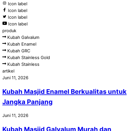
Icon label
Icon label
Icon label
Icon label
produk
Kubah Galvalum
Kubah Enamel
Kubah GRC
Kubah Stainless Gold
Kubah Stainless
artikel
Juni 11, 2026
Kubah Masjid Enamel Berkualitas untuk
Jangka Panjang
Juni 11, 2026
Kubah Masjid Galvalum Murah dan