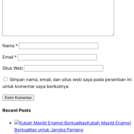
Nama
*
Email
*
Situs Web
Simpan nama, email, dan situs web saya pada peramban ini
untuk komentar saya berikutnya.
Recent Posts
Kubah Masjid Enamel
Berkualitas untuk Jangka Panjang