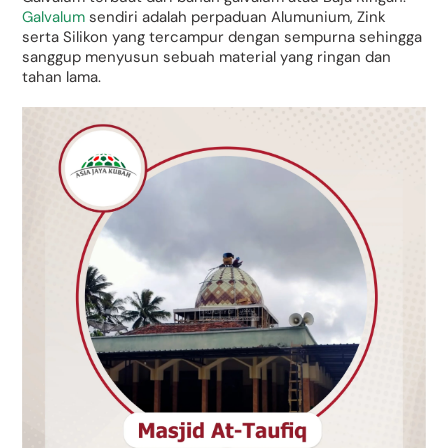
Galvalum
sendiri adalah perpaduan Alumunium, Zink
serta Silikon yang tercampur dengan sempurna sehingga
sanggup menyusun sebuah material yang ringan dan
tahan lama.