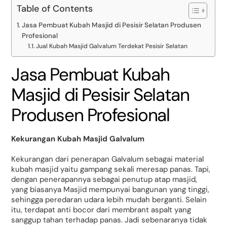
Table of Contents
Jasa Pembuat Kubah Masjid di Pesisir Selatan Produsen
Profesional
Jual Kubah Masjid Galvalum Terdekat Pesisir Selatan
Jasa Pembuat Kubah
Masjid di Pesisir Selatan
Produsen Profesional
Kekurangan Kubah Masjid Galvalum
Kekurangan dari penerapan Galvalum sebagai material
kubah masjid yaitu gampang sekali meresap panas. Tapi,
dengan penerapannya sebagai penutup atap masjid,
yang biasanya Masjid mempunyai bangunan yang tinggi,
sehingga peredaran udara lebih mudah berganti. Selain
itu, terdapat anti bocor dari membrant aspalt yang
sanggup tahan terhadap panas. Jadi sebenaranya tidak