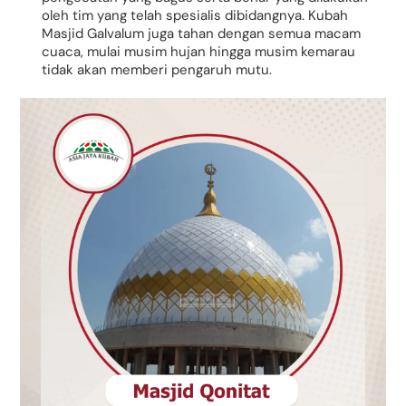
oleh tim yang telah spesialis dibidangnya. Kubah
Masjid Galvalum juga tahan dengan semua macam
cuaca, mulai musim hujan hingga musim kemarau
tidak akan memberi pengaruh mutu.