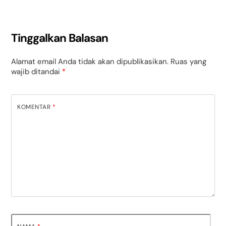
Tinggalkan Balasan
Alamat email Anda tidak akan dipublikasikan.
Ruas yang
wajib ditandai
*
KOMENTAR
*