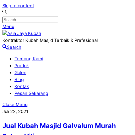
Skip to content
Menu
Kontraktor Kubah Masjid Terbaik & Prefesional
Search
Tentang Kami
Produk
Galeri
Blog
Kontak
Pesan Sekarang
Close Menu
Juli 22, 2021
Jual Kubah Masjid Galvalum Murah