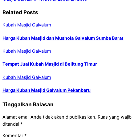
Related Posts
Kubah Masjid Galvalum
Harga Kubah Masjid dan Mushola Galvalum Sumba Barat
Kubah Masjid Galvalum
Tempat Jual Kubah Masjid di Belitung Timur
Kubah Masjid Galvalum
Harga Kubah Masjid Galvalum Pekanbaru
Tinggalkan Balasan
Alamat email Anda tidak akan dipublikasikan.
Ruas yang wajib
ditandai
*
Komentar
*