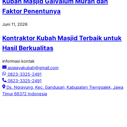
Kubah Masjid Galvalum Murah dan
Faktor Penentunya
Juni 11, 2026
Kontraktor Kubah Masjid Terbaik untuk
Hasil Berkualitas
informasi kontak
asiajayakubah@gmail.com
0823-3325-2491
0823-3325-2491
Ds. Ngrayung, Kec. Gandusari, Kabupaten Trenggalek, Jawa
Timur 66372 Indonesia