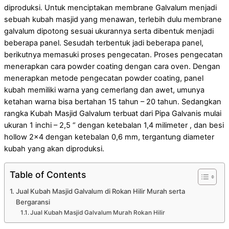
diproduksi. Untuk menciptakan membrane Galvalum menjadi
sebuah kubah masjid yang menawan, terlebih dulu membrane
galvalum dipotong sesuai ukurannya serta dibentuk menjadi
beberapa panel. Sesudah terbentuk jadi beberapa panel,
berikutnya memasuki proses pengecatan. Proses pengecatan
menerapkan cara powder coating dengan cara oven. Dengan
menerapkan metode pengecatan powder coating, panel
kubah memiliki warna yang cemerlang dan awet, umunya
ketahan warna bisa bertahan 15 tahun – 20 tahun. Sedangkan
rangka Kubah Masjid Galvalum terbuat dari Pipa Galvanis mulai
ukuran 1 inchi – 2,5 “ dengan ketebalan 1,4 milimeter , dan besi
hollow 2×4 dengan ketebalan 0,6 mm, tergantung diameter
kubah yang akan diproduksi.
Table of Contents
Jual Kubah Masjid Galvalum di Rokan Hilir Murah serta
Bergaransi
Jual Kubah Masjid Galvalum Murah Rokan Hilir