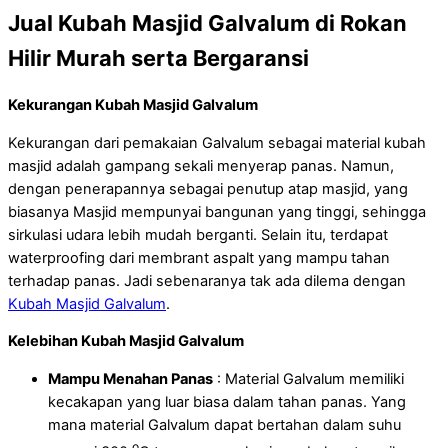
Jual Kubah Masjid Galvalum di Rokan
Hilir Murah serta Bergaransi
Kekurangan Kubah Masjid Galvalum
Kekurangan dari pemakaian Galvalum sebagai material kubah
masjid adalah gampang sekali menyerap panas. Namun,
dengan penerapannya sebagai penutup atap masjid, yang
biasanya Masjid mempunyai bangunan yang tinggi, sehingga
sirkulasi udara lebih mudah berganti. Selain itu, terdapat
waterproofing dari membrant aspalt yang mampu tahan
terhadap panas. Jadi sebenaranya tak ada dilema dengan
Kubah Masjid Galvalum
.
Kelebihan Kubah Masjid Galvalum
Mampu Menahan Panas
: Material Galvalum memiliki
kecakapan yang luar biasa dalam tahan panas. Yang
mana material Galvalum dapat bertahan dalam suhu
o