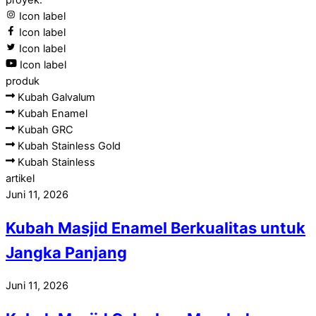
Icon label
Icon label
Icon label
Icon label
produk
Kubah Galvalum
Kubah Enamel
Kubah GRC
Kubah Stainless Gold
Kubah Stainless
artikel
Juni 11, 2026
Kubah Masjid Enamel Berkualitas untuk
Jangka Panjang
Juni 11, 2026