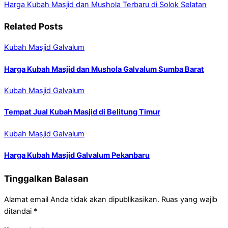
Harga Kubah Masjid dan Mushola Terbaru di Solok Selatan
Related Posts
Kubah Masjid Galvalum
Harga Kubah Masjid dan Mushola Galvalum Sumba Barat
Kubah Masjid Galvalum
Tempat Jual Kubah Masjid di Belitung Timur
Kubah Masjid Galvalum
Harga Kubah Masjid Galvalum Pekanbaru
Tinggalkan Balasan
Alamat email Anda tidak akan dipublikasikan.
Ruas yang wajib
ditandai
*