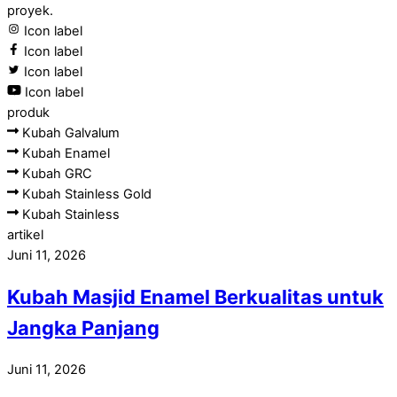
proyek.
Icon label
Icon label
Icon label
Icon label
produk
Kubah Galvalum
Kubah Enamel
Kubah GRC
Kubah Stainless Gold
Kubah Stainless
artikel
Juni 11, 2026
Kubah Masjid Enamel Berkualitas untuk
Jangka Panjang
Juni 11, 2026