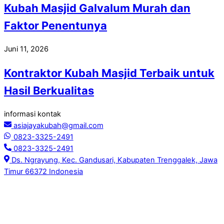
Kubah Masjid Galvalum Murah dan
Faktor Penentunya
Juni 11, 2026
Kontraktor Kubah Masjid Terbaik untuk
Hasil Berkualitas
informasi kontak
asiajayakubah@gmail.com
0823-3325-2491
0823-3325-2491
Ds. Ngrayung, Kec. Gandusari, Kabupaten Trenggalek, Jawa
Timur 66372 Indonesia