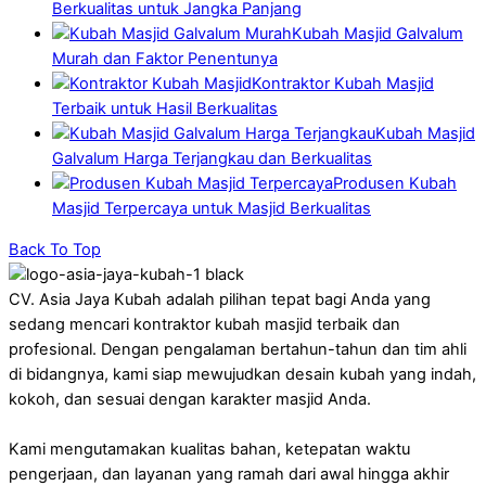
Berkualitas untuk Jangka Panjang
Kubah Masjid Galvalum
Murah dan Faktor Penentunya
Kontraktor Kubah Masjid
Terbaik untuk Hasil Berkualitas
Kubah Masjid
Galvalum Harga Terjangkau dan Berkualitas
Produsen Kubah
Masjid Terpercaya untuk Masjid Berkualitas
Back To Top
CV. Asia Jaya Kubah adalah pilihan tepat bagi Anda yang
sedang mencari kontraktor kubah masjid terbaik dan
profesional. Dengan pengalaman bertahun-tahun dan tim ahli
di bidangnya, kami siap mewujudkan desain kubah yang indah,
kokoh, dan sesuai dengan karakter masjid Anda.
Kami mengutamakan kualitas bahan, ketepatan waktu
pengerjaan, dan layanan yang ramah dari awal hingga akhir