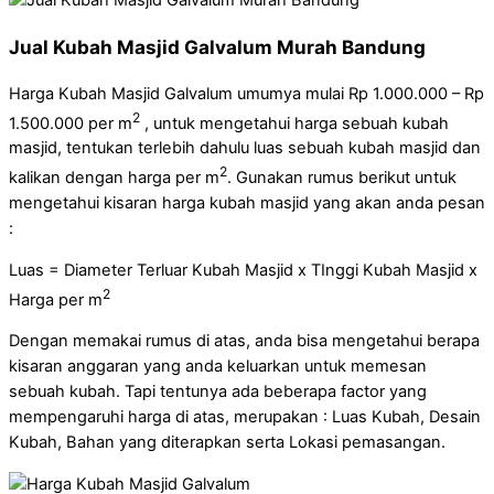
Jual Kubah Masjid Galvalum Murah Bandung
Harga Kubah Masjid Galvalum umumya mulai Rp 1.000.000 – Rp
2
1.500.000 per m
, untuk mengetahui harga sebuah kubah
masjid, tentukan terlebih dahulu luas sebuah kubah masjid dan
2
kalikan dengan harga per m
. Gunakan rumus berikut untuk
mengetahui kisaran harga kubah masjid yang akan anda pesan
:
Luas = Diameter Terluar Kubah Masjid x TInggi Kubah Masjid x
2
Harga per m
Dengan memakai rumus di atas, anda bisa mengetahui berapa
kisaran anggaran yang anda keluarkan untuk memesan
sebuah kubah. Tapi tentunya ada beberapa factor yang
mempengaruhi harga di atas, merupakan : Luas Kubah, Desain
Kubah, Bahan yang diterapkan serta Lokasi pemasangan.