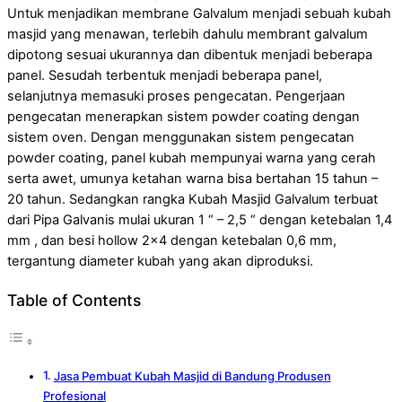
Untuk menjadikan membrane Galvalum menjadi sebuah kubah
masjid yang menawan, terlebih dahulu membrant galvalum
dipotong sesuai ukurannya dan dibentuk menjadi beberapa
panel. Sesudah terbentuk menjadi beberapa panel,
selanjutnya memasuki proses pengecatan. Pengerjaan
pengecatan menerapkan sistem powder coating dengan
sistem oven. Dengan menggunakan sistem pengecatan
powder coating, panel kubah mempunyai warna yang cerah
serta awet, umunya ketahan warna bisa bertahan 15 tahun –
20 tahun. Sedangkan rangka Kubah Masjid Galvalum terbuat
dari Pipa Galvanis mulai ukuran 1 “ – 2,5 “ dengan ketebalan 1,4
mm , dan besi hollow 2×4 dengan ketebalan 0,6 mm,
tergantung diameter kubah yang akan diproduksi.
Table of Contents
Jasa Pembuat Kubah Masjid di Bandung Produsen
Profesional