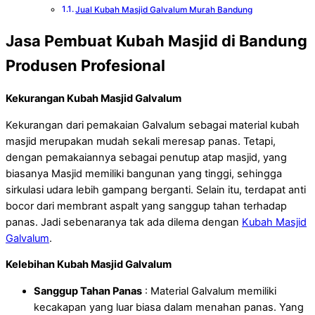
Jual Kubah Masjid Galvalum Murah Bandung
Jasa Pembuat Kubah Masjid di Bandung
Produsen Profesional
Kekurangan Kubah Masjid Galvalum
Kekurangan dari pemakaian Galvalum sebagai material kubah
masjid merupakan mudah sekali meresap panas. Tetapi,
dengan pemakaiannya sebagai penutup atap masjid, yang
biasanya Masjid memiliki bangunan yang tinggi, sehingga
sirkulasi udara lebih gampang berganti. Selain itu, terdapat anti
bocor dari membrant aspalt yang sanggup tahan terhadap
panas. Jadi sebenaranya tak ada dilema dengan
Kubah Masjid
Galvalum
.
Kelebihan Kubah Masjid Galvalum
Sanggup Tahan Panas
: Material Galvalum memiliki
kecakapan yang luar biasa dalam menahan panas. Yang