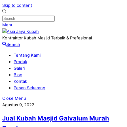
Skip to content
Menu
Kontraktor Kubah Masjid Terbaik & Prefesional
Search
Tentang Kami
Produk
Galeri
Blog
Kontak
Pesan Sekarang
Close Menu
Agustus 9, 2022
Jual Kubah Masjid Galvalum Murah