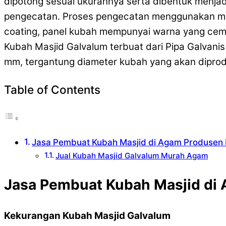
dipotong sesuai ukurannya serta dibentuk menjad
pengecatan. Proses pengecatan menggunakan m
coating, panel kubah mempunyai warna yang cem
Kubah Masjid Galvalum terbuat dari Pipa Galvanis
mm, tergantung diameter kubah yang akan diprod
Table of Contents
Jasa Pembuat Kubah Masjid di Agam Produsen 
Jual Kubah Masjid Galvalum Murah Agam
Jasa Pembuat Kubah Masjid di 
Kekurangan Kubah Masjid Galvalum