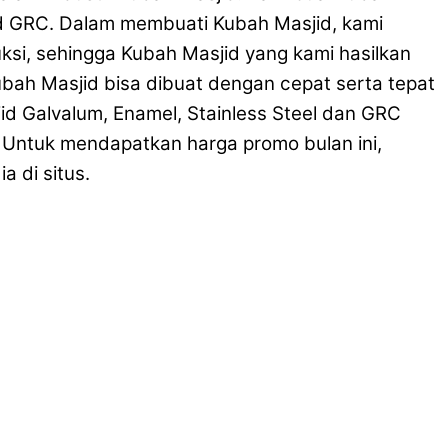
jid GRC. Dalam membuati Kubah Masjid, kami
ksi, sehingga Kubah Masjid yang kami hasilkan
Kubah Masjid bisa dibuat dengan cepat serta tepat
d Galvalum, Enamel, Stainless Steel dan GRC
. Untuk mendapatkan harga promo bulan ini,
 di situs.