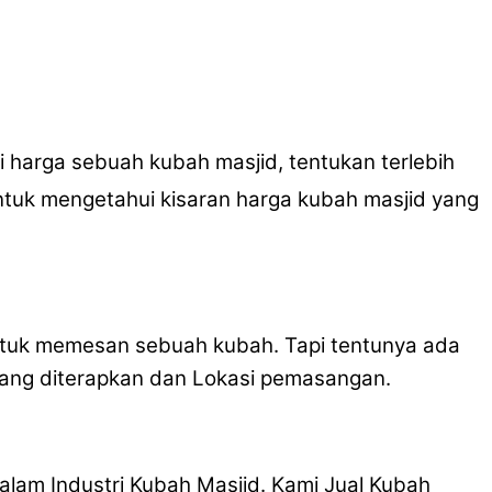
 harga sebuah kubah masjid, tentukan terlebih
ntuk mengetahui kisaran harga kubah masjid yang
ntuk memesan sebuah kubah. Tapi tentunya ada
yang diterapkan dan Lokasi pemasangan.
lam Industri Kubah Masjid. Kami Jual Kubah