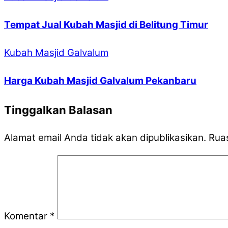
Tempat Jual Kubah Masjid di Belitung Timur
Kubah Masjid Galvalum
Harga Kubah Masjid Galvalum Pekanbaru
Tinggalkan Balasan
Alamat email Anda tidak akan dipublikasikan.
Ruas
Komentar
*