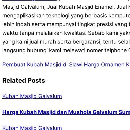
Masjid Galvalum, Jual Kubah Masjid Enamel, Jual
mengaplikasikan teknologi yang berbasis komputer
lebih indah serta mempunyai tingkat presisi yang 
waktu tanpa melalaikan kwalitas. Sebab kami yak
yang kami jual murah serta bergaransi, tentu se
langsung hubungi kami melewati nomer telphone 08
Pembuat Kubah Masjid di Slawi
Harga Ornamen Kr
Related Posts
Kubah Masjid Galvalum
Harga Kubah Masjid dan Mushola Galvalum Sum
Kubah Masjid Galvalum