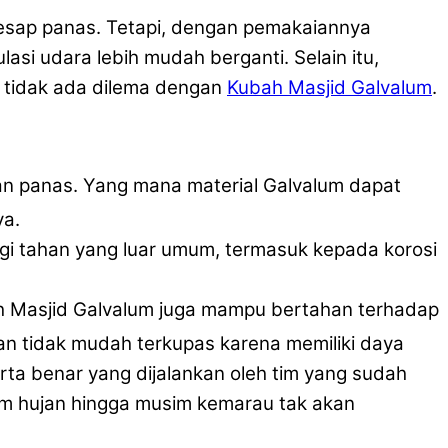
esap panas. Tetapi, dengan pemakaiannya
si udara lebih mudah berganti. Selain itu,
 tidak ada dilema dengan
Kubah Masjid Galvalum
.
an panas. Yang mana material Galvalum dapat
ya.
gi tahan yang luar umum, termasuk kepada korosi
ah Masjid Galvalum juga mampu bertahan terhadap
kan tidak mudah terkupas karena memiliki daya
a benar yang dijalankan oleh tim yang sudah
m hujan hingga musim kemarau tak akan