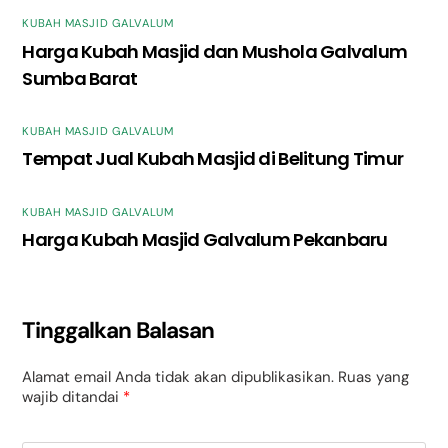
KUBAH MASJID GALVALUM
Harga Kubah Masjid dan Mushola Galvalum
Sumba Barat
KUBAH MASJID GALVALUM
Tempat Jual Kubah Masjid di Belitung Timur
KUBAH MASJID GALVALUM
Harga Kubah Masjid Galvalum Pekanbaru
Tinggalkan Balasan
Alamat email Anda tidak akan dipublikasikan.
Ruas yang
wajib ditandai
*