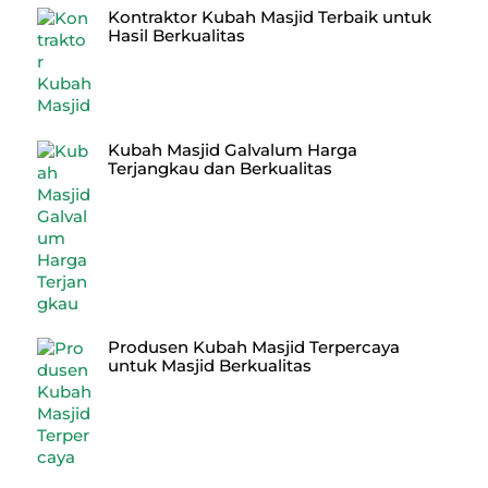
Kontraktor Kubah Masjid Terbaik untuk
Hasil Berkualitas
Kubah Masjid Galvalum Harga
Terjangkau dan Berkualitas
Produsen Kubah Masjid Terpercaya
untuk Masjid Berkualitas