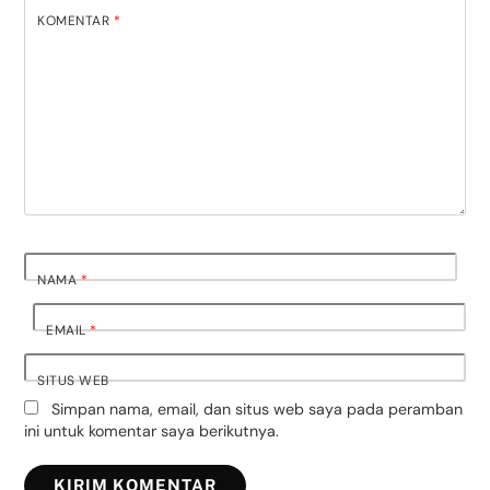
KOMENTAR
*
NAMA
*
EMAIL
*
SITUS WEB
Simpan nama, email, dan situs web saya pada peramban
ini untuk komentar saya berikutnya.