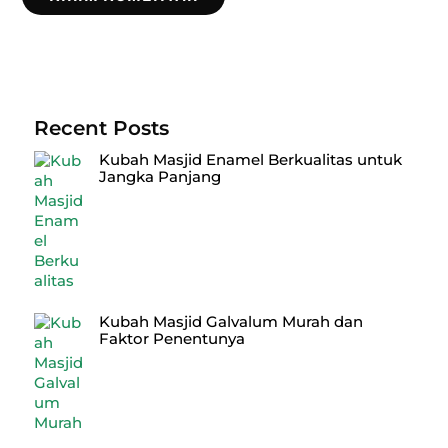
Recent Posts
Kubah Masjid Enamel Berkualitas untuk
Jangka Panjang
Kubah Masjid Galvalum Murah dan
Faktor Penentunya