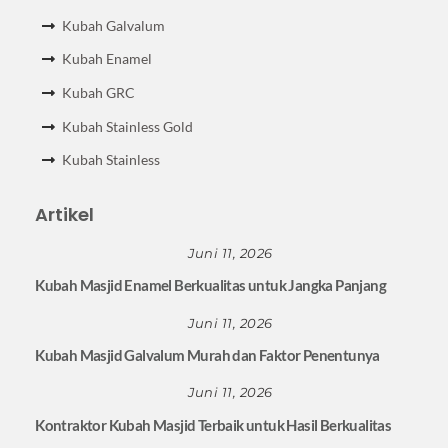
Kubah Galvalum
Kubah Enamel
Kubah GRC
Kubah Stainless Gold
Kubah Stainless
Artikel
Juni 11, 2026
Kubah Masjid Enamel Berkualitas untuk Jangka Panjang
Juni 11, 2026
Kubah Masjid Galvalum Murah dan Faktor Penentunya
Juni 11, 2026
Kontraktor Kubah Masjid Terbaik untuk Hasil Berkualitas