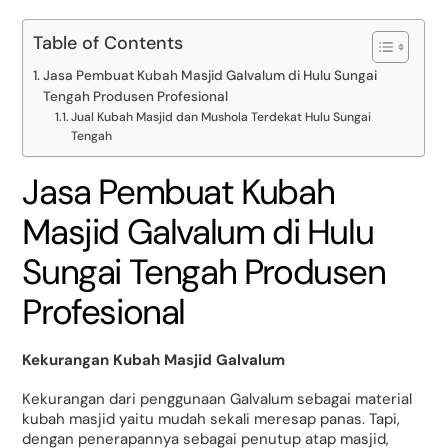
Table of Contents
Jasa Pembuat Kubah Masjid Galvalum di Hulu Sungai
Tengah Produsen Profesional
Jual Kubah Masjid dan Mushola Terdekat Hulu Sungai
Tengah
Jasa Pembuat Kubah
Masjid Galvalum di Hulu
Sungai Tengah Produsen
Profesional
Kekurangan Kubah Masjid Galvalum
Kekurangan dari penggunaan Galvalum sebagai material
kubah masjid yaitu mudah sekali meresap panas. Tapi,
dengan penerapannya sebagai penutup atap masjid,