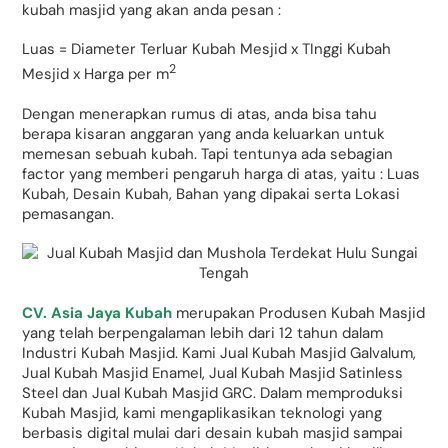
kubah masjid yang akan anda pesan :
Luas = Diameter Terluar Kubah Mesjid x TInggi Kubah
2
Mesjid x Harga per m
Dengan menerapkan rumus di atas, anda bisa tahu
berapa kisaran anggaran yang anda keluarkan untuk
memesan sebuah kubah. Tapi tentunya ada sebagian
factor yang memberi pengaruh harga di atas, yaitu : Luas
Kubah, Desain Kubah, Bahan yang dipakai serta Lokasi
pemasangan.
CV. Asia Jaya Kubah
merupakan Produsen Kubah Masjid
yang telah berpengalaman lebih dari 12 tahun dalam
Industri Kubah Masjid. Kami Jual Kubah Masjid Galvalum,
Jual Kubah Masjid Enamel, Jual Kubah Masjid Satinless
Steel dan Jual Kubah Masjid GRC. Dalam memproduksi
Kubah Masjid, kami mengaplikasikan teknologi yang
berbasis digital mulai dari desain kubah masjid sampai