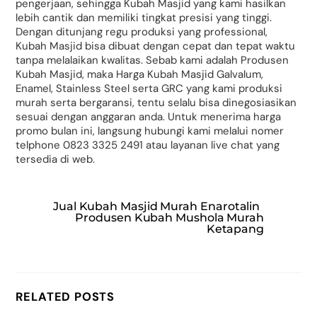
pengerjaan, sehingga Kubah Masjid yang kami hasilkan
lebih cantik dan memiliki tingkat presisi yang tinggi.
Dengan ditunjang regu produksi yang professional,
Kubah Masjid bisa dibuat dengan cepat dan tepat waktu
tanpa melalaikan kwalitas. Sebab kami adalah Produsen
Kubah Masjid, maka Harga Kubah Masjid Galvalum,
Enamel, Stainless Steel serta GRC yang kami produksi
murah serta bergaransi, tentu selalu bisa dinegosiasikan
sesuai dengan anggaran anda. Untuk menerima harga
promo bulan ini, langsung hubungi kami melalui nomer
telphone 0823 3325 2491 atau layanan live chat yang
tersedia di web.
Jual Kubah Masjid Murah Enarotalin
Produsen Kubah Mushola Murah
Ketapang
RELATED POSTS