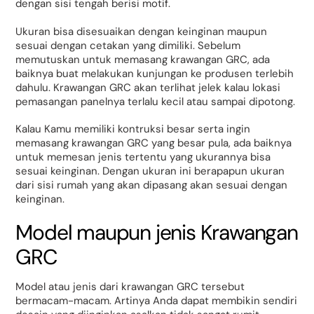
dengan sisi tengah berisi motif.
Ukuran bisa disesuaikan dengan keinginan maupun
sesuai dengan cetakan yang dimiliki. Sebelum
memutuskan untuk memasang krawangan GRC, ada
baiknya buat melakukan kunjungan ke produsen terlebih
dahulu. Krawangan GRC akan terlihat jelek kalau lokasi
pemasangan panelnya terlalu kecil atau sampai dipotong.
Kalau Kamu memiliki kontruksi besar serta ingin
memasang krawangan GRC yang besar pula, ada baiknya
untuk memesan jenis tertentu yang ukurannya bisa
sesuai keinginan. Dengan ukuran ini berapapun ukuran
dari sisi rumah yang akan dipasang akan sesuai dengan
keinginan.
Model maupun jenis Krawangan
GRC
Model atau jenis dari krawangan GRC tersebut
bermacam-macam. Artinya Anda dapat membikin sendiri