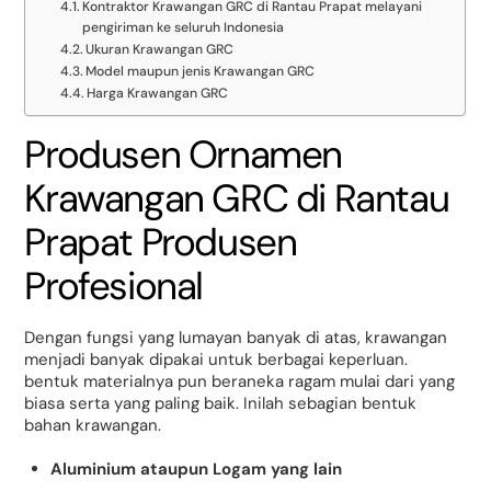
Kontraktor Krawangan GRC di Rantau Prapat melayani
pengiriman ke seluruh Indonesia
Ukuran Krawangan GRC
Model maupun jenis Krawangan GRC
Harga Krawangan GRC
Produsen Ornamen
Krawangan GRC di Rantau
Prapat Produsen
Profesional
Dengan fungsi yang lumayan banyak di atas, krawangan
menjadi banyak dipakai untuk berbagai keperluan.
bentuk materialnya pun beraneka ragam mulai dari yang
biasa serta yang paling baik. Inilah sebagian bentuk
bahan krawangan.
Aluminium ataupun Logam yang lain