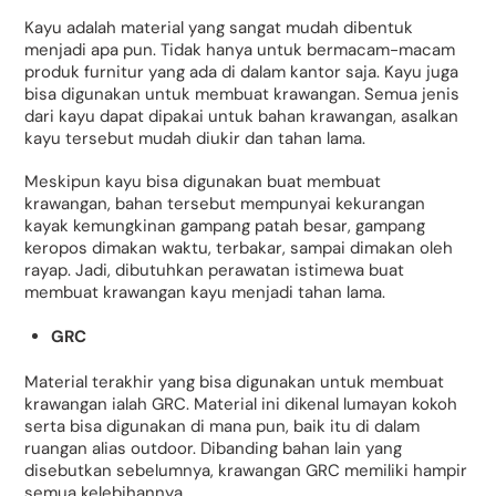
Kayu adalah material yang sangat mudah dibentuk
menjadi apa pun. Tidak hanya untuk bermacam-macam
produk furnitur yang ada di dalam kantor saja. Kayu juga
bisa digunakan untuk membuat krawangan. Semua jenis
dari kayu dapat dipakai untuk bahan krawangan, asalkan
kayu tersebut mudah diukir dan tahan lama.
Meskipun kayu bisa digunakan buat membuat
krawangan, bahan tersebut mempunyai kekurangan
kayak kemungkinan gampang patah besar, gampang
keropos dimakan waktu, terbakar, sampai dimakan oleh
rayap. Jadi, dibutuhkan perawatan istimewa buat
membuat krawangan kayu menjadi tahan lama.
GRC
Material terakhir yang bisa digunakan untuk membuat
krawangan ialah GRC. Material ini dikenal lumayan kokoh
serta bisa digunakan di mana pun, baik itu di dalam
ruangan alias outdoor. Dibanding bahan lain yang
disebutkan sebelumnya, krawangan GRC memiliki hampir
semua kelebihannya.