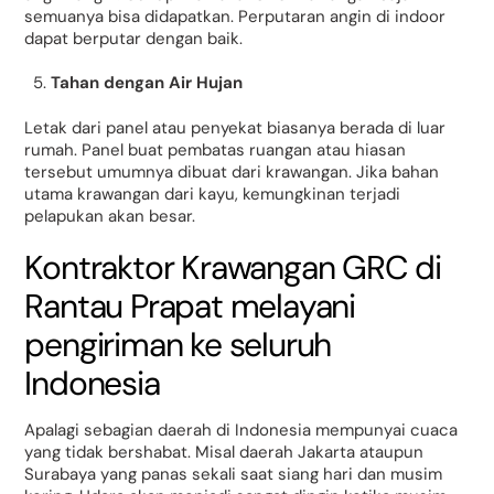
semuanya bisa didapatkan. Perputaran angin di indoor
dapat berputar dengan baik.
Tahan dengan Air Hujan
Letak dari panel atau penyekat biasanya berada di luar
rumah. Panel buat pembatas ruangan atau hiasan
tersebut umumnya dibuat dari krawangan. Jika bahan
utama krawangan dari kayu, kemungkinan terjadi
pelapukan akan besar.
Kontraktor Krawangan GRC di
Rantau Prapat melayani
pengiriman ke seluruh
Indonesia
Apalagi sebagian daerah di Indonesia mempunyai cuaca
yang tidak bershabat. Misal daerah Jakarta ataupun
Surabaya yang panas sekali saat siang hari dan musim