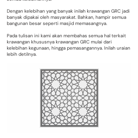
Dengan kelebihan yang banyak inilah krawangan GRC jadi
banyak dipakai oleh masyarakat. Bahkan, hampir semua
bangunan besar seperti masjid memasangnya.
Pada tulisan ini kami akan membahas semua hal terkait
krawangan khususnya krawangan GRC mulai dari
kelebihan kegunaan, hingga pemasangannya. Inilah uraian
lebih detilnya.