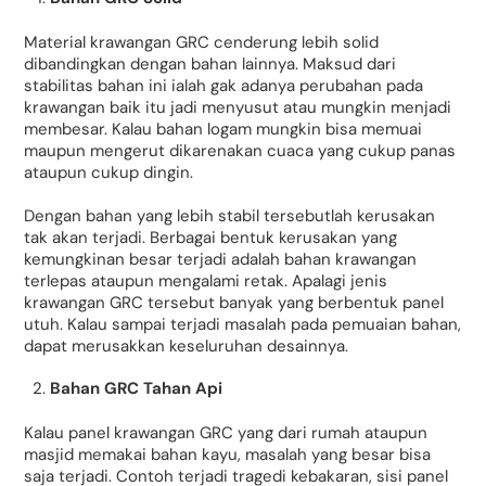
Material krawangan GRC cenderung lebih solid
dibandingkan dengan bahan lainnya. Maksud dari
stabilitas bahan ini ialah gak adanya perubahan pada
krawangan baik itu jadi menyusut atau mungkin menjadi
membesar. Kalau bahan logam mungkin bisa memuai
maupun mengerut dikarenakan cuaca yang cukup panas
ataupun cukup dingin.
Dengan bahan yang lebih stabil tersebutlah kerusakan
tak akan terjadi. Berbagai bentuk kerusakan yang
kemungkinan besar terjadi adalah bahan krawangan
terlepas ataupun mengalami retak. Apalagi jenis
krawangan GRC tersebut banyak yang berbentuk panel
utuh. Kalau sampai terjadi masalah pada pemuaian bahan,
dapat merusakkan keseluruhan desainnya.
Bahan GRC Tahan Api
Kalau panel krawangan GRC yang dari rumah ataupun
masjid memakai bahan kayu, masalah yang besar bisa
saja terjadi. Contoh terjadi tragedi kebakaran, sisi panel