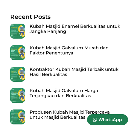
Recent Posts
Kubah Masjid Enamel Berkualitas untuk
Jangka Panjang
Kubah Masjid Galvalum Murah dan
Faktor Penentunya
Kontraktor Kubah Masjid Terbaik untuk
Hasil Berkualitas
Kubah Masjid Galvalum Harga
Terjangkau dan Berkualitas
Produsen Kubah Masjid Terpercaya
untuk Masjid Berkualitas
WhatsApp