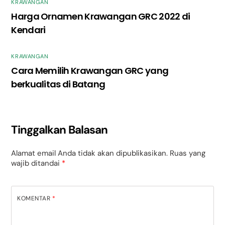
KRAWANGAN
Harga Ornamen Krawangan GRC 2022 di
Kendari
KRAWANGAN
Cara Memilih Krawangan GRC yang
berkualitas di Batang
Tinggalkan Balasan
Alamat email Anda tidak akan dipublikasikan.
Ruas yang
wajib ditandai
*
KOMENTAR
*