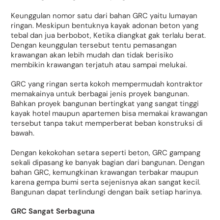
Keunggulan nomor satu dari bahan GRC yaitu lumayan
ringan. Meskipun bentuknya kayak adonan beton yang
tebal dan jua berbobot, Ketika diangkat gak terlalu berat.
Dengan keunggulan tersebut tentu pemasangan
krawangan akan lebih mudah dan tidak berisiko
membikin krawangan terjatuh atau sampai melukai.
GRC yang ringan serta kokoh mempermudah kontraktor
memakainya untuk berbagai jenis proyek bangunan.
Bahkan proyek bangunan bertingkat yang sangat tinggi
kayak hotel maupun apartemen bisa memakai krawangan
tersebut tanpa takut memperberat beban konstruksi di
bawah.
Dengan kekokohan setara seperti beton, GRC gampang
sekali dipasang ke banyak bagian dari bangunan. Dengan
bahan GRC, kemungkinan krawangan terbakar maupun
karena gempa bumi serta sejenisnya akan sangat kecil.
Bangunan dapat terlindungi dengan baik setiap harinya.
GRC Sangat Serbaguna