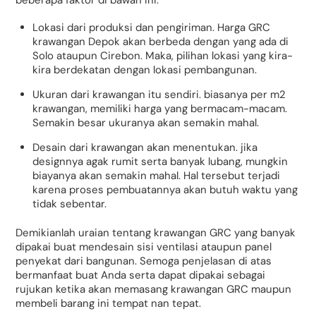
Lokasi dari produksi dan pengiriman. Harga GRC
krawangan Depok akan berbeda dengan yang ada di
Solo ataupun Cirebon. Maka, pilihan lokasi yang kira-
kira berdekatan dengan lokasi pembangunan.
Ukuran dari krawangan itu sendiri. biasanya per m2
krawangan, memiliki harga yang bermacam-macam.
Semakin besar ukuranya akan semakin mahal.
Desain dari krawangan akan menentukan. jika
designnya agak rumit serta banyak lubang, mungkin
biayanya akan semakin mahal. Hal tersebut terjadi
karena proses pembuatannya akan butuh waktu yang
tidak sebentar.
Demikianlah uraian tentang krawangan GRC yang banyak
dipakai buat mendesain sisi ventilasi ataupun panel
penyekat dari bangunan. Semoga penjelasan di atas
bermanfaat buat Anda serta dapat dipakai sebagai
rujukan ketika akan memasang krawangan GRC maupun
membeli barang ini tempat nan tepat.