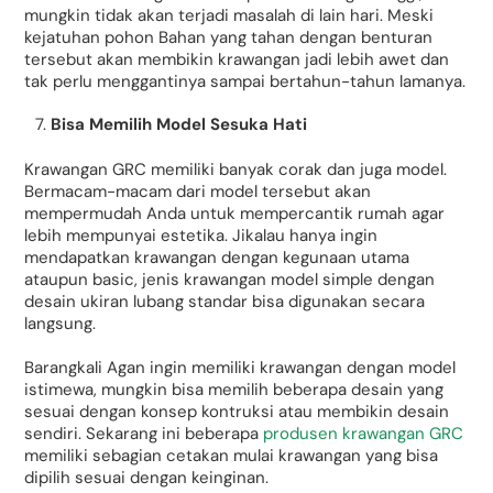
mungkin tidak akan terjadi masalah di lain hari. Meski
kejatuhan pohon Bahan yang tahan dengan benturan
tersebut akan membikin krawangan jadi lebih awet dan
tak perlu menggantinya sampai bertahun-tahun lamanya.
Bisa Memilih Model Sesuka Hati
Krawangan GRC memiliki banyak corak dan juga model.
Bermacam-macam dari model tersebut akan
mempermudah Anda untuk mempercantik rumah agar
lebih mempunyai estetika. Jikalau hanya ingin
mendapatkan krawangan dengan kegunaan utama
ataupun basic, jenis krawangan model simple dengan
desain ukiran lubang standar bisa digunakan secara
langsung.
Barangkali Agan ingin memiliki krawangan dengan model
istimewa, mungkin bisa memilih beberapa desain yang
sesuai dengan konsep kontruksi atau membikin desain
sendiri. Sekarang ini beberapa
produsen krawangan GRC
memiliki sebagian cetakan mulai krawangan yang bisa
dipilih sesuai dengan keinginan.