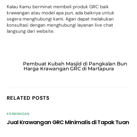
Kalau Kamu berminat membeli produk GRC baik
krawangan atau model apa pun, ada baiknya untuk
segera menghubungi kami. Agan dapat melakukan
konsultasi dengan menghubungi layanan live chat
langsung dari website.
Pembuat Kubah Masjid di Pangkalan Bun
Harga Krawangan GRC di Martapura
RELATED POSTS
KRAWANGAN
Jual Krawangan GRC Minimalis di Tapak Tuan