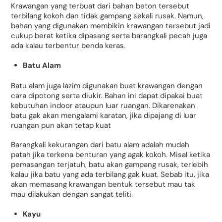
Krawangan yang terbuat dari bahan beton tersebut
terbilang kokoh dan tidak gampang sekali rusak. Namun,
bahan yang digunakan membikin krawangan tersebut jadi
cukup berat ketika dipasang serta barangkali pecah juga
ada kalau terbentur benda keras.
Batu Alam
Batu alam juga lazim digunakan buat krawangan dengan
cara dipotong serta diukir. Bahan ini dapat dipakai buat
kebutuhan indoor ataupun luar ruangan. Dikarenakan
batu gak akan mengalami karatan, jika dipajang di luar
ruangan pun akan tetap kuat
Barangkali kekurangan dari batu alam adalah mudah
patah jika terkena benturan yang agak kokoh. Misal ketika
pemasangan terjatuh, batu akan gampang rusak, terlebih
kalau jika batu yang ada terbilang gak kuat. Sebab itu, jika
akan memasang krawangan bentuk tersebut mau tak
mau dilakukan dengan sangat teliti.
Kayu