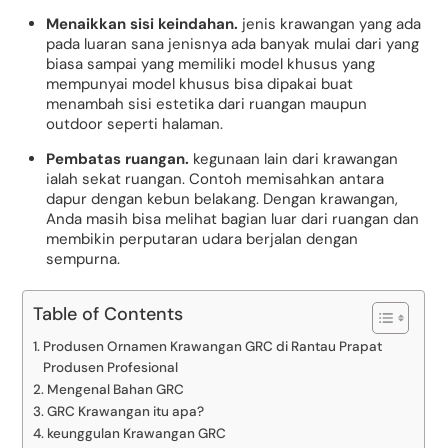
Menaikkan sisi keindahan.
jenis krawangan yang ada
pada luaran sana jenisnya ada banyak mulai dari yang
biasa sampai yang memiliki model khusus yang
mempunyai model khusus bisa dipakai buat
menambah sisi estetika dari ruangan maupun
outdoor seperti halaman.
Pembatas ruangan.
kegunaan lain dari krawangan
ialah sekat ruangan. Contoh memisahkan antara
dapur dengan kebun belakang. Dengan krawangan,
Anda masih bisa melihat bagian luar dari ruangan dan
membikin perputaran udara berjalan dengan
sempurna.
Table of Contents
Produsen Ornamen Krawangan GRC di Rantau Prapat
Produsen Profesional
Mengenal Bahan GRC
GRC Krawangan itu apa?
keunggulan Krawangan GRC