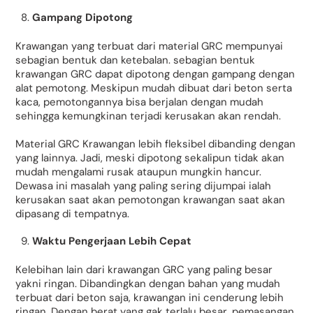
Gampang Dipotong
Krawangan yang terbuat dari material GRC mempunyai
sebagian bentuk dan ketebalan. sebagian bentuk
krawangan GRC dapat dipotong dengan gampang dengan
alat pemotong. Meskipun mudah dibuat dari beton serta
kaca, pemotongannya bisa berjalan dengan mudah
sehingga kemungkinan terjadi kerusakan akan rendah.
Material GRC Krawangan lebih fleksibel dibanding dengan
yang lainnya. Jadi, meski dipotong sekalipun tidak akan
mudah mengalami rusak ataupun mungkin hancur.
Dewasa ini masalah yang paling sering dijumpai ialah
kerusakan saat akan pemotongan krawangan saat akan
dipasang di tempatnya.
Waktu Pengerjaan Lebih Cepat
Kelebihan lain dari krawangan GRC yang paling besar
yakni ringan. Dibandingkan dengan bahan yang mudah
terbuat dari beton saja, krawangan ini cenderung lebih
ringan. Dengan berat yang gak terlalu besar, pemasangan