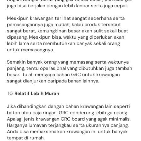
juga bisa berjalan dengan lebih lancar serta juga cepat.
Meskipun krawangan terlihat sangat sederhana serta
pemasangannya juga mudah, kalau produk tersebut
sangat berat, kemungkinan besar akan sulit sekali buat
dipasang. Meskipun bisa, waktu yang diperlukan akan
lebih lama serta membutuhkan banyak sekali orang
untuk memasangnya.
Semakin banyak orang yang memasang serta waktunya
panjang, tentu operasional yang dibutuhkan juga tambah
besar. Itulah mengapa bahan GRC untuk krawangan
sangat dianjurkan daripada bahan lainnya.
Relatif Lebih Murah
Jika dibandingkan dengan bahan krawangan lain seperti
beton atau baja ringan, GRC cenderung lebih gampang
Apalagi jenis krawangan GRC board yang agak minimalis.
Harganya lumayan terjangkau serta ukurannya panjang.
Anda bisa memaksimalkan krawangan ini untuk banyak
tempat di rumah.