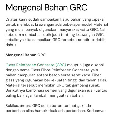
Mengenal Bahan GRC
Di atas kami sudah sampaikan kalau bahan yang dipakai
untuk membuat krawangan ada beberapa model. Material
yang mulai banyak digunakan masyarakat yaitu GRC. Nah,
sebelum membahas lebih jauh tentang krawangan GRC,
sebaiknya kita sampaikan GRC tersebut sendiri terlebih
dahulu.
Mengenal Bahan GRC
Glass Reinforced Concrete (GRC)
maupun juga dikenal
dengan nama Glass Fibre Reinforced Concrete yaitu
bahan campuran antara beton serta serat kaca. Fiber
glass yang digunakan berkekuatan tinggi dan tahan alkali.
Material tersebut membikin GRC tak gampang rusak.
Berikutnya kombinasi semen yang digunakan jua kualitas
paling baik agar tambah menguatkan bahan.
Sekilas, antara GRC serta beton terlihat gak ada
perbedaan alias hampir tidak ada perbedaan. Keduanya