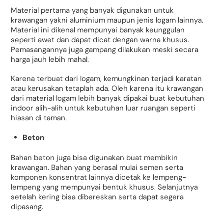
Material pertama yang banyak digunakan untuk
krawangan yakni aluminium maupun jenis logam lainnya.
Material ini dikenal mempunyai banyak keunggulan
seperti awet dan dapat dicat dengan warna khusus.
Pemasangannya juga gampang dilakukan meski secara
harga jauh lebih mahal.
Karena terbuat dari logam, kemungkinan terjadi karatan
atau kerusakan tetaplah ada. Oleh karena itu krawangan
dari material logam lebih banyak dipakai buat kebutuhan
indoor alih-alih untuk kebutuhan luar ruangan seperti
hiasan di taman.
Beton
Bahan beton juga bisa digunakan buat membikin
krawangan. Bahan yang berasal mulai semen serta
komponen konsentrat lainnya dicetak ke lempeng-
lempeng yang mempunyai bentuk khusus. Selanjutnya
setelah kering bisa dibereskan serta dapat segera
dipasang.