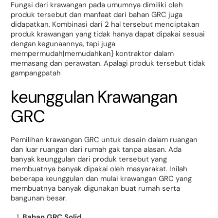
Fungsi dari krawangan pada umumnya dimiliki oleh
produk tersebut dan manfaat dari bahan GRC juga
didapatkan. Kombinasi dari 2 hal tersebut menciptakan
produk krawangan yang tidak hanya dapat dipakai sesuai
dengan kegunaannya, tapi juga
mempermudah|memudahkan} kontraktor dalam
memasang dan perawatan. Apalagi produk tersebut tidak
gampangpatah
keunggulan Krawangan
GRC
Pemilihan krawangan GRC untuk desain dalam ruangan
dan luar ruangan dari rumah gak tanpa alasan. Ada
banyak keunggulan dari produk tersebut yang
membuatnya banyak dipakai oleh masyarakat. Inilah
beberapa keunggulan dan mulai krawangan GRC yang
membuatnya banyak digunakan buat rumah serta
bangunan besar.
Bahan GRC Solid