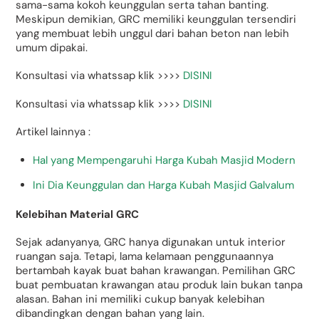
sama-sama kokoh keunggulan serta tahan banting.
Meskipun demikian, GRC memiliki keunggulan tersendiri
yang membuat lebih unggul dari bahan beton nan lebih
umum dipakai.
Konsultasi via whatssap klik >>>>
DISINI
Konsultasi via whatssap klik >>>>
DISINI
Artikel lainnya :
Hal yang Mempengaruhi Harga Kubah Masjid Modern
Ini Dia Keunggulan dan Harga Kubah Masjid Galvalum
Kelebihan Material GRC
Sejak adanyanya, GRC hanya digunakan untuk interior
ruangan saja. Tetapi, lama kelamaan penggunaannya
bertambah kayak buat bahan krawangan. Pemilihan GRC
buat pembuatan krawangan atau produk lain bukan tanpa
alasan. Bahan ini memiliki cukup banyak kelebihan
dibandingkan dengan bahan yang lain.