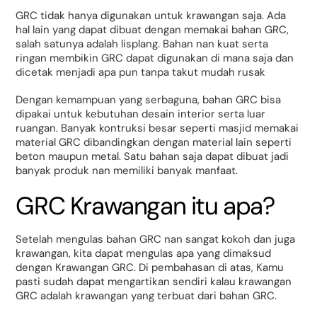
GRC tidak hanya digunakan untuk krawangan saja. Ada
hal lain yang dapat dibuat dengan memakai bahan GRC,
salah satunya adalah lisplang. Bahan nan kuat serta
ringan membikin GRC dapat digunakan di mana saja dan
dicetak menjadi apa pun tanpa takut mudah rusak
Dengan kemampuan yang serbaguna, bahan GRC bisa
dipakai untuk kebutuhan desain interior serta luar
ruangan. Banyak kontruksi besar seperti masjid memakai
material GRC dibandingkan dengan material lain seperti
beton maupun metal. Satu bahan saja dapat dibuat jadi
banyak produk nan memiliki banyak manfaat.
GRC Krawangan itu apa?
Setelah mengulas bahan GRC nan sangat kokoh dan juga
krawangan, kita dapat mengulas apa yang dimaksud
dengan Krawangan GRC. Di pembahasan di atas, Kamu
pasti sudah dapat mengartikan sendiri kalau krawangan
GRC adalah krawangan yang terbuat dari bahan GRC.