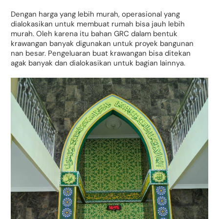
Dengan harga yang lebih murah, operasional yang
dialokasikan untuk membuat rumah bisa jauh lebih
murah. Oleh karena itu bahan GRC dalam bentuk
krawangan banyak digunakan untuk proyek bangunan
nan besar. Pengeluaran buat krawangan bisa ditekan
agak banyak dan dialokasikan untuk bagian lainnya.