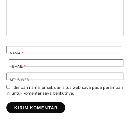
NAMA
*
EMAIL
*
SITUS WEB
Simpan nama, email, dan situs web saya pada peramban
ini untuk komentar saya berikutnya.