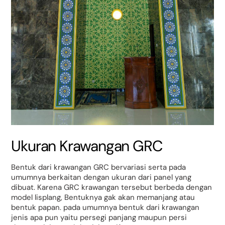
Ukuran Krawangan GRC
Bentuk dari krawangan GRC bervariasi serta pada
umumnya berkaitan dengan ukuran dari panel yang
dibuat. Karena GRC krawangan tersebut berbeda dengan
model lisplang, Bentuknya gak akan memanjang atau
bentuk papan. pada umumnya bentuk dari krawangan
jenis apa pun yaitu persegi panjang maupun persi