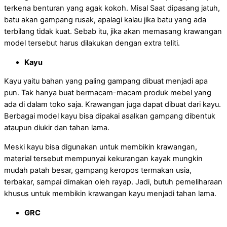
terkena benturan yang agak kokoh. Misal Saat dipasang jatuh,
batu akan gampang rusak, apalagi kalau jika batu yang ada
terbilang tidak kuat. Sebab itu, jika akan memasang krawangan
model tersebut harus dilakukan dengan extra teliti.
Kayu
Kayu yaitu bahan yang paling gampang dibuat menjadi apa
pun. Tak hanya buat bermacam-macam produk mebel yang
ada di dalam toko saja. Krawangan juga dapat dibuat dari kayu.
Berbagai model kayu bisa dipakai asalkan gampang dibentuk
ataupun diukir dan tahan lama.
Meski kayu bisa digunakan untuk membikin krawangan,
material tersebut mempunyai kekurangan kayak mungkin
mudah patah besar, gampang keropos termakan usia,
terbakar, sampai dimakan oleh rayap. Jadi, butuh pemeliharaan
khusus untuk membikin krawangan kayu menjadi tahan lama.
GRC