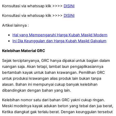
Konsultasi via whatssap klik >>>>
DISINI
Konsultasi via whatssap klik >>>>
DISINI
Artikel lainnya :
Hal yang Mempengaruhi Harga Kubah Masjid Modern
Ini Dia Keunggulan dan Harga Kubah Masjid Galvalum
Kelebihan Material GRC
Sejak terciptanyanya, GRC hanya dipakai untuk bagian dalam
ruangan saja. Akan tetapi, lambat laun pengaplikasiannya
bertambah kayak untuk bahan krawangan. Pemilihan GRC
untuk produksi krawangan alias produk lain bukan tanpa
alasan. Bahan ini mempunyai cukup banyak kelebihan
dibandingkan dengan bahan yang lain.
Kelebihan nomor satu dari bahan GRC yakni cukup ringan.
Meski modelnya kayak adukan beton yang tebal dan jua berat,
Ketika diangkat gak terlalu berat. Dengan keunggulan tersebut