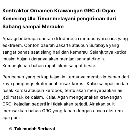
Kontraktor Ornamen Krawangan GRC di Ogan
Komering Ulu Timur melayani pengiriman dari
Sabang sampai Merauke
Apalagi beberapa daerah di Indonesia mempunyai cuaca yang
esktreem. Contoh daerah Jakarta ataupun Surabaya yang
sangat panas saat siang hari dan kemarau. Selanjutnya ketika
musim hujan udaranya akan menjadi sangat dingin.
Kemungkinan bahan rapuh akan sangat besar.
Perubahan yang cukup tajam ini tentunya membikin bahan dari
kayu gampangsekali mudah rusak korosi. Kalau sampai mudah
rusak korosi ataupun keropos, tentu akan menyebabkan air
jadi masuk ke dalam. Kalau Agan menggunakan krawangan
GRC, kejadian seperti ini tidak akan terjadi. Air akan sulit
merusakkan bahan GRC yang tahan dengan cuaca ekstrem
apa pun.
Tak mudah Berkarat