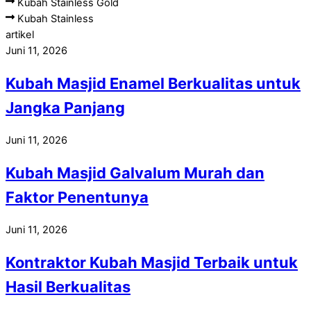
Kubah Stainless Gold
Kubah Stainless
artikel
Juni 11, 2026
Kubah Masjid Enamel Berkualitas untuk
Jangka Panjang
Juni 11, 2026
Kubah Masjid Galvalum Murah dan
Faktor Penentunya
Juni 11, 2026
Kontraktor Kubah Masjid Terbaik untuk
Hasil Berkualitas