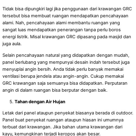
Tidak bisa dipungkiri lagi jika penggunaan dari krawangan GRC
tersebut bisa membuat ruangan mendapatkan pencahayaan
alami. Nah, pencahayaan alami membantu ruangan yang
sangat luas mendapatkan penerangan tanpa perlu boros
energi listrik. Misal krawangan GRC dipasang pada masjid dan
juga aula.
Selain pencahayaan natural yang didapatkan dengan mudah,
panel berlubang yang mempunyai desain indah tersebut juga
menyuplai angin bersih. Anda tidak perlu banyak memakai
ventilasi berupa jendela atau angin-angin. Cukup memakai
GRC krawangan saja semuanya bisa didapatkan. Perputaran
angin di dalam ruangan bisa berputar dengan baik.
Tahan dengan Air Hujan
Letak dari panel ataupun penyekat biasanya berada di outdoor.
Panel buat penyekat ruangan ataupun hiasan ini umumnya
terbuat dari krawangan. Jika bahan utama krawangan dari
kayu, kemungkinan terjadi keropos akan besar.