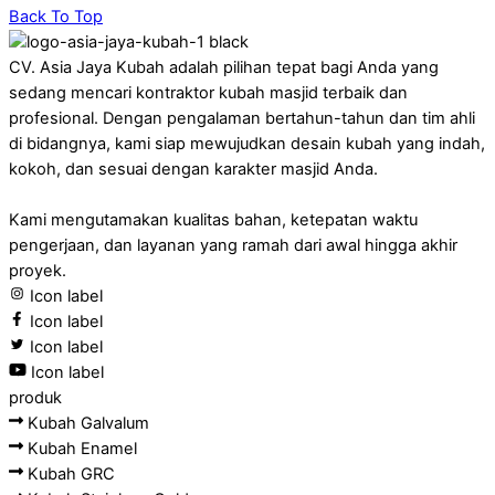
Back To Top
CV. Asia Jaya Kubah adalah pilihan tepat bagi Anda yang
sedang mencari kontraktor kubah masjid terbaik dan
profesional. Dengan pengalaman bertahun-tahun dan tim ahli
di bidangnya, kami siap mewujudkan desain kubah yang indah,
kokoh, dan sesuai dengan karakter masjid Anda.
Kami mengutamakan kualitas bahan, ketepatan waktu
pengerjaan, dan layanan yang ramah dari awal hingga akhir
proyek.
Icon label
Icon label
Icon label
Icon label
produk
Kubah Galvalum
Kubah Enamel
Kubah GRC