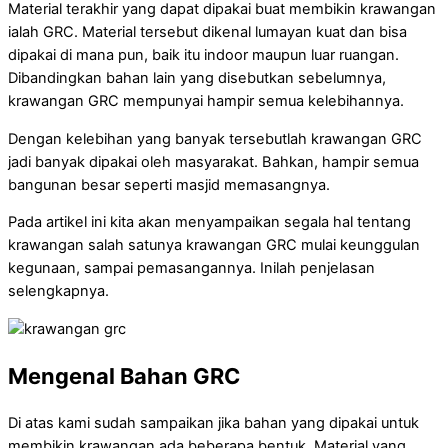
Material terakhir yang dapat dipakai buat membikin krawangan
ialah GRC. Material tersebut dikenal lumayan kuat dan bisa
dipakai di mana pun, baik itu indoor maupun luar ruangan.
Dibandingkan bahan lain yang disebutkan sebelumnya,
krawangan GRC mempunyai hampir semua kelebihannya.
Dengan kelebihan yang banyak tersebutlah krawangan GRC
jadi banyak dipakai oleh masyarakat. Bahkan, hampir semua
bangunan besar seperti masjid memasangnya.
Pada artikel ini kita akan menyampaikan segala hal tentang
krawangan salah satunya krawangan GRC mulai keunggulan
kegunaan, sampai pemasangannya. Inilah penjelasan
selengkapnya.
Mengenal Bahan GRC
Di atas kami sudah sampaikan jika bahan yang dipakai untuk
membikin krawangan ada beberapa bentuk. Material yang