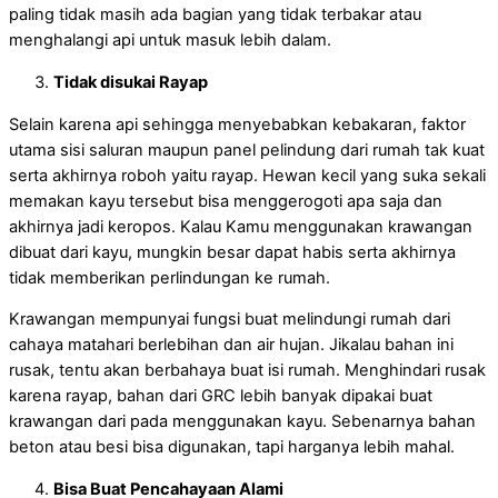
paling tidak masih ada bagian yang tidak terbakar atau
menghalangi api untuk masuk lebih dalam.
Tidak disukai Rayap
Selain karena api sehingga menyebabkan kebakaran, faktor
utama sisi saluran maupun panel pelindung dari rumah tak kuat
serta akhirnya roboh yaitu rayap. Hewan kecil yang suka sekali
memakan kayu tersebut bisa menggerogoti apa saja dan
akhirnya jadi keropos. Kalau Kamu menggunakan krawangan
dibuat dari kayu, mungkin besar dapat habis serta akhirnya
tidak memberikan perlindungan ke rumah.
Krawangan mempunyai fungsi buat melindungi rumah dari
cahaya matahari berlebihan dan air hujan. Jikalau bahan ini
rusak, tentu akan berbahaya buat isi rumah. Menghindari rusak
karena rayap, bahan dari GRC lebih banyak dipakai buat
krawangan dari pada menggunakan kayu. Sebenarnya bahan
beton atau besi bisa digunakan, tapi harganya lebih mahal.
Bisa Buat Pencahayaan Alami