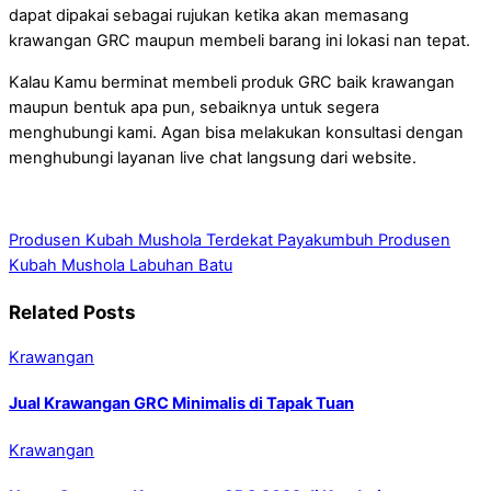
dapat dipakai sebagai rujukan ketika akan memasang
krawangan GRC maupun membeli barang ini lokasi nan tepat.
Kalau Kamu berminat membeli produk GRC baik krawangan
maupun bentuk apa pun, sebaiknya untuk segera
menghubungi kami. Agan bisa melakukan konsultasi dengan
menghubungi layanan live chat langsung dari website.
Produsen Kubah Mushola Terdekat Payakumbuh
Produsen
Kubah Mushola Labuhan Batu
Related Posts
Krawangan
Jual Krawangan GRC Minimalis di Tapak Tuan
Krawangan