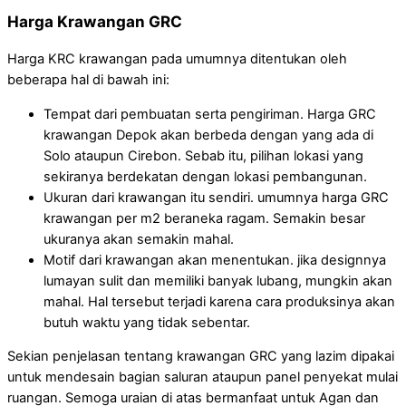
Harga Krawangan GRC
Harga KRC krawangan pada umumnya ditentukan oleh
beberapa hal di bawah ini:
Tempat dari pembuatan serta pengiriman. Harga GRC
krawangan Depok akan berbeda dengan yang ada di
Solo ataupun Cirebon. Sebab itu, pilihan lokasi yang
sekiranya berdekatan dengan lokasi pembangunan.
Ukuran dari krawangan itu sendiri. umumnya harga GRC
krawangan per m2 beraneka ragam. Semakin besar
ukuranya akan semakin mahal.
Motif dari krawangan akan menentukan. jika designnya
lumayan sulit dan memiliki banyak lubang, mungkin akan
mahal. Hal tersebut terjadi karena cara produksinya akan
butuh waktu yang tidak sebentar.
Sekian penjelasan tentang krawangan GRC yang lazim dipakai
untuk mendesain bagian saluran ataupun panel penyekat mulai
ruangan. Semoga uraian di atas bermanfaat untuk Agan dan