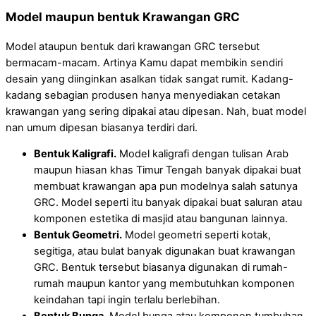
Model maupun bentuk Krawangan GRC
Model ataupun bentuk dari krawangan GRC tersebut
bermacam-macam. Artinya Kamu dapat membikin sendiri
desain yang diinginkan asalkan tidak sangat rumit. Kadang-
kadang sebagian produsen hanya menyediakan cetakan
krawangan yang sering dipakai atau dipesan. Nah, buat model
nan umum dipesan biasanya terdiri dari.
Bentuk Kaligrafi.
Model kaligrafi dengan tulisan Arab
maupun hiasan khas Timur Tengah banyak dipakai buat
membuat krawangan apa pun modelnya salah satunya
GRC. Model seperti itu banyak dipakai buat saluran atau
komponen estetika di masjid atau bangunan lainnya.
Bentuk Geometri.
Model geometri seperti kotak,
segitiga, atau bulat banyak digunakan buat krawangan
GRC. Bentuk tersebut biasanya digunakan di rumah-
rumah maupun kantor yang membutuhkan komponen
keindahan tapi ingin terlalu berlebihan.