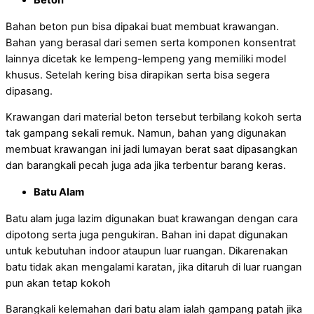
Beton
Bahan beton pun bisa dipakai buat membuat krawangan.
Bahan yang berasal dari semen serta komponen konsentrat
lainnya dicetak ke lempeng-lempeng yang memiliki model
khusus. Setelah kering bisa dirapikan serta bisa segera
dipasang.
Krawangan dari material beton tersebut terbilang kokoh serta
tak gampang sekali remuk. Namun, bahan yang digunakan
membuat krawangan ini jadi lumayan berat saat dipasangkan
dan barangkali pecah juga ada jika terbentur barang keras.
Batu Alam
Batu alam juga lazim digunakan buat krawangan dengan cara
dipotong serta juga pengukiran. Bahan ini dapat digunakan
untuk kebutuhan indoor ataupun luar ruangan. Dikarenakan
batu tidak akan mengalami karatan, jika ditaruh di luar ruangan
pun akan tetap kokoh
Barangkali kelemahan dari batu alam ialah gampang patah jika