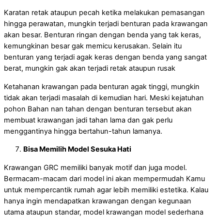
Karatan retak ataupun pecah ketika melakukan pemasangan
hingga perawatan, mungkin terjadi benturan pada krawangan
akan besar. Benturan ringan dengan benda yang tak keras,
kemungkinan besar gak memicu kerusakan. Selain itu
benturan yang terjadi agak keras dengan benda yang sangat
berat, mungkin gak akan terjadi retak ataupun rusak
Ketahanan krawangan pada benturan agak tinggi, mungkin
tidak akan terjadi masalah di kemudian hari. Meski kejatuhan
pohon Bahan nan tahan dengan benturan tersebut akan
membuat krawangan jadi tahan lama dan gak perlu
menggantinya hingga bertahun-tahun lamanya.
Bisa Memilih Model Sesuka Hati
Krawangan GRC memiliki banyak motif dan juga model.
Bermacam-macam dari model ini akan mempermudah Kamu
untuk mempercantik rumah agar lebih memiliki estetika. Kalau
hanya ingin mendapatkan krawangan dengan kegunaan
utama ataupun standar, model krawangan model sederhana