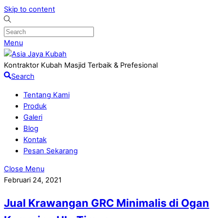
Skip to content
Menu
Kontraktor Kubah Masjid Terbaik & Prefesional
Search
Tentang Kami
Produk
Galeri
Blog
Kontak
Pesan Sekarang
Close Menu
Februari 24, 2021
Jual Krawangan GRC Minimalis di Ogan