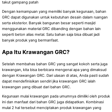
takut gampang patah
Dengan kemampuan yang memiliki banyak kegunaan, bahan
GRC dapat digunakan untuk kebutuhan desain dalam ruangan
serta eksterior. Banyak bangunan besar seperti masjid
menggunakan material GRC dibanding dengan bahan lain
seperti beton alias metal. Satu bahan saja bisa dibuat jadi
banyak produk yang bermanfaat.
Apa Itu Krawangan GRC?
Setelah membahas bahan GRC yang sangat kokoh serta juga
krawangan, kita bisa berbicara mengenai apa yang dimaksud
dengan Krawangan GRC. Dari ulasan di atas, Anda pasti sudah
dapat mendefinisikan sendiri jika krawangan GRC ialah
krawangan yang dibuat dari bahan GRC.
Kegunaan mulai krawangan pada umumnya dimiliki oleh produk
ini dan manfaat dari bahan GRC juga didapatkan. Kombinasi
mulai 2 hal tersebut menciptakan produk krawangan yang