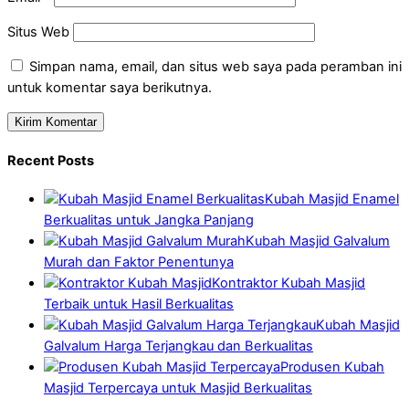
Situs Web
Simpan nama, email, dan situs web saya pada peramban ini
untuk komentar saya berikutnya.
Recent Posts
Kubah Masjid Enamel
Berkualitas untuk Jangka Panjang
Kubah Masjid Galvalum
Murah dan Faktor Penentunya
Kontraktor Kubah Masjid
Terbaik untuk Hasil Berkualitas
Kubah Masjid
Galvalum Harga Terjangkau dan Berkualitas
Produsen Kubah
Masjid Terpercaya untuk Masjid Berkualitas