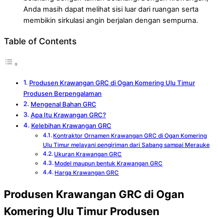
Anda masih dapat melihat sisi luar dari ruangan serta
membikin sirkulasi angin berjalan dengan sempurna.
Table of Contents
Produsen Krawangan GRC di Ogan Komering Ulu Timur
Produsen Berpengalaman
Mengenal Bahan GRC
Apa Itu Krawangan GRC?
Kelebihan Krawangan GRC
Kontraktor Ornamen Krawangan GRC di Ogan Komering
Ulu Timur melayani pengiriman dari Sabang sampai Merauke
Ukuran Krawangan GRC
Model maupun bentuk Krawangan GRC
Harga Krawangan GRC
Produsen Krawangan GRC di Ogan
Komering Ulu Timur Produsen