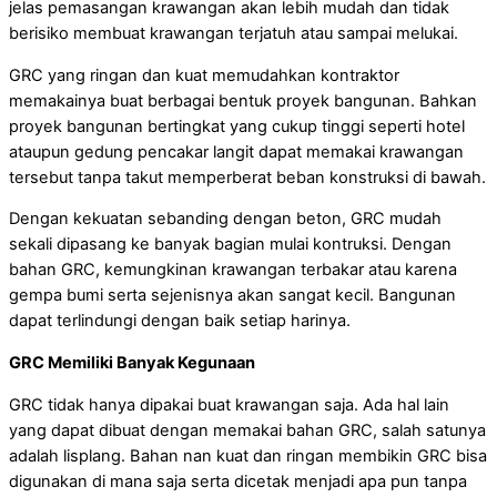
jelas pemasangan krawangan akan lebih mudah dan tidak
berisiko membuat krawangan terjatuh atau sampai melukai.
GRC yang ringan dan kuat memudahkan kontraktor
memakainya buat berbagai bentuk proyek bangunan. Bahkan
proyek bangunan bertingkat yang cukup tinggi seperti hotel
ataupun gedung pencakar langit dapat memakai krawangan
tersebut tanpa takut memperberat beban konstruksi di bawah.
Dengan kekuatan sebanding dengan beton, GRC mudah
sekali dipasang ke banyak bagian mulai kontruksi. Dengan
bahan GRC, kemungkinan krawangan terbakar atau karena
gempa bumi serta sejenisnya akan sangat kecil. Bangunan
dapat terlindungi dengan baik setiap harinya.
GRC Memiliki Banyak Kegunaan
GRC tidak hanya dipakai buat krawangan saja. Ada hal lain
yang dapat dibuat dengan memakai bahan GRC, salah satunya
adalah lisplang. Bahan nan kuat dan ringan membikin GRC bisa
digunakan di mana saja serta dicetak menjadi apa pun tanpa