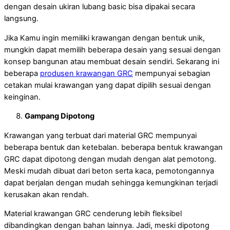
dengan desain ukiran lubang basic bisa dipakai secara
langsung.
Jika Kamu ingin memiliki krawangan dengan bentuk unik,
mungkin dapat memilih beberapa desain yang sesuai dengan
konsep bangunan atau membuat desain sendiri. Sekarang ini
beberapa
produsen krawangan GRC
mempunyai sebagian
cetakan mulai krawangan yang dapat dipilih sesuai dengan
keinginan.
Gampang Dipotong
Krawangan yang terbuat dari material GRC mempunyai
beberapa bentuk dan ketebalan. beberapa bentuk krawangan
GRC dapat dipotong dengan mudah dengan alat pemotong.
Meski mudah dibuat dari beton serta kaca, pemotongannya
dapat berjalan dengan mudah sehingga kemungkinan terjadi
kerusakan akan rendah.
Material krawangan GRC cenderung lebih fleksibel
dibandingkan dengan bahan lainnya. Jadi, meski dipotong