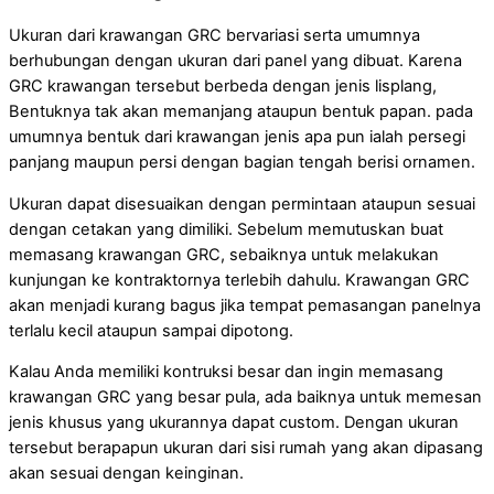
Ukuran dari krawangan GRC bervariasi serta umumnya
berhubungan dengan ukuran dari panel yang dibuat. Karena
GRC krawangan tersebut berbeda dengan jenis lisplang,
Bentuknya tak akan memanjang ataupun bentuk papan. pada
umumnya bentuk dari krawangan jenis apa pun ialah persegi
panjang maupun persi dengan bagian tengah berisi ornamen.
Ukuran dapat disesuaikan dengan permintaan ataupun sesuai
dengan cetakan yang dimiliki. Sebelum memutuskan buat
memasang krawangan GRC, sebaiknya untuk melakukan
kunjungan ke kontraktornya terlebih dahulu. Krawangan GRC
akan menjadi kurang bagus jika tempat pemasangan panelnya
terlalu kecil ataupun sampai dipotong.
Kalau Anda memiliki kontruksi besar dan ingin memasang
krawangan GRC yang besar pula, ada baiknya untuk memesan
jenis khusus yang ukurannya dapat custom. Dengan ukuran
tersebut berapapun ukuran dari sisi rumah yang akan dipasang
akan sesuai dengan keinginan.