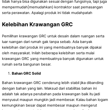
tidak hanya bisa digunakan sesuai dengan fungsinya, tapi juga
mempermudah|memudahkan} kontraktor saat pemasangan
serta perawatan. Apalagi produk ini tidak mudahpatah
Kelebihan Krawangan GRC
Pemilihan krawangan GRC untuk desain dalam ruangan serta
luar ruangan dari rumah gak tanpa sebab. Ada banyak
kelebihan dari produk ini yang membuatnya banyak dipakai
oleh masyarakat. Inilah beberapa kelebihan serta mulai
krawangan GRC yang membuatnya banyak digunakan untuk
rumah serta bangunan besar.
Bahan GRC Solid
Bahan krawangan GRC cenderung lebih stabil jika dibanding
dengan bahan yang lain. Maksud dari stabilitas bahan ini
adalah tak adanya perubahan pada krawangan baik itu jadi
menyusut maupun mungkin jadi membesar. Kalau bahan logam
kemungkinan besar dapat membesar maupun mengerut