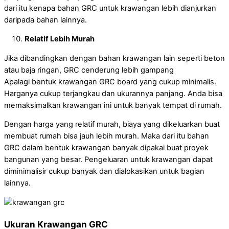
dari itu kenapa bahan GRC untuk krawangan lebih dianjurkan
daripada bahan lainnya.
Relatif Lebih Murah
Jika dibandingkan dengan bahan krawangan lain seperti beton
atau baja ringan, GRC cenderung lebih gampang
Apalagi bentuk krawangan GRC board yang cukup minimalis.
Harganya cukup terjangkau dan ukurannya panjang. Anda bisa
memaksimalkan krawangan ini untuk banyak tempat di rumah.
Dengan harga yang relatif murah, biaya yang dikeluarkan buat
membuat rumah bisa jauh lebih murah. Maka dari itu bahan
GRC dalam bentuk krawangan banyak dipakai buat proyek
bangunan yang besar. Pengeluaran untuk krawangan dapat
diminimalisir cukup banyak dan dialokasikan untuk bagian
lainnya.
Ukuran Krawangan GRC