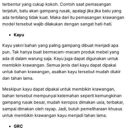
terbentur yang cukup kokoh. Contoh saat pemasangan
terjatuh, batu akan gampang rusak, apalagi jika jika batu yang
ada terbilang tidak kuat. Maka dari itu pemasangan krawangan
model tersebut wajib dilakukan dengan sangat hati-hati.
Kayu
Kayu yakni bahan yang paling gampang dibuat menjadi apa
pun. Tak hanya buat bermacam-macam produk mebel yang
ada di dalam warung saja. Kayu juga dapat digunakan untuk
membikin krawangan. Semua jenis dari kayu dapat dipakai
untuk bahan krawangan, asalkan kayu tersebut mudah diukir
dan tahan lama.
Meskipun kayu dapat dipakai untuk membikin krawangan,
bahan tersebut mempunyai kelemahan seperti kemungkinan
gampang rusak besar, mudah keropos dimakan usia, terbakar,
sampai dimakan oleh rayap. Jadi, butuh pemeliharaan khusus
untuk membikin krawangan kayu menjadi tahan lama.
GRC