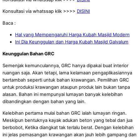
Konsultasi via whatssap klik >>>>
DISINI
Baca :
Hal yang Mempengaruhi Harga Kubah Masjid Modern
Ini Dia Keunggulan dan Harga Kubah Masjid Galvalum
Keunggulan Bahan GRC
Semenjak kemunculannya, GRC hanya dipakai buat interior
ruangan saja. Akan tetapi, lama kelamaan pengaplikasiannya
bertambah seperti untuk bahan krawangan. Pemilihan GRC
untuk produksi krawangan ataupun produk lain bukan tanpa
alasan. Bahan ini mempunyai lumayan banyak kelebihan
dibandingkan dengan bahan yang lain.
Kelebihan pertama mulai bahan GRC ialah lumayan ringan.
Meskipun bentuknya kayak adukan beton yang tebal dan jua
berbobot, Ketika diangkat tak terlalu berat. Dengan kelebihan
ini jelas pemasangan krawangan akan jauh lebih gampang dan