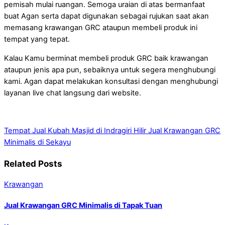
pemisah mulai ruangan. Semoga uraian di atas bermanfaat
buat Agan serta dapat digunakan sebagai rujukan saat akan
memasang krawangan GRC ataupun membeli produk ini
tempat yang tepat.
Kalau Kamu berminat membeli produk GRC baik krawangan
ataupun jenis apa pun, sebaiknya untuk segera menghubungi
kami. Agan dapat melakukan konsultasi dengan menghubungi
layanan live chat langsung dari website.
Tempat Jual Kubah Masjid di Indragiri Hilir
Jual Krawangan GRC
Minimalis di Sekayu
Related Posts
Krawangan
Jual Krawangan GRC Minimalis di Tapak Tuan