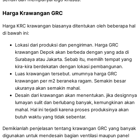
Harga Krawangan GRC
Harga KRC krawangan biasanya ditentukan oleh beberapa hal
di bawah ini:
Lokasi dari produksi dan pengiriman. Harga GRC
krawangan Depok akan berbeda dengan yang ada di
Surabaya atau Jakarta. Sebab itu, memilih tempat yang
kira-kira berdekatan dengan lokasi pembangunan.
Luas krawangan tersebut. umumnya harga GRC
krawangan per m2 beraneka ragam. Semakin besar
ukuranya akan semakin mahal.
Desain dari krawangan akan menentukan. jika designnya
lumayan sulit dan berlubang banyak, kemungkinan akan
mahal. Hal ini terjadi karena proses produksinya akan
butuh waktu yang tidak sebentar.
Demikianlah penjelasan tentang krawangan GRC yang banyak
digunakan untuk mendesain bagian ventilasi maupun panel