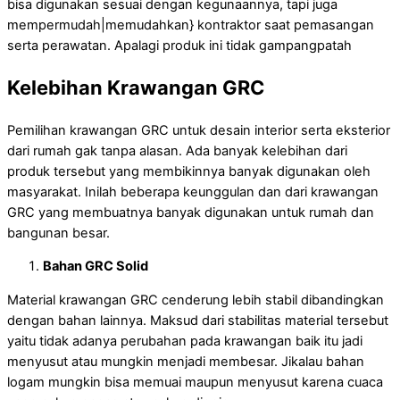
bisa digunakan sesuai dengan kegunaannya, tapi juga
mempermudah|memudahkan} kontraktor saat pemasangan
serta perawatan. Apalagi produk ini tidak gampangpatah
Kelebihan Krawangan GRC
Pemilihan krawangan GRC untuk desain interior serta eksterior
dari rumah gak tanpa alasan. Ada banyak kelebihan dari
produk tersebut yang membikinnya banyak digunakan oleh
masyarakat. Inilah beberapa keunggulan dan dari krawangan
GRC yang membuatnya banyak digunakan untuk rumah dan
bangunan besar.
Bahan GRC Solid
Material krawangan GRC cenderung lebih stabil dibandingkan
dengan bahan lainnya. Maksud dari stabilitas material tersebut
yaitu tidak adanya perubahan pada krawangan baik itu jadi
menyusut atau mungkin menjadi membesar. Jikalau bahan
logam mungkin bisa memuai maupun menyusut karena cuaca