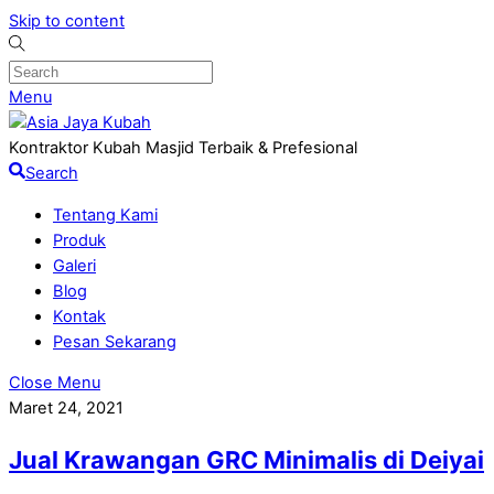
Skip to content
Menu
Kontraktor Kubah Masjid Terbaik & Prefesional
Search
Tentang Kami
Produk
Galeri
Blog
Kontak
Pesan Sekarang
Close Menu
Maret 24, 2021
Jual Krawangan GRC Minimalis di Deiyai