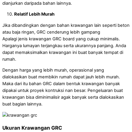
dianjurkan daripada bahan lainnya.
Relatif Lebih Murah
Jika dibandingkan dengan bahan krawangan lain seperti beton
atau baja ringan, GRC cenderung lebih gampang
Apalagi jenis krawangan GRC board yang cukup minimalis.
Harganya lumayan terjangkau serta ukurannya panjang. Anda
dapat memaksimalkan krawangan ini buat banyak tempat di
rumah.
Dengan harga yang lebih murah, operasional yang
dialokasikan buat membikin rumah dapat jauh lebih murah.
Maka dari itu bahan GRC dalam bentuk krawangan banyak
dipakai untuk proyek kontruksi nan besar. Pengeluaran buat
krawangan bisa diminimalisir agak banyak serta dialokasikan
buat bagian lainnya.
Ukuran Krawangan GRC