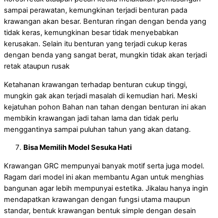
sampai perawatan, kemungkinan terjadi benturan pada
krawangan akan besar. Benturan ringan dengan benda yang
tidak keras, kemungkinan besar tidak menyebabkan
kerusakan. Selain itu benturan yang terjadi cukup keras
dengan benda yang sangat berat, mungkin tidak akan terjadi
retak ataupun rusak
Ketahanan krawangan terhadap benturan cukup tinggi,
mungkin gak akan terjadi masalah di kemudian hari. Meski
kejatuhan pohon Bahan nan tahan dengan benturan ini akan
membikin krawangan jadi tahan lama dan tidak perlu
menggantinya sampai puluhan tahun yang akan datang.
Bisa Memilih Model Sesuka Hati
Krawangan GRC mempunyai banyak motif serta juga model.
Ragam dari model ini akan membantu Agan untuk menghias
bangunan agar lebih mempunyai estetika. Jikalau hanya ingin
mendapatkan krawangan dengan fungsi utama maupun
standar, bentuk krawangan bentuk simple dengan desain