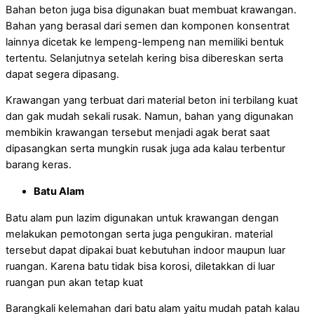
Bahan beton juga bisa digunakan buat membuat krawangan.
Bahan yang berasal dari semen dan komponen konsentrat
lainnya dicetak ke lempeng-lempeng nan memiliki bentuk
tertentu. Selanjutnya setelah kering bisa dibereskan serta
dapat segera dipasang.
Krawangan yang terbuat dari material beton ini terbilang kuat
dan gak mudah sekali rusak. Namun, bahan yang digunakan
membikin krawangan tersebut menjadi agak berat saat
dipasangkan serta mungkin rusak juga ada kalau terbentur
barang keras.
Batu Alam
Batu alam pun lazim digunakan untuk krawangan dengan
melakukan pemotongan serta juga pengukiran. material
tersebut dapat dipakai buat kebutuhan indoor maupun luar
ruangan. Karena batu tidak bisa korosi, diletakkan di luar
ruangan pun akan tetap kuat
Barangkali kelemahan dari batu alam yaitu mudah patah kalau