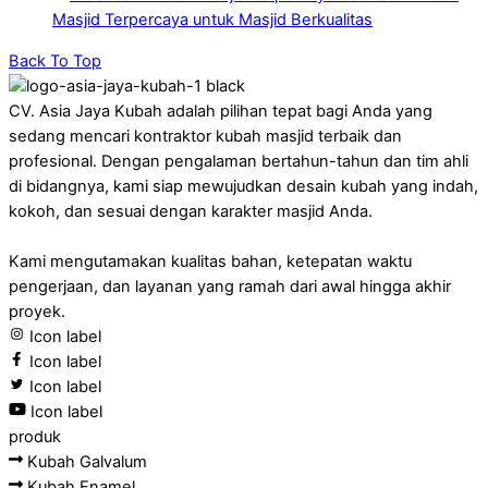
Masjid Terpercaya untuk Masjid Berkualitas
Back To Top
CV. Asia Jaya Kubah adalah pilihan tepat bagi Anda yang
sedang mencari kontraktor kubah masjid terbaik dan
profesional. Dengan pengalaman bertahun-tahun dan tim ahli
di bidangnya, kami siap mewujudkan desain kubah yang indah,
kokoh, dan sesuai dengan karakter masjid Anda.
Kami mengutamakan kualitas bahan, ketepatan waktu
pengerjaan, dan layanan yang ramah dari awal hingga akhir
proyek.
Icon label
Icon label
Icon label
Icon label
produk
Kubah Galvalum
Kubah Enamel