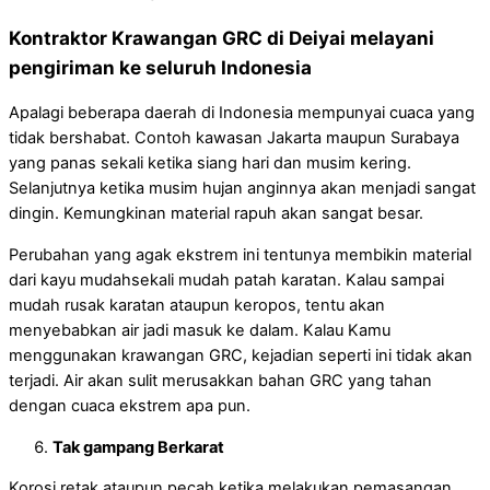
Kontraktor Krawangan GRC di Deiyai melayani
pengiriman ke seluruh Indonesia
Apalagi beberapa daerah di Indonesia mempunyai cuaca yang
tidak bershabat. Contoh kawasan Jakarta maupun Surabaya
yang panas sekali ketika siang hari dan musim kering.
Selanjutnya ketika musim hujan anginnya akan menjadi sangat
dingin. Kemungkinan material rapuh akan sangat besar.
Perubahan yang agak ekstrem ini tentunya membikin material
dari kayu mudahsekali mudah patah karatan. Kalau sampai
mudah rusak karatan ataupun keropos, tentu akan
menyebabkan air jadi masuk ke dalam. Kalau Kamu
menggunakan krawangan GRC, kejadian seperti ini tidak akan
terjadi. Air akan sulit merusakkan bahan GRC yang tahan
dengan cuaca ekstrem apa pun.
Tak gampang Berkarat
Korosi retak ataupun pecah ketika melakukan pemasangan