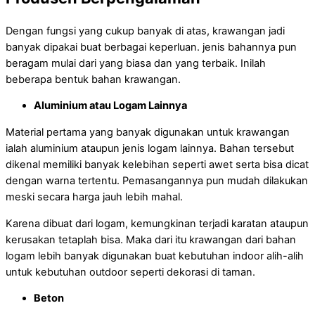
Dengan fungsi yang cukup banyak di atas, krawangan jadi
banyak dipakai buat berbagai keperluan. jenis bahannya pun
beragam mulai dari yang biasa dan yang terbaik. Inilah
beberapa bentuk bahan krawangan.
Aluminium atau Logam Lainnya
Material pertama yang banyak digunakan untuk krawangan
ialah aluminium ataupun jenis logam lainnya. Bahan tersebut
dikenal memiliki banyak kelebihan seperti awet serta bisa dicat
dengan warna tertentu. Pemasangannya pun mudah dilakukan
meski secara harga jauh lebih mahal.
Karena dibuat dari logam, kemungkinan terjadi karatan ataupun
kerusakan tetaplah bisa. Maka dari itu krawangan dari bahan
logam lebih banyak digunakan buat kebutuhan indoor alih-alih
untuk kebutuhan outdoor seperti dekorasi di taman.
Beton