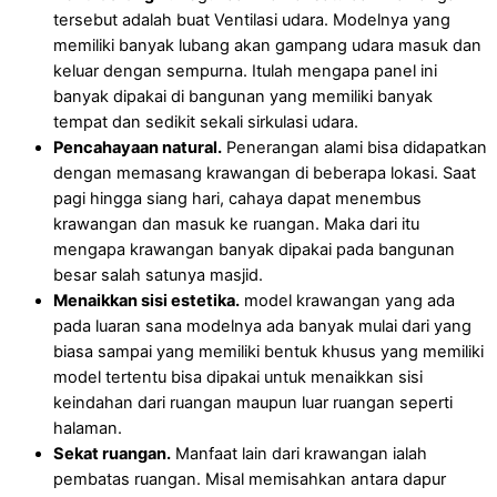
tersebut adalah buat Ventilasi udara. Modelnya yang
memiliki banyak lubang akan gampang udara masuk dan
keluar dengan sempurna. Itulah mengapa panel ini
banyak dipakai di bangunan yang memiliki banyak
tempat dan sedikit sekali sirkulasi udara.
Pencahayaan natural.
Penerangan alami bisa didapatkan
dengan memasang krawangan di beberapa lokasi. Saat
pagi hingga siang hari, cahaya dapat menembus
krawangan dan masuk ke ruangan. Maka dari itu
mengapa krawangan banyak dipakai pada bangunan
besar salah satunya masjid.
Menaikkan sisi estetika.
model krawangan yang ada
pada luaran sana modelnya ada banyak mulai dari yang
biasa sampai yang memiliki bentuk khusus yang memiliki
model tertentu bisa dipakai untuk menaikkan sisi
keindahan dari ruangan maupun luar ruangan seperti
halaman.
Sekat ruangan.
Manfaat lain dari krawangan ialah
pembatas ruangan. Misal memisahkan antara dapur