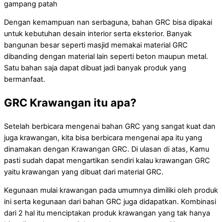
gampang patah
Dengan kemampuan nan serbaguna, bahan GRC bisa dipakai
untuk kebutuhan desain interior serta eksterior. Banyak
bangunan besar seperti masjid memakai material GRC
dibanding dengan material lain seperti beton maupun metal.
Satu bahan saja dapat dibuat jadi banyak produk yang
bermanfaat.
GRC Krawangan itu apa?
Setelah berbicara mengenai bahan GRC yang sangat kuat dan
juga krawangan, kita bisa berbicara mengenai apa itu yang
dinamakan dengan Krawangan GRC. Di ulasan di atas, Kamu
pasti sudah dapat mengartikan sendiri kalau krawangan GRC
yaitu krawangan yang dibuat dari material GRC.
Kegunaan mulai krawangan pada umumnya dimiliki oleh produk
ini serta kegunaan dari bahan GRC juga didapatkan. Kombinasi
dari 2 hal itu menciptakan produk krawangan yang tak hanya