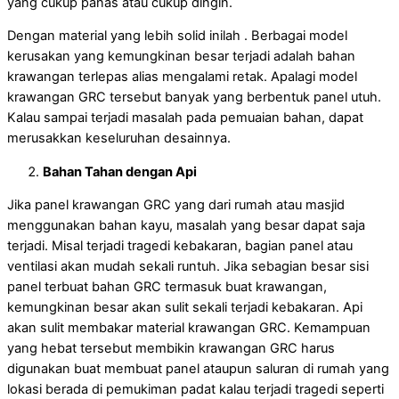
yang cukup panas atau cukup dingin.
Dengan material yang lebih solid inilah . Berbagai model
kerusakan yang kemungkinan besar terjadi adalah bahan
krawangan terlepas alias mengalami retak. Apalagi model
krawangan GRC tersebut banyak yang berbentuk panel utuh.
Kalau sampai terjadi masalah pada pemuaian bahan, dapat
merusakkan keseluruhan desainnya.
Bahan Tahan dengan Api
Jika panel krawangan GRC yang dari rumah atau masjid
menggunakan bahan kayu, masalah yang besar dapat saja
terjadi. Misal terjadi tragedi kebakaran, bagian panel atau
ventilasi akan mudah sekali runtuh. Jika sebagian besar sisi
panel terbuat bahan GRC termasuk buat krawangan,
kemungkinan besar akan sulit sekali terjadi kebakaran. Api
akan sulit membakar material krawangan GRC. Kemampuan
yang hebat tersebut membikin krawangan GRC harus
digunakan buat membuat panel ataupun saluran di rumah yang
lokasi berada di pemukiman padat kalau terjadi tragedi seperti