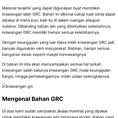
Material terakhir yang dapat digunakan buat membikin
krawangan ialah GRC. Bahan ini dikenal cukup kuat serta dapat
dipakai di mana pun, baik itu di dalam ruangan ataupun
outdoor. Dibanding bahan lain yang disebutkan sebelumnya,
krawangan GRC memiliki hampir semua kelebihannya.
Dengan keunggulan yang luar biasa inilah krawangan GRC jadi
banyak digunakan oleh masyarakat. Bahkan, hampir semua
bangunan besar seperti masjid memasangnya.
Di tulisan ini kita akan menyampaikan semua hal terkait
krawangan salah satunya krawangan GRC mulai keunggulan
fungsi, hingga pemasangannya. Inilah uraian selengkapnya.
Mengenal Bahan GRC
Di atas kami sudah sampaikan jikalau material yang dipakai
untuk membikin krawangan ada beberapa model. Bahan yang