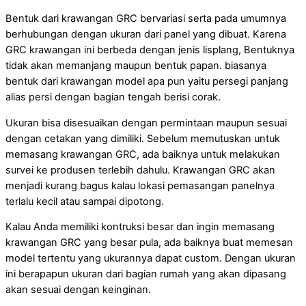
Bentuk dari krawangan GRC bervariasi serta pada umumnya
berhubungan dengan ukuran dari panel yang dibuat. Karena
GRC krawangan ini berbeda dengan jenis lisplang, Bentuknya
tidak akan memanjang maupun bentuk papan. biasanya
bentuk dari krawangan model apa pun yaitu persegi panjang
alias persi dengan bagian tengah berisi corak.
Ukuran bisa disesuaikan dengan permintaan maupun sesuai
dengan cetakan yang dimiliki. Sebelum memutuskan untuk
memasang krawangan GRC, ada baiknya untuk melakukan
survei ke produsen terlebih dahulu. Krawangan GRC akan
menjadi kurang bagus kalau lokasi pemasangan panelnya
terlalu kecil atau sampai dipotong.
Kalau Anda memiliki kontruksi besar dan ingin memasang
krawangan GRC yang besar pula, ada baiknya buat memesan
model tertentu yang ukurannya dapat custom. Dengan ukuran
ini berapapun ukuran dari bagian rumah yang akan dipasang
akan sesuai dengan keinginan.