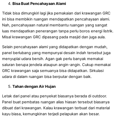
Bisa Buat Pencahayaan Alami
Tidak bisa dimungkiri lagi jika pemakaian dari krawangan GRC
ini bisa membikin ruangan mendapatkan pencahayaan alami.
Nah, pencahayaan natural membantu ruangan yang sangat
luas mendapatkan penerangan tanpa perlu boros energi listrik.
Misal krawangan GRC dipasang pada masjid dan juga aula.
Selain pencahayaan alami yang didapatkan dengan mudah,
panel berlubang yang mempunyai desain indah tersebut juga
menyuplai udara bersih. Agan gak perlu banyak memakai
saluran berupa jendela ataupun angin-angin. Cukup memakai
GRC krawangan saja semuanya bisa didapatkan. Sirkulasi
udara di dalam ruangan bisa berputar dengan baik.
Tahan dengan Air Hujan
Letak dari panel atau penyekat biasanya berada di outdoor.
Panel buat pembatas ruangan alias hiasan tersebut biasanya
dibuat dari krawangan. Kalau krawangan terbuat dari material
kayu biasa, kemungkinan terjadi pelapukan akan besar.