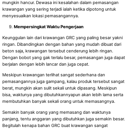
mungkin hancur. Dewasa ini kesalahan dalam pemasangan
krawangan yang sering terjadi ialah ketika dipotong untuk
menyesuaikan lokasi pemasangannya.
Mempersingkat Waktu Pengerjaan
Keunggulan lain dari krawangan GRC yang paling besar yakni
ringan. Dibandingkan dengan bahan yang mudah dibuat dari
beton saja, krawangan tersebut cenderung lebih ringan.
Dengan bobot yang gak terlalu besar, pemasangan juga dapat
berjalan dengan lebih lancar dan juga cepat.
Meskipun krawangan terlihat sangat sederhana dan
pemasangannya juga gampang, kalau produk tersebut sangat
berat, mungkin akan sulit sekali untuk dipasang. Meskipun
bisa, waktunya yang dibutuhkannyapun akan lebih lama serta
membutuhkan banyak sekali orang untuk memasangnya.
Semakin banyak orang yang memasang dan waktunya
panjang, tentu anggaran yang dibutuhkan juga semakin besar.
Begitulah kenapa bahan GRC buat krawangan sangat