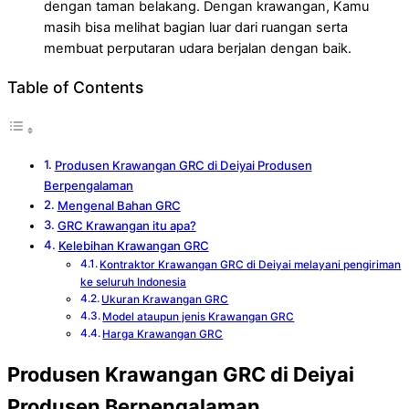
dengan taman belakang. Dengan krawangan, Kamu
masih bisa melihat bagian luar dari ruangan serta
membuat perputaran udara berjalan dengan baik.
Table of Contents
Produsen Krawangan GRC di Deiyai Produsen
Berpengalaman
Mengenal Bahan GRC
GRC Krawangan itu apa?
Kelebihan Krawangan GRC
Kontraktor Krawangan GRC di Deiyai melayani pengiriman
ke seluruh Indonesia
Ukuran Krawangan GRC
Model ataupun jenis Krawangan GRC
Harga Krawangan GRC
Produsen Krawangan GRC di Deiyai
Produsen Berpengalaman