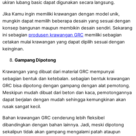
ukiran lubang basic dapat digunakan secara langsung.
Jika Kamu ingin memiliki krawangan dengan model unik,
mungkin dapat memilih beberapa desain yang sesuai dengan
konsep bangunan maupun membikin desain sendiri. Sekarang
ini sebagian
produsen krawangan GRC
memiliki sebagian
cetakan mulai krawangan yang dapat dipilih sesuai dengan
keinginan.
Gampang Dipotong
Krawangan yang dibuat dari material GRC mempunyai
sebagian bentuk dan ketebalan. sebagian bentuk krawangan
GRC bisa dipotong dengan gampang dengan alat pemotong.
Meskipun mudah dibuat dari beton dan kaca, pemotongannya
dapat berjalan dengan mudah sehingga kemungkinan akan
rusak sangat kecil.
Bahan krawangan GRC cenderung lebih fleksibel
dibandingkan dengan bahan lainnya. Jadi, meski dipotong
sekalipun tidak akan gampang mengalami patah ataupun