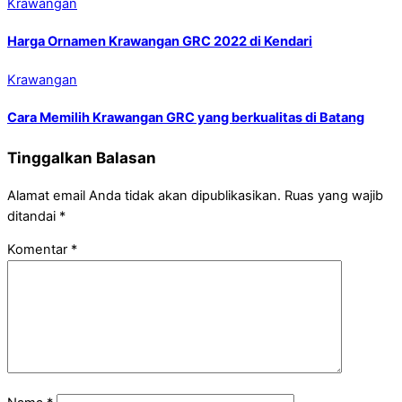
Krawangan
Harga Ornamen Krawangan GRC 2022 di Kendari
Krawangan
Cara Memilih Krawangan GRC yang berkualitas di Batang
Tinggalkan Balasan
Alamat email Anda tidak akan dipublikasikan.
Ruas yang wajib
ditandai
*
Komentar
*