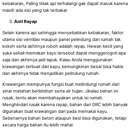
kebakaran, Paling tidak api terhalangi gak dapat masuk karena
masih ada sisi yang tak terbakar
Anti Rayap
Selain karena api sehingga menyebabkan kebakaran, faktor
utama sisi ventilasi maupun panel pelindung dari rumah tak
kokoh serta akhirnya roboh adalah rayap. Hewan kecil yang
suka sekali memakan kayu tersebut dapat menggerogoti apa
saja dan akhirnya jadi lapuk. Kalau Anda menggunakan
krawangan terbuat dari kayu, kemungkinan besar bisa habis
dan akhirnya tidak menjadikan pelindung rumah.
Krawangan mempunyai fungsi buat melindungi rumah dari
sinar matahari berlebihan serta air hujan. Jikalau bahan ini
rusak, tentu akan membahayakan untuk isi rumah.
Menghindari rusak karena rayap, bahan dari GRC lebih banyak
digunakan buat krawangan dari pada memakai kayu.
Sebenarnya bahan beton ataupun besi bisa digunakan, tetapi
secara harga bahan itu lebih mahal.