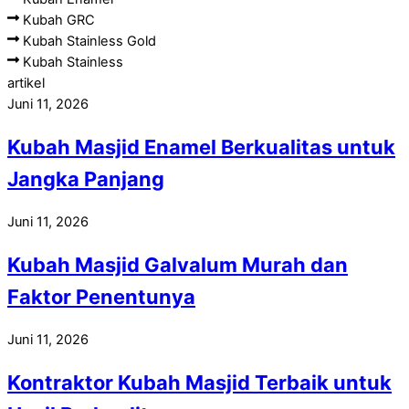
Kubah GRC
Kubah Stainless Gold
Kubah Stainless
artikel
Juni 11, 2026
Kubah Masjid Enamel Berkualitas untuk
Jangka Panjang
Juni 11, 2026
Kubah Masjid Galvalum Murah dan
Faktor Penentunya
Juni 11, 2026
Kontraktor Kubah Masjid Terbaik untuk