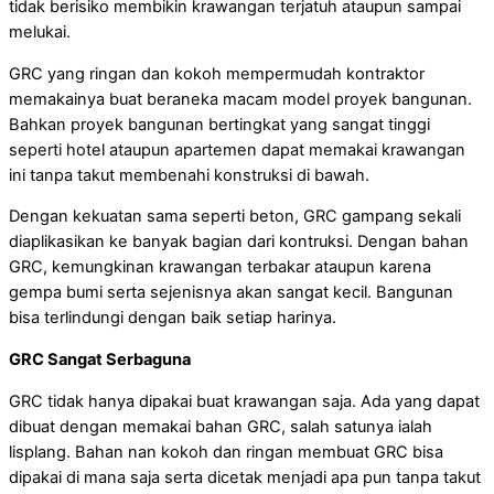
tidak berisiko membikin krawangan terjatuh ataupun sampai
melukai.
GRC yang ringan dan kokoh mempermudah kontraktor
memakainya buat beraneka macam model proyek bangunan.
Bahkan proyek bangunan bertingkat yang sangat tinggi
seperti hotel ataupun apartemen dapat memakai krawangan
ini tanpa takut membenahi konstruksi di bawah.
Dengan kekuatan sama seperti beton, GRC gampang sekali
diaplikasikan ke banyak bagian dari kontruksi. Dengan bahan
GRC, kemungkinan krawangan terbakar ataupun karena
gempa bumi serta sejenisnya akan sangat kecil. Bangunan
bisa terlindungi dengan baik setiap harinya.
GRC Sangat Serbaguna
GRC tidak hanya dipakai buat krawangan saja. Ada yang dapat
dibuat dengan memakai bahan GRC, salah satunya ialah
lisplang. Bahan nan kokoh dan ringan membuat GRC bisa
dipakai di mana saja serta dicetak menjadi apa pun tanpa takut