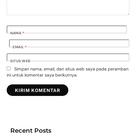
NAMA
*
EMAIL
*
SITUS WEB
Simpan nama, email, dan situs web saya pada peramban
ini untuk komentar saya berikutnya.
Recent Posts