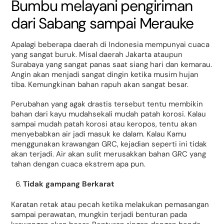
Bumbu melayani pengiriman
dari Sabang sampai Merauke
Apalagi beberapa daerah di Indonesia mempunyai cuaca
yang sangat buruk. Misal daerah Jakarta ataupun
Surabaya yang sangat panas saat siang hari dan kemarau.
Angin akan menjadi sangat dingin ketika musim hujan
tiba. Kemungkinan bahan rapuh akan sangat besar.
Perubahan yang agak drastis tersebut tentu membikin
bahan dari kayu mudahsekali mudah patah korosi. Kalau
sampai mudah patah korosi atau keropos, tentu akan
menyebabkan air jadi masuk ke dalam. Kalau Kamu
menggunakan krawangan GRC, kejadian seperti ini tidak
akan terjadi. Air akan sulit merusakkan bahan GRC yang
tahan dengan cuaca ekstrem apa pun.
Tidak gampang Berkarat
Karatan retak atau pecah ketika melakukan pemasangan
sampai perawatan, mungkin terjadi benturan pada