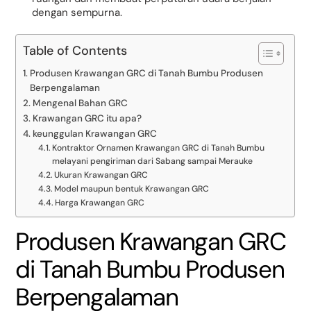
dengan sempurna.
Table of Contents
Produsen Krawangan GRC di Tanah Bumbu Produsen
Berpengalaman
Mengenal Bahan GRC
Krawangan GRC itu apa?
keunggulan Krawangan GRC
Kontraktor Ornamen Krawangan GRC di Tanah Bumbu
melayani pengiriman dari Sabang sampai Merauke
Ukuran Krawangan GRC
Model maupun bentuk Krawangan GRC
Harga Krawangan GRC
Produsen Krawangan GRC
di Tanah Bumbu Produsen
Berpengalaman