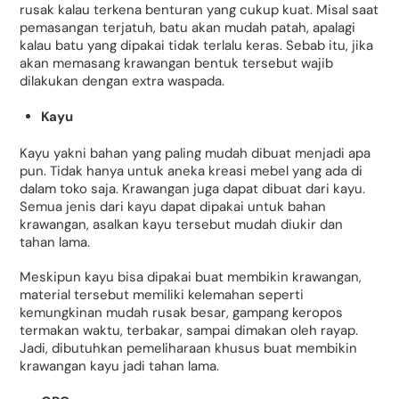
rusak kalau terkena benturan yang cukup kuat. Misal saat
pemasangan terjatuh, batu akan mudah patah, apalagi
kalau batu yang dipakai tidak terlalu keras. Sebab itu, jika
akan memasang krawangan bentuk tersebut wajib
dilakukan dengan extra waspada.
Kayu
Kayu yakni bahan yang paling mudah dibuat menjadi apa
pun. Tidak hanya untuk aneka kreasi mebel yang ada di
dalam toko saja. Krawangan juga dapat dibuat dari kayu.
Semua jenis dari kayu dapat dipakai untuk bahan
krawangan, asalkan kayu tersebut mudah diukir dan
tahan lama.
Meskipun kayu bisa dipakai buat membikin krawangan,
material tersebut memiliki kelemahan seperti
kemungkinan mudah rusak besar, gampang keropos
termakan waktu, terbakar, sampai dimakan oleh rayap.
Jadi, dibutuhkan pemeliharaan khusus buat membikin
krawangan kayu jadi tahan lama.