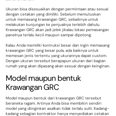
Ukuran bisa disesuaikan dengan permintaan atau sesuai
dengan cetakan yang dimiliki. Sebelum memutuskan
untuk memasang krawangan GRC, sebaiknya untuk
melakukan kunjungan ke penjualnya terlebih dahulu.
Krawangan GRC akan jadi jelek jikalau lokasi pemasangan
panelnya terlalu kecil maupun sampai dipotong.
Kalau Anda memiliki kontruksi besar dan ingin memasang
krawangan GRC yang besar pula, ada baiknya untuk
memesan jenis tertentu yang ukurannya dapat custom.
Dengan ukuran tersebut berapapun ukuran dari bagian
rumah yang akan dipasang akan sesuai dengan keinginan.
Model maupun bentuk
Krawangan GRC
Model maupun bentuk dari krawangan GRC tersebut
beraneka ragam. Artinya Anda bisa membikin sendiri
model yang diinginkan asalkan tidak terlalu sulit. Kadang-
kadang sebagian kontraktor hanya menyediakan cetakan