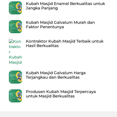
Kubah Masjid Enamel Berkualitas untuk
Jangka Panjang
Kubah Masjid Galvalum Murah dan
Faktor Penentunya
Kontraktor Kubah Masjid Terbaik untuk
Hasil Berkualitas
Kubah Masjid Galvalum Harga
Terjangkau dan Berkualitas
Produsen Kubah Masjid Terpercaya
untuk Masjid Berkualitas