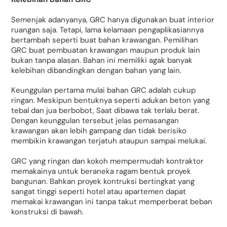
Semenjak adanyanya, GRC hanya digunakan buat interior
ruangan saja. Tetapi, lama kelamaan pengaplikasiannya
bertambah seperti buat bahan krawangan. Pemilihan
GRC buat pembuatan krawangan maupun produk lain
bukan tanpa alasan. Bahan ini memiliki agak banyak
kelebihan dibandingkan dengan bahan yang lain.
Keunggulan pertama mulai bahan GRC adalah cukup
ringan. Meskipun bentuknya seperti adukan beton yang
tebal dan jua berbobot, Saat dibawa tak terlalu berat.
Dengan keunggulan tersebut jelas pemasangan
krawangan akan lebih gampang dan tidak berisiko
membikin krawangan terjatuh ataupun sampai melukai.
GRC yang ringan dan kokoh mempermudah kontraktor
memakainya untuk beraneka ragam bentuk proyek
bangunan. Bahkan proyek kontruksi bertingkat yang
sangat tinggi seperti hotel atau apartemen dapat
memakai krawangan ini tanpa takut memperberat beban
konstruksi di bawah.