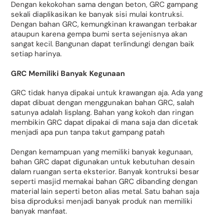
Dengan kekokohan sama dengan beton, GRC gampang
sekali diaplikasikan ke banyak sisi mulai kontruksi.
Dengan bahan GRC, kemungkinan krawangan terbakar
ataupun karena gempa bumi serta sejenisnya akan
sangat kecil. Bangunan dapat terlindungi dengan baik
setiap harinya.
GRC Memiliki Banyak Kegunaan
GRC tidak hanya dipakai untuk krawangan aja. Ada yang
dapat dibuat dengan menggunakan bahan GRC, salah
satunya adalah lisplang. Bahan yang kokoh dan ringan
membikin GRC dapat dipakai di mana saja dan dicetak
menjadi apa pun tanpa takut gampang patah
Dengan kemampuan yang memiliki banyak kegunaan,
bahan GRC dapat digunakan untuk kebutuhan desain
dalam ruangan serta eksterior. Banyak kontruksi besar
seperti masjid memakai bahan GRC dibanding dengan
material lain seperti beton alias metal. Satu bahan saja
bisa diproduksi menjadi banyak produk nan memiliki
banyak manfaat.