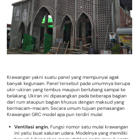
Krawangan yakni suatu panel yang mempunyai agak
banyak kegunaan. Panel tersebut pada umumnya berupa
ukir-ukiran yang tembus maupun berlubang sampai ke
belakang. Ukiran ini dipasangkan pada beberapa bagian
dari rum ataupun bagian khusus dengan maksud yang
bermacam-macam. Secara umum tujuan pemasangan
Krawangan GRC model apa pun terdiri mulai:
Ventilasi angin.
Fungsi nomor satu mulai krawangan
ini yaitu buat saluran udara. Modelnya yang memiliki