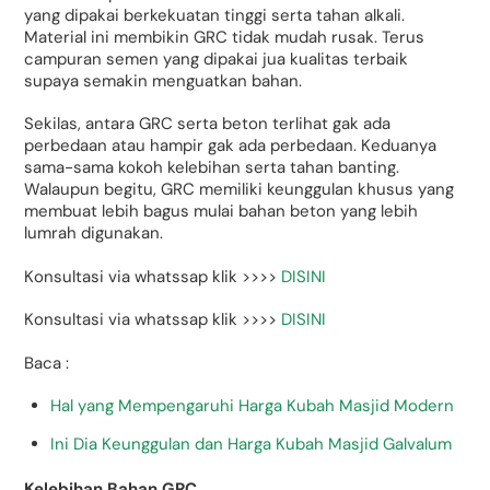
yang dipakai berkekuatan tinggi serta tahan alkali.
Material ini membikin GRC tidak mudah rusak. Terus
campuran semen yang dipakai jua kualitas terbaik
supaya semakin menguatkan bahan.
Sekilas, antara GRC serta beton terlihat gak ada
perbedaan atau hampir gak ada perbedaan. Keduanya
sama-sama kokoh kelebihan serta tahan banting.
Walaupun begitu, GRC memiliki keunggulan khusus yang
membuat lebih bagus mulai bahan beton yang lebih
lumrah digunakan.
Konsultasi via whatssap klik >>>>
DISINI
Konsultasi via whatssap klik >>>>
DISINI
Baca :
Hal yang Mempengaruhi Harga Kubah Masjid Modern
Ini Dia Keunggulan dan Harga Kubah Masjid Galvalum
Kelebihan Bahan GRC