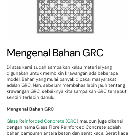
Mengenal Bahan GRC
Di atas kami sudah sampaikan kalau material yang
digunakan untuk membikin krawangan ada beberapa
model. Bahan yang mulai banyak dipakai masyarakat
adalah GRC. Nah, sebelum membahas lebih jauh tentang
krawangan GRC, sebaiknya kita sampaikan GRC tersebut
sendiri terlebih dahulu.
Mengenal Bahan GRC
Glass Reinforced Concrete (GRC)
maupun juga dikenal
dengan nama Glass Fibre Reinforced Concrete adalah
bahan campuran antara beton dan serat kaca. Serat kaca