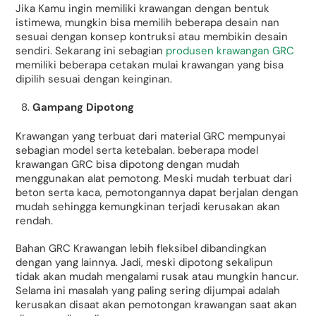
Jika Kamu ingin memiliki krawangan dengan bentuk
istimewa, mungkin bisa memilih beberapa desain nan
sesuai dengan konsep kontruksi atau membikin desain
sendiri. Sekarang ini sebagian
produsen krawangan GRC
memiliki beberapa cetakan mulai krawangan yang bisa
dipilih sesuai dengan keinginan.
Gampang Dipotong
Krawangan yang terbuat dari material GRC mempunyai
sebagian model serta ketebalan. beberapa model
krawangan GRC bisa dipotong dengan mudah
menggunakan alat pemotong. Meski mudah terbuat dari
beton serta kaca, pemotongannya dapat berjalan dengan
mudah sehingga kemungkinan terjadi kerusakan akan
rendah.
Bahan GRC Krawangan lebih fleksibel dibandingkan
dengan yang lainnya. Jadi, meski dipotong sekalipun
tidak akan mudah mengalami rusak atau mungkin hancur.
Selama ini masalah yang paling sering dijumpai adalah
kerusakan disaat akan pemotongan krawangan saat akan