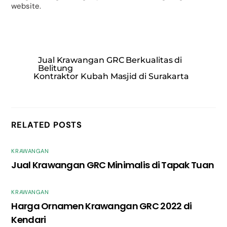
website.
Jual Krawangan GRC Berkualitas di
Belitung
Kontraktor Kubah Masjid di Surakarta
RELATED POSTS
KRAWANGAN
Jual Krawangan GRC Minimalis di Tapak Tuan
KRAWANGAN
Harga Ornamen Krawangan GRC 2022 di
Kendari