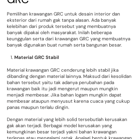
Pemilihan krawangan GRC untuk desain interior dan
eksterior dari rumah gak tanpa alasan. Ada banyak
kelebihan dari produk tersebut yang membuatnya
banyak dipakai oleh masyarakat. Inilah beberapa
keunggulan serta dari krawangan GRC yang membuatnya
banyak digunakan buat rumah serta bangunan besar.
Material GRC Stabil
Material krawangan GRC cenderung lebih stabil jika
dibanding dengan material lainnya. Maksud dari kesolidan
bahan tersebut yaitu tak adanya perubahan pada
krawangan baik itu jadi mengerut maupun mungkin
menjadi membesar. Jika bahan logam mungkin dapat
membesar ataupun menyusut karena cuaca yang cukup
panas maupun terlalu dingin.
Dengan material yang lebih solid tersebutlah kerusakan
gak akan terjadi. Berbagai model kerusakan yang
kemungkinan besar terjadi yakni bahan krawangan
terlepas atau mengalami retak. Apalagi bentuk krawangan