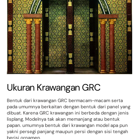
Ukuran Krawangan GRC
Bentuk dari krawangan GRC bermacam-macam serta
pada umumnya berkaitan dengan bentuk dari panel yang
dibuat. Karena GRC krawangan ini berbeda dengan jenis
lisplang, Modelnya tak akan memanjang atau bentuk
papan. umumnya bentuk dari krawangan model apa pun
yakni persegi panjang maupun persi dengan sisi tengah
berisi ornamen.