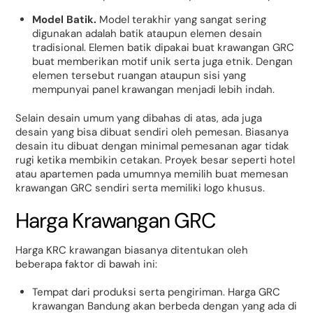
Model Batik.
Model terakhir yang sangat sering
digunakan adalah batik ataupun elemen desain
tradisional. Elemen batik dipakai buat krawangan GRC
buat memberikan motif unik serta juga etnik. Dengan
elemen tersebut ruangan ataupun sisi yang
mempunyai panel krawangan menjadi lebih indah.
Selain desain umum yang dibahas di atas, ada juga
desain yang bisa dibuat sendiri oleh pemesan. Biasanya
desain itu dibuat dengan minimal pemesanan agar tidak
rugi ketika membikin cetakan. Proyek besar seperti hotel
atau apartemen pada umumnya memilih buat memesan
krawangan GRC sendiri serta memiliki logo khusus.
Harga Krawangan GRC
Harga KRC krawangan biasanya ditentukan oleh
beberapa faktor di bawah ini:
Tempat dari produksi serta pengiriman. Harga GRC
krawangan Bandung akan berbeda dengan yang ada di