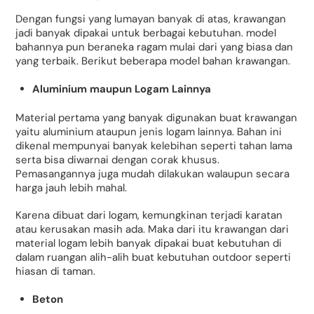
Dengan fungsi yang lumayan banyak di atas, krawangan
jadi banyak dipakai untuk berbagai kebutuhan. model
bahannya pun beraneka ragam mulai dari yang biasa dan
yang terbaik. Berikut beberapa model bahan krawangan.
Aluminium maupun Logam Lainnya
Material pertama yang banyak digunakan buat krawangan
yaitu aluminium ataupun jenis logam lainnya. Bahan ini
dikenal mempunyai banyak kelebihan seperti tahan lama
serta bisa diwarnai dengan corak khusus.
Pemasangannya juga mudah dilakukan walaupun secara
harga jauh lebih mahal.
Karena dibuat dari logam, kemungkinan terjadi karatan
atau kerusakan masih ada. Maka dari itu krawangan dari
material logam lebih banyak dipakai buat kebutuhan di
dalam ruangan alih-alih buat kebutuhan outdoor seperti
hiasan di taman.
Beton