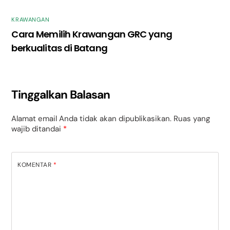
KRAWANGAN
Cara Memilih Krawangan GRC yang
berkualitas di Batang
Tinggalkan Balasan
Alamat email Anda tidak akan dipublikasikan.
Ruas yang
wajib ditandai
*
KOMENTAR
*