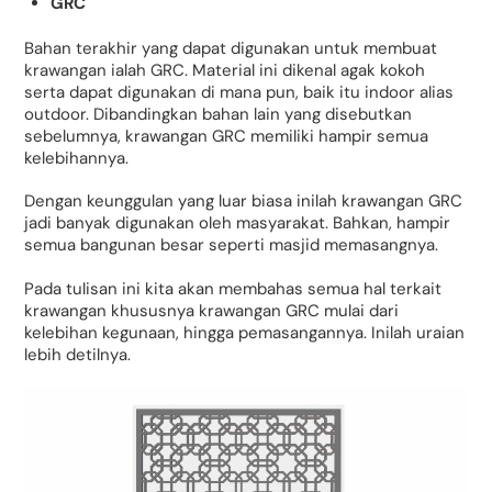
GRC
Bahan terakhir yang dapat digunakan untuk membuat
krawangan ialah GRC. Material ini dikenal agak kokoh
serta dapat digunakan di mana pun, baik itu indoor alias
outdoor. Dibandingkan bahan lain yang disebutkan
sebelumnya, krawangan GRC memiliki hampir semua
kelebihannya.
Dengan keunggulan yang luar biasa inilah krawangan GRC
jadi banyak digunakan oleh masyarakat. Bahkan, hampir
semua bangunan besar seperti masjid memasangnya.
Pada tulisan ini kita akan membahas semua hal terkait
krawangan khususnya krawangan GRC mulai dari
kelebihan kegunaan, hingga pemasangannya. Inilah uraian
lebih detilnya.