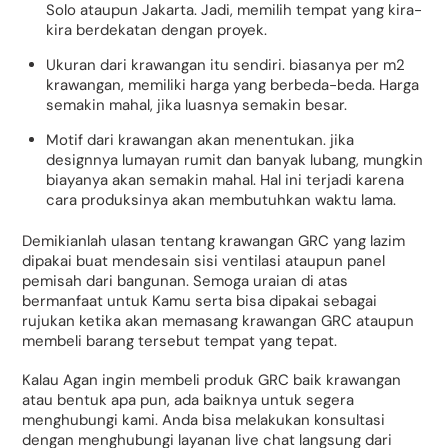
Solo ataupun Jakarta. Jadi, memilih tempat yang kira-
kira berdekatan dengan proyek.
Ukuran dari krawangan itu sendiri. biasanya per m2
krawangan, memiliki harga yang berbeda-beda. Harga
semakin mahal, jika luasnya semakin besar.
Motif dari krawangan akan menentukan. jika
designnya lumayan rumit dan banyak lubang, mungkin
biayanya akan semakin mahal. Hal ini terjadi karena
cara produksinya akan membutuhkan waktu lama.
Demikianlah ulasan tentang krawangan GRC yang lazim
dipakai buat mendesain sisi ventilasi ataupun panel
pemisah dari bangunan. Semoga uraian di atas
bermanfaat untuk Kamu serta bisa dipakai sebagai
rujukan ketika akan memasang krawangan GRC ataupun
membeli barang tersebut tempat yang tepat.
Kalau Agan ingin membeli produk GRC baik krawangan
atau bentuk apa pun, ada baiknya untuk segera
menghubungi kami. Anda bisa melakukan konsultasi
dengan menghubungi layanan live chat langsung dari