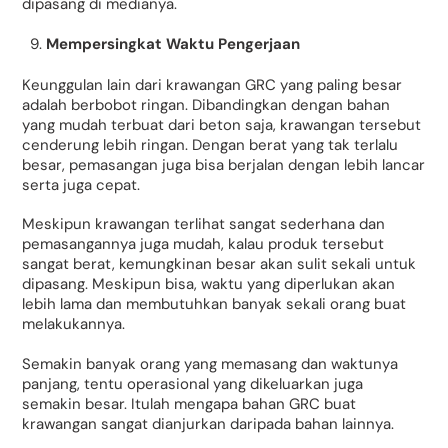
dipasang di medianya.
Mempersingkat Waktu Pengerjaan
Keunggulan lain dari krawangan GRC yang paling besar
adalah berbobot ringan. Dibandingkan dengan bahan
yang mudah terbuat dari beton saja, krawangan tersebut
cenderung lebih ringan. Dengan berat yang tak terlalu
besar, pemasangan juga bisa berjalan dengan lebih lancar
serta juga cepat.
Meskipun krawangan terlihat sangat sederhana dan
pemasangannya juga mudah, kalau produk tersebut
sangat berat, kemungkinan besar akan sulit sekali untuk
dipasang. Meskipun bisa, waktu yang diperlukan akan
lebih lama dan membutuhkan banyak sekali orang buat
melakukannya.
Semakin banyak orang yang memasang dan waktunya
panjang, tentu operasional yang dikeluarkan juga
semakin besar. Itulah mengapa bahan GRC buat
krawangan sangat dianjurkan daripada bahan lainnya.