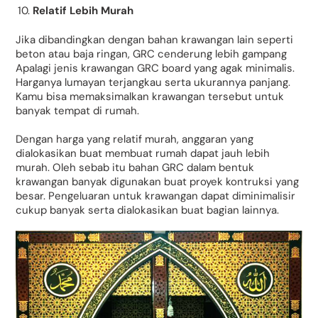
Relatif Lebih Murah
Jika dibandingkan dengan bahan krawangan lain seperti
beton atau baja ringan, GRC cenderung lebih gampang
Apalagi jenis krawangan GRC board yang agak minimalis.
Harganya lumayan terjangkau serta ukurannya panjang.
Kamu bisa memaksimalkan krawangan tersebut untuk
banyak tempat di rumah.
Dengan harga yang relatif murah, anggaran yang
dialokasikan buat membuat rumah dapat jauh lebih
murah. Oleh sebab itu bahan GRC dalam bentuk
krawangan banyak digunakan buat proyek kontruksi yang
besar. Pengeluaran untuk krawangan dapat diminimalisir
cukup banyak serta dialokasikan buat bagian lainnya.