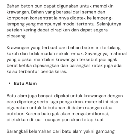
Bahan beton pun dapat digunakan untuk membikin
krawangan. Bahan yang berasal dari semen dan
komponen konsentrat lainnya dicetak ke lempeng-
lempeng yang mempunyai model tertentu. Selanjutnya
setelah kering dapat dirapikan dan dapat segera
dipasang.
Krawangan yang terbuat dari bahan beton ini terbilang
kokoh dan tidak mudah sekali remuk. Sayangnya, material
yang dipakai membikin krawangan tersebut jadi agak
berat ketika dipasangkan dan barangkali retak juga ada
kalau terbentur benda keras.
Batu Alam
Batu alam juga banyak dipakai untuk krawangan dengan
cara dipotong serta juga pengukiran. material ini bisa
digunakan untuk kebutuhan di dalam ruangan atau
outdoor. Karena batu gak akan mengalami korosi,
diletakkan di luar ruangan pun akan tetap kuat
Barangkali kelemahan dari batu alam yakni gampang