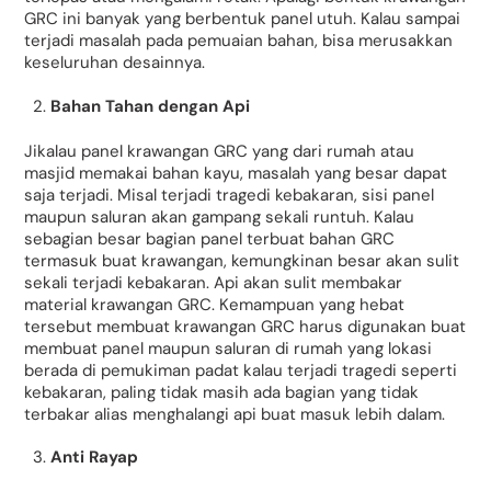
GRC ini banyak yang berbentuk panel utuh. Kalau sampai
terjadi masalah pada pemuaian bahan, bisa merusakkan
keseluruhan desainnya.
Bahan Tahan dengan Api
Jikalau panel krawangan GRC yang dari rumah atau
masjid memakai bahan kayu, masalah yang besar dapat
saja terjadi. Misal terjadi tragedi kebakaran, sisi panel
maupun saluran akan gampang sekali runtuh. Kalau
sebagian besar bagian panel terbuat bahan GRC
termasuk buat krawangan, kemungkinan besar akan sulit
sekali terjadi kebakaran. Api akan sulit membakar
material krawangan GRC. Kemampuan yang hebat
tersebut membuat krawangan GRC harus digunakan buat
membuat panel maupun saluran di rumah yang lokasi
berada di pemukiman padat kalau terjadi tragedi seperti
kebakaran, paling tidak masih ada bagian yang tidak
terbakar alias menghalangi api buat masuk lebih dalam.
Anti Rayap