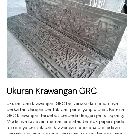
Ukuran Krawangan GRC
Ukuran dari krawangan GRC bervariasi dan umumnya
berkaitan dengan bentuk dari panel yang dibuat. Karena
GRC krawangan tersebut berbeda dengan jenis lisplang,
Modelnya tak akan memanjang atau bentuk papan. pada
umumnya bentuk dari krawangan jenis apa pun adalah
persegi panjang maupun persi dengan sisi tengah berisi