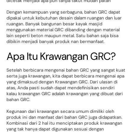
dicetak menjadi apa pun tanpa takut mudah patah
Dengan kemampuan yang serbaguna, bahan GRC dapat
dipakai untuk kebutuhan desain dalam ruangan dan luar
ruangan. Banyak bangunan besar kayak masjid
menggunakan material GRC dibanding dengan material
lain seperti beton maupun metal. Satu bahan saja bisa
dibikin menjadi banyak produk nan bermanfaat.
Apa Itu Krawangan GRC?
Setelah berbicara mengenai bahan GRC yang sangat kuat
serta juga krawangan, kita dapat berbicara mengenai apa
yang dimaksud dengan Krawangan GRC. Dari ulasan di
atas, Anda pasti sudah dapat mendefinisikan sendiri
kalau krawangan GRC adalah krawangan yang dibuat dari
bahan GRC.
Kegunaan dari krawangan secara umum dimiliki oleh
produk ini dan manfaat dari bahan GRC juga didapatkan.
Kombinasi dari 2 hal itu menciptakan produk krawangan
yang tak hanya dapat digunakan sesuai dengan