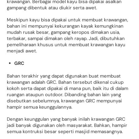
krawangan. Berbagai model kayu bisa dipakai asalkan
gampang dibentuk atau diukir serta awet.
Meskipun kayu bisa dipakai untuk membuat krawangan,
bahan ini mempunyai kekurangan kayak kemungkinan
mudah rusak besar, gampang keropos dimakan usia,
terbakar, sampai dimakan oleh rayap. Jadi, dibutuhkan
pemeliharaan khusus untuk membuat krawangan kayu
menjadi awet.
GRC
Bahan terakhir yang dapat digunakan buat membuat
krawangan adalah GRC. Bahan tersebut dikenal cukup
kokoh serta dapat dipakai di mana pun, baik itu di dalam
ruangan ataupun outdoor. Dibanding bahan lain yang
disebutkan sebelumnya, krawangan GRC mempunyai
hampir semua keunggulannya.
Dengan keunggulan yang banyak inilah krawangan GRC
jadi banyak digunakan oleh masyarakat. Bahkan, hampir
semua kontruksi besar seperti masjid memasangnya.