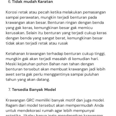
Tidak mudah Karatan
Korosi retak atau pecah ketika melakukan pemasangan
sampai perawatan, mungkin terjadi benturan pada
krawangan akan besar. Benturan ringan dengan benda
yang gak keras, kemungkinan besar gak memicu
kerusakan. Selain itu benturan yang terjadi cukup keras
dengan benda yang sangat berat, kemungkinan besar
tidak akan terjadi retak atau rusak
Ketahanan krawangan terhadap benturan cukup tinggi,
mungkin gak akan terjadi masalah di kemudian hari.
Meski kejatuhan pohon Bahan nan tahan dengan
benturan tersebut akan membuat krawangan jadi lebih
awet serta gak perlu menggantinya sampai puluhan
tahun yang akan datang.
Tersedia Banyak Model
Krawangan GRC memiliki banyak motif dan juga model.
Ragam dari model tersebut akan mempermudah Anda
untuk mendekorasi rumah agar lebih mempunyai
estetika. Jikalau hanya ingin mendapatkan krawangan