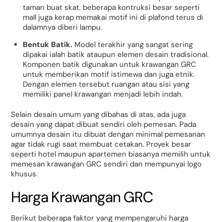
taman buat skat. beberapa kontruksi besar seperti
mall juga kerap memakai motif ini di plafond terus di
dalamnya diberi lampu.
Bentuk Batik.
Model terakhir yang sangat sering
dipakai ialah batik ataupun elemen desain tradisional.
Komponen batik digunakan untuk krawangan GRC
untuk memberikan motif istimewa dan juga etnik.
Dengan elemen tersebut ruangan atau sisi yang
memiliki panel krawangan menjadi lebih indah.
Selain desain umum yang dibahas di atas, ada juga
desain yang dapat dibuat sendiri oleh pemesan. Pada
umumnya desain itu dibuat dengan minimal pemesanan
agar tidak rugi saat membuat cetakan. Proyek besar
seperti hotel maupun apartemen biasanya memilih untuk
memesan krawangan GRC sendiri dan mempunyai logo
khusus.
Harga Krawangan GRC
Berikut beberapa faktor yang mempengaruhi harga