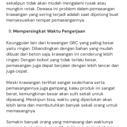
sekalipun tidak akan mudah mengalami rusak atau
mungkin retak. Dewasa ini problem dalam pemasangan
krawangan yang sering terjadi adalah saat dipotong buat
menyesuaikan tempat pemasangannya.
Mempersingkat Waktu Pengerjaan
Keunggulan lain dari krawangan GRC yang paling besar
yaitu ringan. Dibandingkan dengan bahan yang mudah
dibuat dari beton saja, krawangan ini cenderung lebih
ringan. Dengan bobot yang tidak terlalu besar,
pemasangan juga dapat berjalan dengan lebih lancar dan
juga cepat.
Meski krawangan terlihat sangat sederhana serta
pemasangannya juga gampang, kalau produk ini sangat
berat, kemungkinan besar akan sulit sekali untuk
dipasang. Meskipun bisa, waktu yang diperlukan akan
lebih lama dan membutuhkan banyak sekali orang untuk
memasangnya.
Semakin banyak orang yang memasang dan waktunya