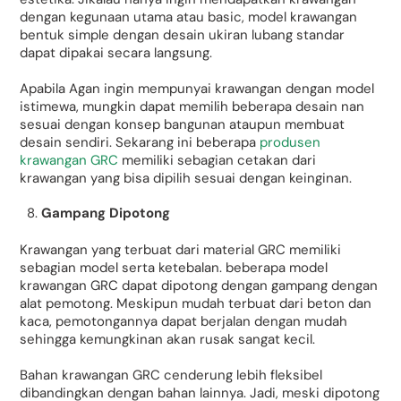
dengan kegunaan utama atau basic, model krawangan
bentuk simple dengan desain ukiran lubang standar
dapat dipakai secara langsung.
Apabila Agan ingin mempunyai krawangan dengan model
istimewa, mungkin dapat memilih beberapa desain nan
sesuai dengan konsep bangunan ataupun membuat
desain sendiri. Sekarang ini beberapa
produsen
krawangan GRC
memiliki sebagian cetakan dari
krawangan yang bisa dipilih sesuai dengan keinginan.
Gampang Dipotong
Krawangan yang terbuat dari material GRC memiliki
sebagian model serta ketebalan. beberapa model
krawangan GRC dapat dipotong dengan gampang dengan
alat pemotong. Meskipun mudah terbuat dari beton dan
kaca, pemotongannya dapat berjalan dengan mudah
sehingga kemungkinan akan rusak sangat kecil.
Bahan krawangan GRC cenderung lebih fleksibel
dibandingkan dengan bahan lainnya. Jadi, meski dipotong