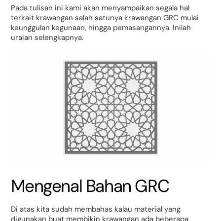
Pada tulisan ini kami akan menyampaikan segala hal
terkait krawangan salah satunya krawangan GRC mulai
keunggulan kegunaan, hingga pemasangannya. Inilah
uraian selengkapnya.
Mengenal Bahan GRC
Di atas kita sudah membahas kalau material yang
digunakan buat membikin krawangan ada beberapa