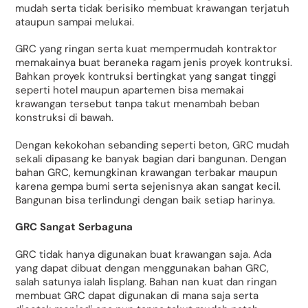
mudah serta tidak berisiko membuat krawangan terjatuh
ataupun sampai melukai.
GRC yang ringan serta kuat mempermudah kontraktor
memakainya buat beraneka ragam jenis proyek kontruksi.
Bahkan proyek kontruksi bertingkat yang sangat tinggi
seperti hotel maupun apartemen bisa memakai
krawangan tersebut tanpa takut menambah beban
konstruksi di bawah.
Dengan kekokohan sebanding seperti beton, GRC mudah
sekali dipasang ke banyak bagian dari bangunan. Dengan
bahan GRC, kemungkinan krawangan terbakar maupun
karena gempa bumi serta sejenisnya akan sangat kecil.
Bangunan bisa terlindungi dengan baik setiap harinya.
GRC Sangat Serbaguna
GRC tidak hanya digunakan buat krawangan saja. Ada
yang dapat dibuat dengan menggunakan bahan GRC,
salah satunya ialah lisplang. Bahan nan kuat dan ringan
membuat GRC dapat digunakan di mana saja serta