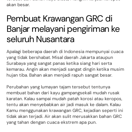
akan besar.
Pembuat Krawangan GRC di
Banjar melayani pengiriman ke
seluruh Nusantara
Apalagi beberapa daerah di Indonesia mempunyai cuaca
yang tidak bershabat. Misal daerah Jakarta ataupun
Surabaya yang sangat panas ketika siang hari serta
kemarau. Angin akan menjadi sangat dingin ketika musim
hujan tiba. Bahan akan menjadi rapuh sangat besar.
Perubahan yang lumayan tajam tersebut tentunya
membuat bahan dari kayu gampangsekali mudah rusak
karatan. Kalau sampai mudah patah korosi atau keropos,
tentu akan menyebabkan air jadi masuk ke dalam. Kalau
Kamu menggunakan krawangan GRC, kejadian seperti ini
tidak akan terjadi. Air akan sulit merusakkan bahan GRC
yang tahan dengan cuaca ekstrem apa pun.