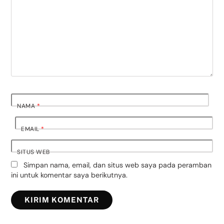
NAMA
*
EMAIL
*
SITUS WEB
Simpan nama, email, dan situs web saya pada peramban
ini untuk komentar saya berikutnya.