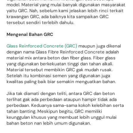
model. Material yang mulai banyak digunakan masyarakat
yaitu GRC. Nah, sebelum kami jelaskan lebih rinci terkait
krawangan GRC, ada baiknya kita sampaikan GRC
tersebut sendiri terlebih dahulu.
Mengenal Bahan GRC
Glass Reinforced Concrete (GRC)
maupun juga dikenal
dengan nama Glass Fibre Reinforced Concrete adalah
material mix antara beton dan fiber glass. Fiber glass
yang digunakan berkekuatan tinggi dan tahan alkali.
Material tersebut membikin GRC gak mudah rusak.
Setelah itu kombinasi semen yang digunakan juga
kwalitas paling baik biar semakin menguatkan bahan.
Jika tak diamati dengan teliti, antara GRC dan beton
terlihat gak ada perbedaan ataupun hampir tidak ada
perbedaan. Keduanya sama-sama kokoh kelebihan serta
tahan banting. Meskipun begitu, GRC memiliki
keunggulan khusus yang membuat lebih unggul mulai
bahan beton nan lebih umum digunakan.