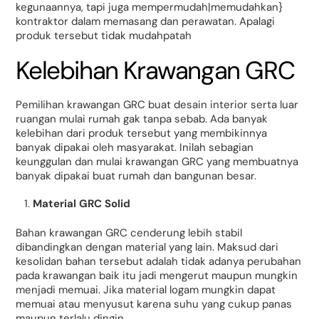
kegunaannya, tapi juga mempermudah|memudahkan}
kontraktor dalam memasang dan perawatan. Apalagi
produk tersebut tidak mudahpatah
Kelebihan Krawangan GRC
Pemilihan krawangan GRC buat desain interior serta luar
ruangan mulai rumah gak tanpa sebab. Ada banyak
kelebihan dari produk tersebut yang membikinnya
banyak dipakai oleh masyarakat. Inilah sebagian
keunggulan dan mulai krawangan GRC yang membuatnya
banyak dipakai buat rumah dan bangunan besar.
Material GRC Solid
Bahan krawangan GRC cenderung lebih stabil
dibandingkan dengan material yang lain. Maksud dari
kesolidan bahan tersebut adalah tidak adanya perubahan
pada krawangan baik itu jadi mengerut maupun mungkin
menjadi memuai. Jika material logam mungkin dapat
memuai atau menyusut karena suhu yang cukup panas
maupun terlalu dingin.