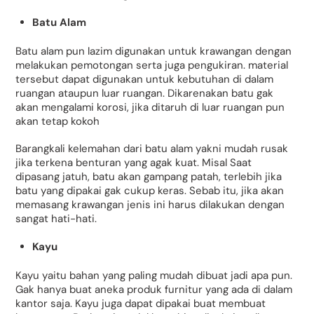
Batu Alam
Batu alam pun lazim digunakan untuk krawangan dengan
melakukan pemotongan serta juga pengukiran. material
tersebut dapat digunakan untuk kebutuhan di dalam
ruangan ataupun luar ruangan. Dikarenakan batu gak
akan mengalami korosi, jika ditaruh di luar ruangan pun
akan tetap kokoh
Barangkali kelemahan dari batu alam yakni mudah rusak
jika terkena benturan yang agak kuat. Misal Saat
dipasang jatuh, batu akan gampang patah, terlebih jika
batu yang dipakai gak cukup keras. Sebab itu, jika akan
memasang krawangan jenis ini harus dilakukan dengan
sangat hati-hati.
Kayu
Kayu yaitu bahan yang paling mudah dibuat jadi apa pun.
Gak hanya buat aneka produk furnitur yang ada di dalam
kantor saja. Kayu juga dapat dipakai buat membuat