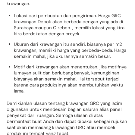
krawangan:
Lokasi dari pembuatan dan pengiriman. Harga GRC
krawangan Depok akan berbeda dengan yang ada di
Surabaya maupun Cirebon. , memilih lokasi yang kira-
kira berdekatan dengan proyek.
Ukuran dari krawangan itu sendiri. biasanya per m2
krawangan, memiliki harga yang berbeda-beda. Harga
semakin mahal, jika ukurannya semakin besar.
Motif dari krawangan akan menentukan. jika motifnya
lumayan sulit dan berlubang banyak, kemungkinan
biayanya akan semakin mahal. Hal tersebut terjadi
karena cara produksinya akan membutuhkan waktu
lama.
Demikianlah ulasan tentang krawangan GRC yang lazim
digunakan untuk mendesain bagian saluran alias panel
penyekat dari ruangan. Semoga ulasan di atas
bermanfaat buat Anda dan dapat dipakai sebagai rujukan
saat akan memasang krawangan GRC atau membeli
produk ini tempat yang tepat.