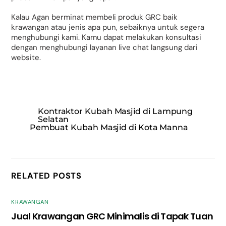
Kalau Agan berminat membeli produk GRC baik
krawangan atau jenis apa pun, sebaiknya untuk segera
menghubungi kami. Kamu dapat melakukan konsultasi
dengan menghubungi layanan live chat langsung dari
website.
Kontraktor Kubah Masjid di Lampung
Selatan
Pembuat Kubah Masjid di Kota Manna
RELATED POSTS
KRAWANGAN
Jual Krawangan GRC Minimalis di Tapak Tuan