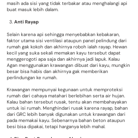
masih ada sisi yang tidak terbakar atau menghalangi api
buat masuk lebih dalam.
Anti Rayap
Selain karena api sehingga menyebabkan kebakaran,
faktor utama sisi ventilasi ataupun panel pelindung dari
rumah gak kokoh dan akhirnya roboh ialah rayap. Hewan
kecil yang suka sekali memakan kayu tersebut dapat
menggerogoti apa saja dan akhirnya jadi lapuk. Kalau
Agan menggunakan krawangan dibuat dari kayu, mungkin
besar bisa habis dan akhirnya gak memberikan
perlindungan ke rumah.
Krawangan mempunyai kegunaan untuk memproteksi
rumah dari cahaya matahari berlebihan serta air hujan.
Kalau bahan tersebut rusak, tentu akan membahayakan
untuk isi rumah. Menghindari rusak karena rayap, bahan
dari GRC lebih banyak digunakan untuk krawangan dari
pada memakai kayu. Sebenarnya bahan beton ataupun
besi bisa dipakai, tetapi harganya lebih mahal.