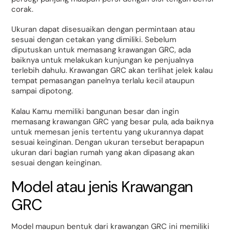
corak.
Ukuran dapat disesuaikan dengan permintaan atau
sesuai dengan cetakan yang dimiliki. Sebelum
diputuskan untuk memasang krawangan GRC, ada
baiknya untuk melakukan kunjungan ke penjualnya
terlebih dahulu. Krawangan GRC akan terlihat jelek kalau
tempat pemasangan panelnya terlalu kecil ataupun
sampai dipotong.
Kalau Kamu memiliki bangunan besar dan ingin
memasang krawangan GRC yang besar pula, ada baiknya
untuk memesan jenis tertentu yang ukurannya dapat
sesuai keinginan. Dengan ukuran tersebut berapapun
ukuran dari bagian rumah yang akan dipasang akan
sesuai dengan keinginan.
Model atau jenis Krawangan
GRC
Model maupun bentuk dari krawangan GRC ini memiliki