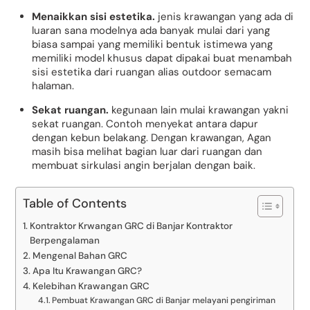
Menaikkan sisi estetika.
jenis krawangan yang ada di
luaran sana modelnya ada banyak mulai dari yang
biasa sampai yang memiliki bentuk istimewa yang
memiliki model khusus dapat dipakai buat menambah
sisi estetika dari ruangan alias outdoor semacam
halaman.
Sekat ruangan.
kegunaan lain mulai krawangan yakni
sekat ruangan. Contoh menyekat antara dapur
dengan kebun belakang. Dengan krawangan, Agan
masih bisa melihat bagian luar dari ruangan dan
membuat sirkulasi angin berjalan dengan baik.
Table of Contents
Kontraktor Krwangan GRC di Banjar Kontraktor
Berpengalaman
Mengenal Bahan GRC
Apa Itu Krawangan GRC?
Kelebihan Krawangan GRC
Pembuat Krawangan GRC di Banjar melayani pengiriman