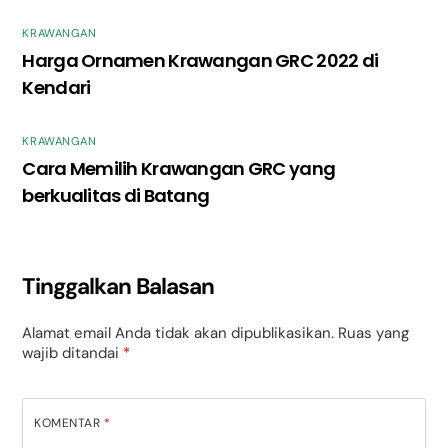
KRAWANGAN
Harga Ornamen Krawangan GRC 2022 di
Kendari
KRAWANGAN
Cara Memilih Krawangan GRC yang
berkualitas di Batang
Tinggalkan Balasan
Alamat email Anda tidak akan dipublikasikan.
Ruas yang
wajib ditandai
*
KOMENTAR
*