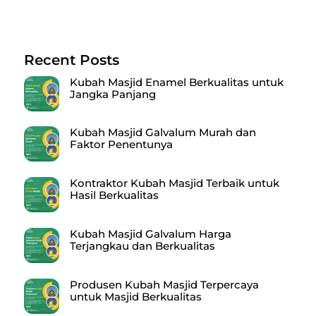
Recent Posts
Kubah Masjid Enamel Berkualitas untuk
Jangka Panjang
Kubah Masjid Galvalum Murah dan
Faktor Penentunya
Kontraktor Kubah Masjid Terbaik untuk
Hasil Berkualitas
Kubah Masjid Galvalum Harga
Terjangkau dan Berkualitas
Produsen Kubah Masjid Terpercaya
untuk Masjid Berkualitas