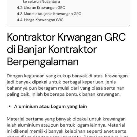
ke seluruh Nusantara
Ukuran Krawangan GRC
Model atau jenis Krawangan GRC
Harga Krawangan GRC
Kontraktor Krwangan GRC
di Banjar Kontraktor
Berpengalaman
Dengan kegunaan yang cukup banyak di atas, krawangan
jadi banyak dipakai untuk berbagai keperluan. jenis
bahannya pun beragam mulai dari yang biasa serta nan
paling baik. Inilah beberapa bentuk bahan krawangan.
Aluminium atau Logam yang lain
Material pertama yang banyak dipakai untuk krawangan
ialah aluminium ataupun bentuk logam lainnya. Material
ini dikenal memiliki banyak kelebihan seperti awet serta