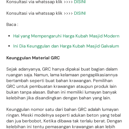
Konsultasi via whatssap klik >>>>
DISINI
Konsultasi via whatssap klik >>>>
DISINI
Baca :
Hal yang Mempengaruhi Harga Kubah Masjid Modern
Ini Dia Keunggulan dan Harga Kubah Masjid Galvalum
Keunggulan Material GRC
Sejak adanyanya, GRC hanya dipakai buat bagian dalam
ruangan saja. Namun, lama kelamaan pengaplikasiannya
bertambah seperti buat bahan krawangan. Pemilihan
GRC untuk pembuatan krawangan ataupun produk lain
bukan tanpa alasan. Bahan ini memiliki lumayan banyak
kelebihan jika disandingkan dengan bahan yang lain.
Keunggulan nomor satu dari bahan GRC adalah lumayan
ringan. Meski modelnya seperti adukan beton yang tebal
dan jua berbobot, Ketika dibawa tak terlalu berat. Dengan
kelebihan ini tentu pemasangan krawangan akan lebih