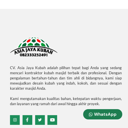
CV. Asia Jaya Kubah adalah pilihan tepat bagi Anda yang sedang
mencari kontraktor kubah masjid terbaik dan profesional. Dengan
pengalaman bertahun-tahun dan tim ahli di bidangnya, kami siap
mewujudkan desain kubah yang indah, kokoh, dan sesuai dengan
karakter masjid Anda.
Kami mengutamakan kualitas bahan, ketepatan waktu pengerjaan,
dan layanan yang ramah dari awal hingga akhir proyek.
WhatsApp
Icon
Icon
Icon
Icon