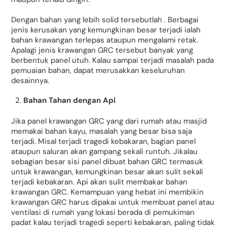
Dengan bahan yang lebih solid tersebutlah . Berbagai
jenis kerusakan yang kemungkinan besar terjadi ialah
bahan krawangan terlepas ataupun mengalami retak.
Apalagi jenis krawangan GRC tersebut banyak yang
berbentuk panel utuh. Kalau sampai terjadi masalah pada
pemuaian bahan, dapat merusakkan keseluruhan
desainnya.
Bahan Tahan dengan Api
Jika panel krawangan GRC yang dari rumah atau masjid
memakai bahan kayu, masalah yang besar bisa saja
terjadi. Misal terjadi tragedi kebakaran, bagian panel
ataupun saluran akan gampang sekali runtuh. Jikalau
sebagian besar sisi panel dibuat bahan GRC termasuk
untuk krawangan, kemungkinan besar akan sulit sekali
terjadi kebakaran. Api akan sulit membakar bahan
krawangan GRC. Kemampuan yang hebat ini membikin
krawangan GRC harus dipakai untuk membuat panel atau
ventilasi di rumah yang lokasi berada di pemukiman
padat kalau terjadi tragedi seperti kebakaran, paling tidak