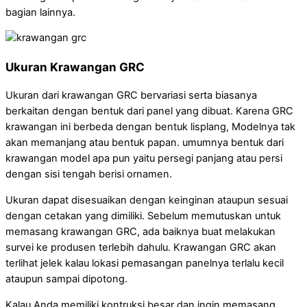
bagian lainnya.
Ukuran Krawangan GRC
Ukuran dari krawangan GRC bervariasi serta biasanya
berkaitan dengan bentuk dari panel yang dibuat. Karena GRC
krawangan ini berbeda dengan bentuk lisplang, Modelnya tak
akan memanjang atau bentuk papan. umumnya bentuk dari
krawangan model apa pun yaitu persegi panjang atau persi
dengan sisi tengah berisi ornamen.
Ukuran dapat disesuaikan dengan keinginan ataupun sesuai
dengan cetakan yang dimiliki. Sebelum memutuskan untuk
memasang krawangan GRC, ada baiknya buat melakukan
survei ke produsen terlebih dahulu. Krawangan GRC akan
terlihat jelek kalau lokasi pemasangan panelnya terlalu kecil
ataupun sampai dipotong.
Kalau Anda memiliki kontruksi besar dan ingin memasang