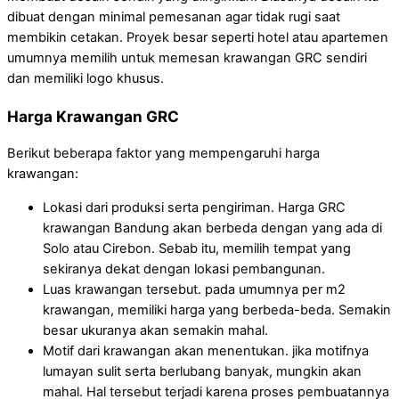
dibuat dengan minimal pemesanan agar tidak rugi saat
membikin cetakan. Proyek besar seperti hotel atau apartemen
umumnya memilih untuk memesan krawangan GRC sendiri
dan memiliki logo khusus.
Harga Krawangan GRC
Berikut beberapa faktor yang mempengaruhi harga
krawangan:
Lokasi dari produksi serta pengiriman. Harga GRC
krawangan Bandung akan berbeda dengan yang ada di
Solo atau Cirebon. Sebab itu, memilih tempat yang
sekiranya dekat dengan lokasi pembangunan.
Luas krawangan tersebut. pada umumnya per m2
krawangan, memiliki harga yang berbeda-beda. Semakin
besar ukuranya akan semakin mahal.
Motif dari krawangan akan menentukan. jika motifnya
lumayan sulit serta berlubang banyak, mungkin akan
mahal. Hal tersebut terjadi karena proses pembuatannya