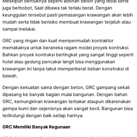
Meskipun bentuknya seperti adonan beton yang tebal serta
juga berbobot, Saat dibawa tak terlalu berat. Dengan
keunggulan tersebut pasti pemasangan krawangan akan lebih
mudah serta tidak berisiko membuat krawangan terjatuh atau
sampai melukai.
GRC yang ringan dan kuat mempermudah kontraktor
memakainya untuk beraneka ragam model proyek kontruksi.
Bahkan proyek kontruksi bertingkat yang sangat tinggi seperti
hotel atau gedung pencakar langit bisa menggunakan
krawangan ini tanpa takut memperberat beban konstruksi di
bawah.
Dengan kekuatan sama dengan beton, GRC gampang sekali
dipasang ke banyak bagian mulai bangunan. Dengan bahan
GRC, kemungkinan krawangan terbakar ataupun dikarenakan
gempa bumi dan sejenisnya akan sangat kecil. Bangunan bisa
terlindungi dengan baik setiap harinya.
GRC Memiliki Banyak Kegunaan