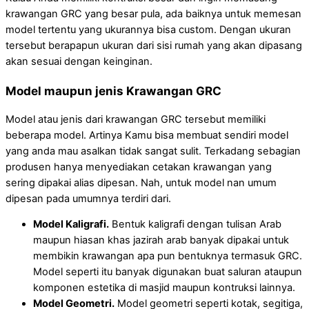
krawangan GRC yang besar pula, ada baiknya untuk memesan
model tertentu yang ukurannya bisa custom. Dengan ukuran
tersebut berapapun ukuran dari sisi rumah yang akan dipasang
akan sesuai dengan keinginan.
Model maupun jenis Krawangan GRC
Model atau jenis dari krawangan GRC tersebut memiliki
beberapa model. Artinya Kamu bisa membuat sendiri model
yang anda mau asalkan tidak sangat sulit. Terkadang sebagian
produsen hanya menyediakan cetakan krawangan yang
sering dipakai alias dipesan. Nah, untuk model nan umum
dipesan pada umumnya terdiri dari.
Model Kaligrafi.
Bentuk kaligrafi dengan tulisan Arab
maupun hiasan khas jazirah arab banyak dipakai untuk
membikin krawangan apa pun bentuknya termasuk GRC.
Model seperti itu banyak digunakan buat saluran ataupun
komponen estetika di masjid maupun kontruksi lainnya.
Model Geometri.
Model geometri seperti kotak, segitiga,