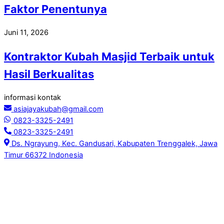
Faktor Penentunya
Juni 11, 2026
Kontraktor Kubah Masjid Terbaik untuk
Hasil Berkualitas
informasi kontak
asiajayakubah@gmail.com
0823-3325-2491
0823-3325-2491
Ds. Ngrayung, Kec. Gandusari, Kabupaten Trenggalek, Jawa
Timur 66372 Indonesia