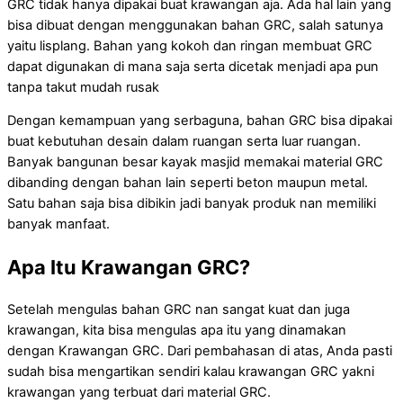
GRC tidak hanya dipakai buat krawangan aja. Ada hal lain yang
bisa dibuat dengan menggunakan bahan GRC, salah satunya
yaitu lisplang. Bahan yang kokoh dan ringan membuat GRC
dapat digunakan di mana saja serta dicetak menjadi apa pun
tanpa takut mudah rusak
Dengan kemampuan yang serbaguna, bahan GRC bisa dipakai
buat kebutuhan desain dalam ruangan serta luar ruangan.
Banyak bangunan besar kayak masjid memakai material GRC
dibanding dengan bahan lain seperti beton maupun metal.
Satu bahan saja bisa dibikin jadi banyak produk nan memiliki
banyak manfaat.
Apa Itu Krawangan GRC?
Setelah mengulas bahan GRC nan sangat kuat dan juga
krawangan, kita bisa mengulas apa itu yang dinamakan
dengan Krawangan GRC. Dari pembahasan di atas, Anda pasti
sudah bisa mengartikan sendiri kalau krawangan GRC yakni
krawangan yang terbuat dari material GRC.