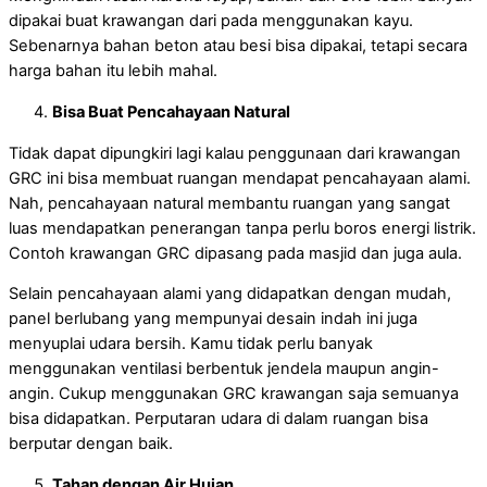
dipakai buat krawangan dari pada menggunakan kayu.
Sebenarnya bahan beton atau besi bisa dipakai, tetapi secara
harga bahan itu lebih mahal.
Bisa Buat Pencahayaan Natural
Tidak dapat dipungkiri lagi kalau penggunaan dari krawangan
GRC ini bisa membuat ruangan mendapat pencahayaan alami.
Nah, pencahayaan natural membantu ruangan yang sangat
luas mendapatkan penerangan tanpa perlu boros energi listrik.
Contoh krawangan GRC dipasang pada masjid dan juga aula.
Selain pencahayaan alami yang didapatkan dengan mudah,
panel berlubang yang mempunyai desain indah ini juga
menyuplai udara bersih. Kamu tidak perlu banyak
menggunakan ventilasi berbentuk jendela maupun angin-
angin. Cukup menggunakan GRC krawangan saja semuanya
bisa didapatkan. Perputaran udara di dalam ruangan bisa
berputar dengan baik.
Tahan dengan Air Hujan