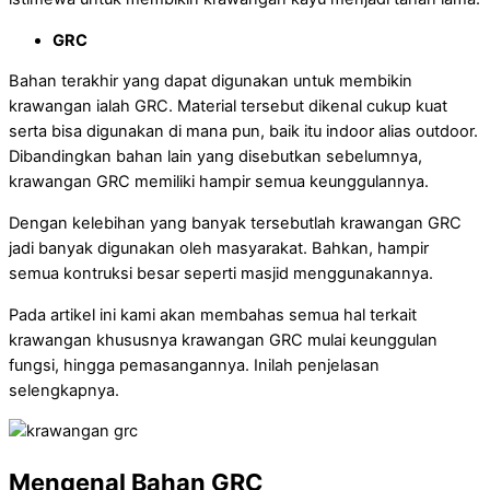
GRC
Bahan terakhir yang dapat digunakan untuk membikin
krawangan ialah GRC. Material tersebut dikenal cukup kuat
serta bisa digunakan di mana pun, baik itu indoor alias outdoor.
Dibandingkan bahan lain yang disebutkan sebelumnya,
krawangan GRC memiliki hampir semua keunggulannya.
Dengan kelebihan yang banyak tersebutlah krawangan GRC
jadi banyak digunakan oleh masyarakat. Bahkan, hampir
semua kontruksi besar seperti masjid menggunakannya.
Pada artikel ini kami akan membahas semua hal terkait
krawangan khususnya krawangan GRC mulai keunggulan
fungsi, hingga pemasangannya. Inilah penjelasan
selengkapnya.
Mengenal Bahan GRC