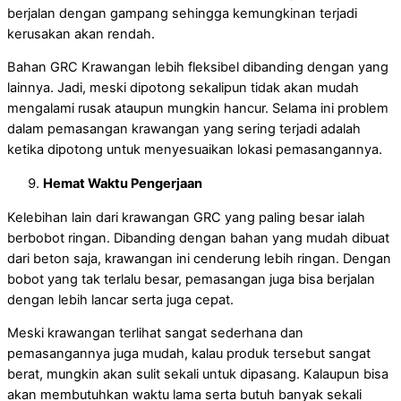
berjalan dengan gampang sehingga kemungkinan terjadi
kerusakan akan rendah.
Bahan GRC Krawangan lebih fleksibel dibanding dengan yang
lainnya. Jadi, meski dipotong sekalipun tidak akan mudah
mengalami rusak ataupun mungkin hancur. Selama ini problem
dalam pemasangan krawangan yang sering terjadi adalah
ketika dipotong untuk menyesuaikan lokasi pemasangannya.
Hemat Waktu Pengerjaan
Kelebihan lain dari krawangan GRC yang paling besar ialah
berbobot ringan. Dibanding dengan bahan yang mudah dibuat
dari beton saja, krawangan ini cenderung lebih ringan. Dengan
bobot yang tak terlalu besar, pemasangan juga bisa berjalan
dengan lebih lancar serta juga cepat.
Meski krawangan terlihat sangat sederhana dan
pemasangannya juga mudah, kalau produk tersebut sangat
berat, mungkin akan sulit sekali untuk dipasang. Kalaupun bisa
akan membutuhkan waktu lama serta butuh banyak sekali