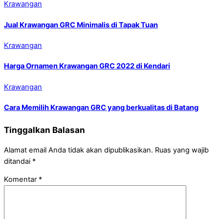
Krawangan
Jual Krawangan GRC Minimalis di Tapak Tuan
Krawangan
Harga Ornamen Krawangan GRC 2022 di Kendari
Krawangan
Cara Memilih Krawangan GRC yang berkualitas di Batang
Tinggalkan Balasan
Alamat email Anda tidak akan dipublikasikan.
Ruas yang wajib
ditandai
*
Komentar
*