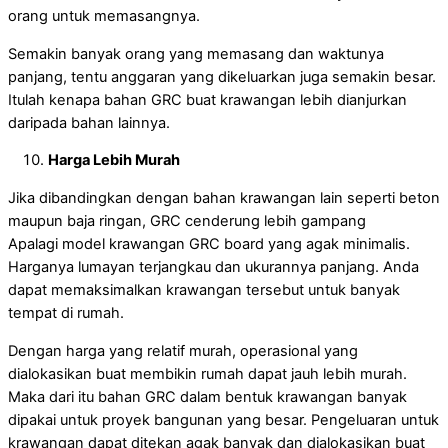
orang untuk memasangnya.
Semakin banyak orang yang memasang dan waktunya
panjang, tentu anggaran yang dikeluarkan juga semakin besar.
Itulah kenapa bahan GRC buat krawangan lebih dianjurkan
daripada bahan lainnya.
Harga Lebih Murah
Jika dibandingkan dengan bahan krawangan lain seperti beton
maupun baja ringan, GRC cenderung lebih gampang
Apalagi model krawangan GRC board yang agak minimalis.
Harganya lumayan terjangkau dan ukurannya panjang. Anda
dapat memaksimalkan krawangan tersebut untuk banyak
tempat di rumah.
Dengan harga yang relatif murah, operasional yang
dialokasikan buat membikin rumah dapat jauh lebih murah.
Maka dari itu bahan GRC dalam bentuk krawangan banyak
dipakai untuk proyek bangunan yang besar. Pengeluaran untuk
krawangan dapat ditekan agak banyak dan dialokasikan buat