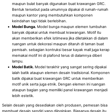
maupun bulat banyak digunakan buat krawangan GRC.
Bentuk tersebut pada umumnya dipakai di rumah-rumah
maupun kantor yang membutuhkan komponen
keindahan tapi tidak berlebihan.
Model Bunga.
Model bunga maupun elemen tumbuhan
banyak dipakai untuk membuat krawangan. Motif itu
akan memberikan efek istimewa jika diletakkan di dalam
ruangan untuk dekorasi maupun ditaruh di taman buat
pemisah. sebagian kontruksi besar kayak mall juga kerap
memakai motif ini di plafond terus di dalamnya diberi
lampu.
Model Batik.
Model terakhir yang sangat sering dipakai
ialah batik ataupun elemen desain tradisional. Komponen
batik dipakai buat krawangan GRC untuk memberikan
motif unik serta juga etnik. Dengan elemen ini ruangan
ataupun bagian yang memiliki panel krawangan menjadi
lebih estetik.
Selain desain yang desediakan oleh produsen, pemesan bisa
membuat desain sendiri yang diinginkan. Biasanya desain itu