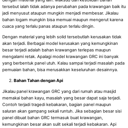
tersebut ialah tidak adanya perubahan pada krawangan baik itu
jadi menyusut ataupun mungkin menjadi membesar. Jikalau
bahan logam mungkin bisa memuai maupun mengerut karena
cuaca yang terlalu panas ataupun terlalu dingin.
Dengan material yang lebih solid tersebutlah kerusakan tidak
akan terjadi. Berbagai model kerusakan yang kemungkinan
besar terjadi adalah bahan krawangan terlepas maupun
mengalami retak. Apalagi model krawangan GRC ini banyak
yang berbentuk panel utuh. Kalau sampai terjadi masalah pada
pemuaian bahan, bisa merusakkan keseluruhan desainnya.
Bahan Tahan dengan Api
Jikalau panel krawangan GRC yang dari rumah atau masjid
memakai bahan kayu, masalah yang besar dapat saja terjadi.
Contoh terjadi tragedi kebakaran, bagian panel maupun
saluran akan gampang sekali runtuh. Jika sebagian besar sisi
panel dibuat bahan GRC termasuk buat krawangan,
kemungkinan besar akan sulit sekali terjadi kebakaran. Api