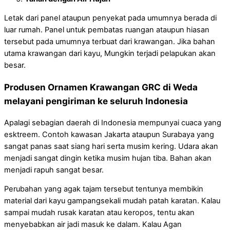
Letak dari panel ataupun penyekat pada umumnya berada di
luar rumah. Panel untuk pembatas ruangan ataupun hiasan
tersebut pada umumnya terbuat dari krawangan. Jika bahan
utama krawangan dari kayu, Mungkin terjadi pelapukan akan
besar.
Produsen Ornamen Krawangan GRC di Weda
melayani pengiriman ke seluruh Indonesia
Apalagi sebagian daerah di Indonesia mempunyai cuaca yang
esktreem. Contoh kawasan Jakarta ataupun Surabaya yang
sangat panas saat siang hari serta musim kering. Udara akan
menjadi sangat dingin ketika musim hujan tiba. Bahan akan
menjadi rapuh sangat besar.
Perubahan yang agak tajam tersebut tentunya membikin
material dari kayu gampangsekali mudah patah karatan. Kalau
sampai mudah rusak karatan atau keropos, tentu akan
menyebabkan air jadi masuk ke dalam. Kalau Agan