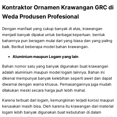
Kontraktor Ornamen Krawangan GRC di
Weda Produsen Profesional
Dengan manfaat yang cukup banyak di atas, krawangan
menjadi banyak dipakai untuk berbagai keperluan. bentuk
bahannya pun beragam mulai dari yang biasa dan yang paling
baik. Berikut beberapa model bahan krawangan.
Aluminium maupun Logam yang lain
Bahan nomor satu yang banyak digunakan buat krawangan
adalah aluminium maupun model logam lainnya. Bahan ini
dikenal mempunyai banyak kelebihan seperti awet dan dapat
diwarnai dengan warna khusus. Pemasangannya juga mudah
dilakukan meski secara harga jauh lebih mahal.
Karena terbuat dari logam, kemungkinan terjadi korosi maupun
kerusakan masih bisa. Oleh karena itu krawangan dari material
logam lebih banyak digunakan buat kebutuhan di dalam