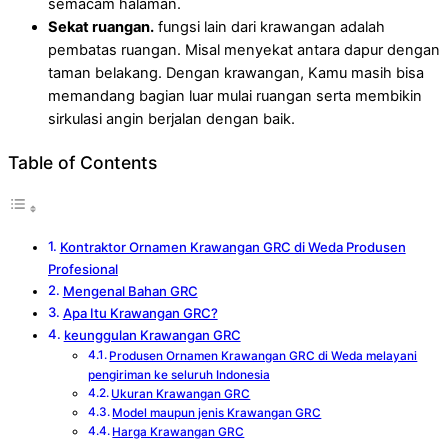
semacam halaman.
Sekat ruangan.
fungsi lain dari krawangan adalah
pembatas ruangan. Misal menyekat antara dapur dengan
taman belakang. Dengan krawangan, Kamu masih bisa
memandang bagian luar mulai ruangan serta membikin
sirkulasi angin berjalan dengan baik.
Table of Contents
Kontraktor Ornamen Krawangan GRC di Weda Produsen
Profesional
Mengenal Bahan GRC
Apa Itu Krawangan GRC?
keunggulan Krawangan GRC
Produsen Ornamen Krawangan GRC di Weda melayani
pengiriman ke seluruh Indonesia
Ukuran Krawangan GRC
Model maupun jenis Krawangan GRC
Harga Krawangan GRC