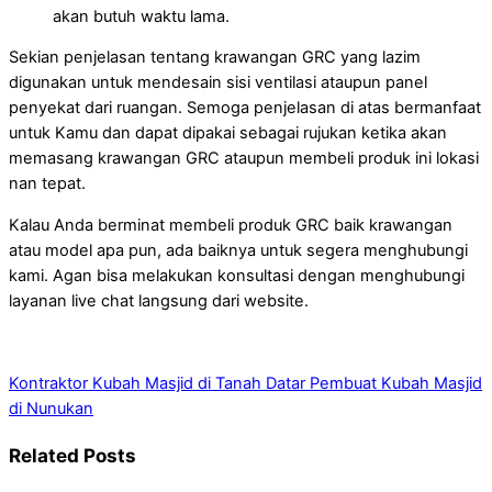
akan butuh waktu lama.
Sekian penjelasan tentang krawangan GRC yang lazim
digunakan untuk mendesain sisi ventilasi ataupun panel
penyekat dari ruangan. Semoga penjelasan di atas bermanfaat
untuk Kamu dan dapat dipakai sebagai rujukan ketika akan
memasang krawangan GRC ataupun membeli produk ini lokasi
nan tepat.
Kalau Anda berminat membeli produk GRC baik krawangan
atau model apa pun, ada baiknya untuk segera menghubungi
kami. Agan bisa melakukan konsultasi dengan menghubungi
layanan live chat langsung dari website.
Kontraktor Kubah Masjid di Tanah Datar
Pembuat Kubah Masjid
di Nunukan
Related Posts