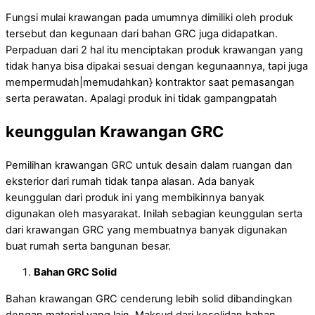
Fungsi mulai krawangan pada umumnya dimiliki oleh produk
tersebut dan kegunaan dari bahan GRC juga didapatkan.
Perpaduan dari 2 hal itu menciptakan produk krawangan yang
tidak hanya bisa dipakai sesuai dengan kegunaannya, tapi juga
mempermudah|memudahkan} kontraktor saat pemasangan
serta perawatan. Apalagi produk ini tidak gampangpatah
keunggulan Krawangan GRC
Pemilihan krawangan GRC untuk desain dalam ruangan dan
eksterior dari rumah tidak tanpa alasan. Ada banyak
keunggulan dari produk ini yang membikinnya banyak
digunakan oleh masyarakat. Inilah sebagian keunggulan serta
dari krawangan GRC yang membuatnya banyak digunakan
buat rumah serta bangunan besar.
Bahan GRC Solid
Bahan krawangan GRC cenderung lebih solid dibandingkan
dengan material yang lain. Maksud dari kesolidan bahan