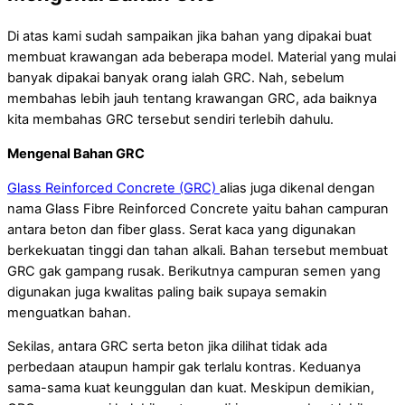
Di atas kami sudah sampaikan jika bahan yang dipakai buat
membuat krawangan ada beberapa model. Material yang mulai
banyak dipakai banyak orang ialah GRC. Nah, sebelum
membahas lebih jauh tentang krawangan GRC, ada baiknya
kita membahas GRC tersebut sendiri terlebih dahulu.
Mengenal Bahan GRC
Glass Reinforced Concrete (GRC)
alias juga dikenal dengan
nama Glass Fibre Reinforced Concrete yaitu bahan campuran
antara beton dan fiber glass. Serat kaca yang digunakan
berkekuatan tinggi dan tahan alkali. Bahan tersebut membuat
GRC gak gampang rusak. Berikutnya campuran semen yang
digunakan juga kwalitas paling baik supaya semakin
menguatkan bahan.
Sekilas, antara GRC serta beton jika dilihat tidak ada
perbedaan ataupun hampir gak terlalu kontras. Keduanya
sama-sama kuat keunggulan dan kuat. Meskipun demikian,