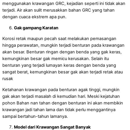
menggunakan krawangan GRC, kejadian seperti ini tidak akan
terjadi. Air akan sulit merusakkan bahan GRC yang tahan
dengan cuaca ekstrem apa pun.
Gak gampang Karatan
Korosi retak maupun pecah saat melakukan pemasangan
hingga perawatan, mungkin terjadi benturan pada krawangan
akan besar. Benturan ringan dengan benda yang gak keras,
kemungkinan besar gak memicu kerusakan. Selain itu
benturan yang terjadi lumayan keras dengan benda yang
sangat berat, kemungkinan besar gak akan terjadi retak atau
rusak
Ketahanan krawangan pada benturan agak tinggi, mungkin
gak akan terjadi masalah di kemudian hari. Meski kejatuhan
pohon Bahan nan tahan dengan benturan ini akan membikin
krawangan jadi tahan lama dan tidak perlu menggantinya
sampai bertahun-tahun lamanya.
Model dari Krawangan Sangat Banyak