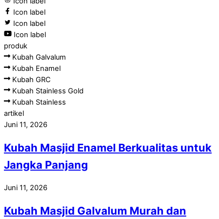
Icon label
Icon label
Icon label
Icon label
produk
Kubah Galvalum
Kubah Enamel
Kubah GRC
Kubah Stainless Gold
Kubah Stainless
artikel
Juni 11, 2026
Kubah Masjid Enamel Berkualitas untuk
Jangka Panjang
Juni 11, 2026
Kubah Masjid Galvalum Murah dan