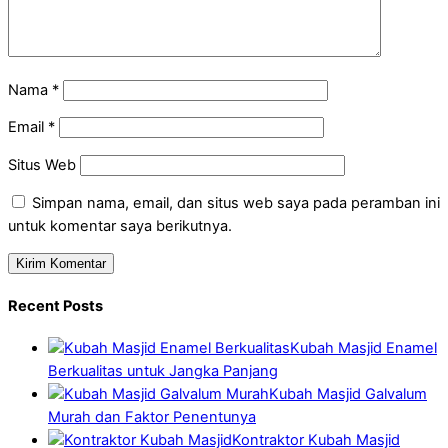
Nama
*
Email
*
Situs Web
Simpan nama, email, dan situs web saya pada peramban ini
untuk komentar saya berikutnya.
Recent Posts
Kubah Masjid Enamel
Berkualitas untuk Jangka Panjang
Kubah Masjid Galvalum
Murah dan Faktor Penentunya
Kontraktor Kubah Masjid