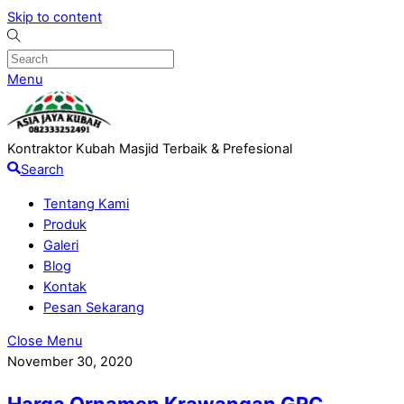
Skip to content
Menu
Kontraktor Kubah Masjid Terbaik & Prefesional
Search
Tentang Kami
Produk
Galeri
Blog
Kontak
Pesan Sekarang
Close Menu
November 30, 2020