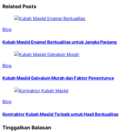
Related Posts
Blog
Kubah Masjid Enamel Berkualitas untuk Jangka Panjang
Blog
Kubah Masjid Galvalum Murah dan Faktor Penentunya
Blog
Kontraktor Kubah Masjid Terbaik untuk Hasil Berkualitas
Tinggalkan Balasan