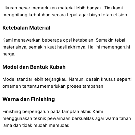
Ukuran besar memerlukan material lebih banyak. Tim kami
menghitung kebutuhan secara tepat agar biaya tetap efisien.
Ketebalan Material
Kami menawarkan beberapa opsi ketebalan. Semakin tebal
materialnya, semakin kuat hasil akhirnya. Hal ini memengaruhi
harga.
Model dan Bentuk Kubah
Model standar lebih terjangkau. Namun, desain khusus seperti
ornamen tertentu memerlukan proses tambahan.
Warna dan Finishing
Finishing berpengaruh pada tampilan akhir. Kami
menggunakan teknik pewarnaan berkualitas agar warna tahan
lama dan tidak mudah memudar.