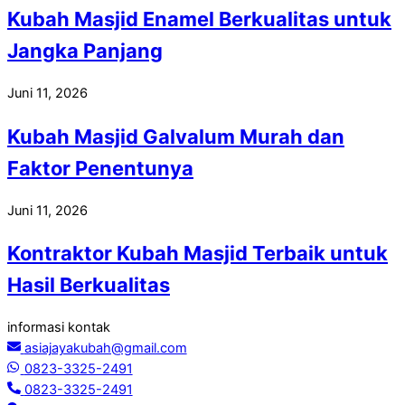
Kubah Masjid Enamel Berkualitas untuk
Jangka Panjang
Juni 11, 2026
Kubah Masjid Galvalum Murah dan
Faktor Penentunya
Juni 11, 2026
Kontraktor Kubah Masjid Terbaik untuk
Hasil Berkualitas
informasi kontak
asiajayakubah@gmail.com
0823-3325-2491
0823-3325-2491