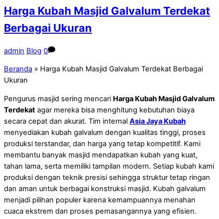
Harga Kubah Masjid Galvalum Terdekat
Berbagai Ukuran
admin
Blog
0
Beranda
»
Harga Kubah Masjid Galvalum Terdekat Berbagai
Ukuran
Pengurus masjid sering mencari
Harga Kubah Masjid Galvalum
Terdekat
agar mereka bisa menghitung kebutuhan biaya
secara cepat dan akurat. Tim internal
Asia Jaya Kubah
menyediakan kubah galvalum dengan kualitas tinggi, proses
produksi terstandar, dan harga yang tetap kompetitif. Kami
membantu banyak masjid mendapatkan kubah yang kuat,
tahan lama, serta memiliki tampilan modern. Setiap kubah kami
produksi dengan teknik presisi sehingga struktur tetap ringan
dan aman untuk berbagai konstruksi masjid. Kubah galvalum
menjadi pilihan populer karena kemampuannya menahan
cuaca ekstrem dan proses pemasangannya yang efisien.