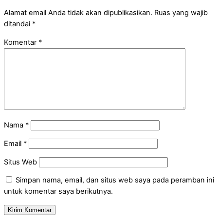
Alamat email Anda tidak akan dipublikasikan.
Ruas yang wajib
ditandai
*
Komentar
*
Nama
*
Email
*
Situs Web
Simpan nama, email, dan situs web saya pada peramban ini
untuk komentar saya berikutnya.