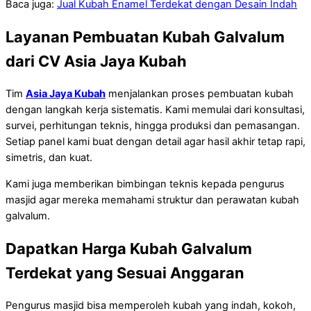
Baca juga:
Jual Kubah Enamel Terdekat dengan Desain Indah
Layanan Pembuatan Kubah Galvalum
dari CV Asia Jaya Kubah
Tim
Asia Jaya Kubah
menjalankan proses pembuatan kubah
dengan langkah kerja sistematis. Kami memulai dari konsultasi,
survei, perhitungan teknis, hingga produksi dan pemasangan.
Setiap panel kami buat dengan detail agar hasil akhir tetap rapi,
simetris, dan kuat.
Kami juga memberikan bimbingan teknis kepada pengurus
masjid agar mereka memahami struktur dan perawatan kubah
galvalum.
Dapatkan Harga Kubah Galvalum
Terdekat yang Sesuai Anggaran
Pengurus masjid bisa memperoleh kubah yang indah, kokoh,