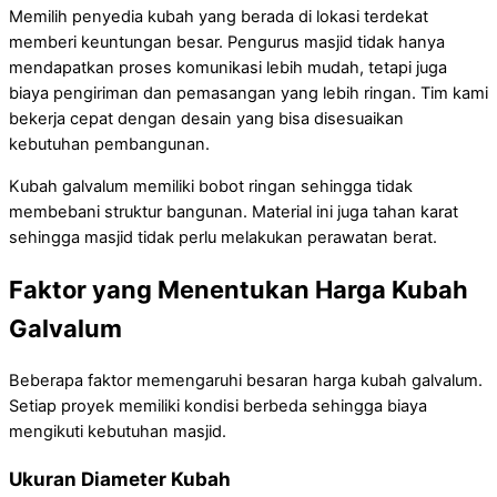
Memilih penyedia kubah yang berada di lokasi terdekat
memberi keuntungan besar. Pengurus masjid tidak hanya
mendapatkan proses komunikasi lebih mudah, tetapi juga
biaya pengiriman dan pemasangan yang lebih ringan. Tim kami
bekerja cepat dengan desain yang bisa disesuaikan
kebutuhan pembangunan.
Kubah galvalum memiliki bobot ringan sehingga tidak
membebani struktur bangunan. Material ini juga tahan karat
sehingga masjid tidak perlu melakukan perawatan berat.
Faktor yang Menentukan Harga Kubah
Galvalum
Beberapa faktor memengaruhi besaran harga kubah galvalum.
Setiap proyek memiliki kondisi berbeda sehingga biaya
mengikuti kebutuhan masjid.
Ukuran Diameter Kubah