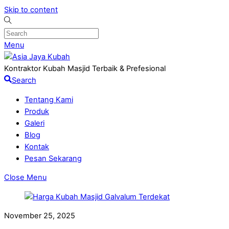
Skip to content
Menu
Kontraktor Kubah Masjid Terbaik & Prefesional
Search
Tentang Kami
Produk
Galeri
Blog
Kontak
Pesan Sekarang
Close Menu
November 25, 2025