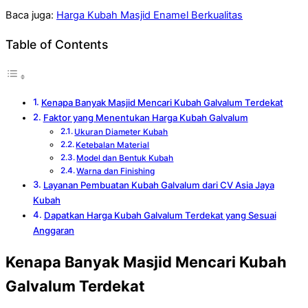
Baca juga:
Harga Kubah Masjid Enamel Berkualitas
Table of Contents
Kenapa Banyak Masjid Mencari Kubah Galvalum Terdekat
Faktor yang Menentukan Harga Kubah Galvalum
Ukuran Diameter Kubah
Ketebalan Material
Model dan Bentuk Kubah
Warna dan Finishing
Layanan Pembuatan Kubah Galvalum dari CV Asia Jaya
Kubah
Dapatkan Harga Kubah Galvalum Terdekat yang Sesuai
Anggaran
Kenapa Banyak Masjid Mencari Kubah
Galvalum Terdekat