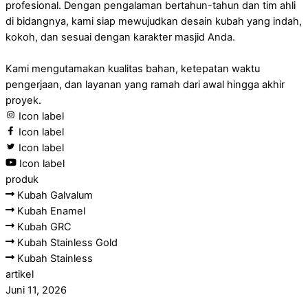
profesional. Dengan pengalaman bertahun-tahun dan tim ahli
di bidangnya, kami siap mewujudkan desain kubah yang indah,
kokoh, dan sesuai dengan karakter masjid Anda.
Kami mengutamakan kualitas bahan, ketepatan waktu
pengerjaan, dan layanan yang ramah dari awal hingga akhir
proyek.
Icon label
Icon label
Icon label
Icon label
produk
Kubah Galvalum
Kubah Enamel
Kubah GRC
Kubah Stainless Gold
Kubah Stainless
artikel
Juni 11, 2026