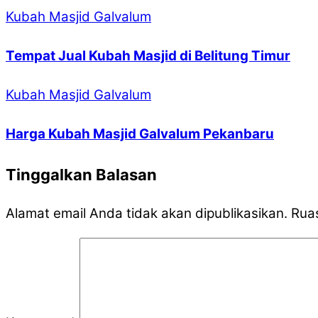
Kubah Masjid Galvalum
Tempat Jual Kubah Masjid di Belitung Timur
Kubah Masjid Galvalum
Harga Kubah Masjid Galvalum Pekanbaru
Tinggalkan Balasan
Alamat email Anda tidak akan dipublikasikan.
Ruas