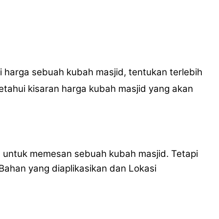
 harga sebuah kubah masjid, tentukan terlebih
etahui kisaran harga kubah masjid yang akan
 untuk memesan sebuah kubah masjid. Tetapi
Bahan yang diaplikasikan dan Lokasi