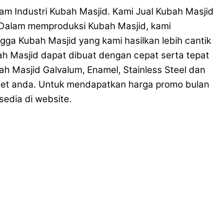
am Industri Kubah Masjid. Kami Jual Kubah Masjid
. Dalam memproduksi Kubah Masjid, kami
gga Kubah Masjid yang kami hasilkan lebih cantik
bah Masjid dapat dibuat dengan cepat serta tepat
 Masjid Galvalum, Enamel, Stainless Steel dan
dget anda. Untuk mendapatkan harga promo bulan
sedia di website.