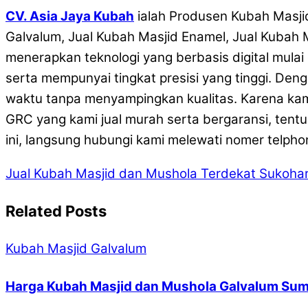
CV. Asia Jaya Kubah
ialah Produsen Kubah Masjid
Galvalum, Jual Kubah Masjid Enamel, Jual Kubah 
menerapkan teknologi yang berbasis digital mulai
serta mempunyai tingkat presisi yang tinggi. Den
waktu tanpa menyampingkan kualitas. Karena kam
GRC yang kami jual murah serta bergaransi, ten
ini, langsung hubungi kami melewati nomer telpho
Jual Kubah Masjid dan Mushola Terdekat Sukohar
Related Posts
Kubah Masjid Galvalum
Harga Kubah Masjid dan Mushola Galvalum Sum