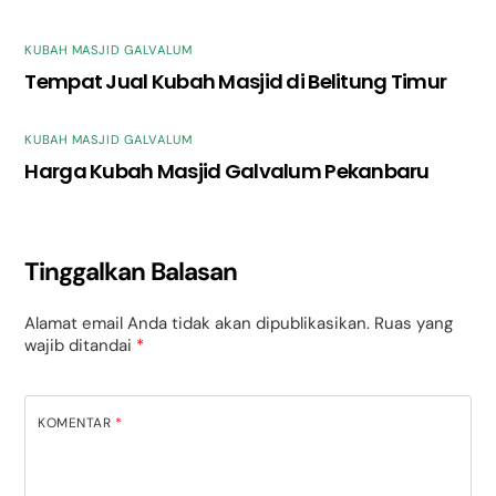
KUBAH MASJID GALVALUM
Tempat Jual Kubah Masjid di Belitung Timur
KUBAH MASJID GALVALUM
Harga Kubah Masjid Galvalum Pekanbaru
Tinggalkan Balasan
Alamat email Anda tidak akan dipublikasikan.
Ruas yang
wajib ditandai
*
KOMENTAR
*