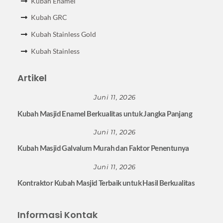
Kubah Enamel
Kubah GRC
Kubah Stainless Gold
Kubah Stainless
Artikel
Juni 11, 2026
Kubah Masjid Enamel Berkualitas untuk Jangka Panjang
Juni 11, 2026
Kubah Masjid Galvalum Murah dan Faktor Penentunya
Juni 11, 2026
Kontraktor Kubah Masjid Terbaik untuk Hasil Berkualitas
Informasi Kontak