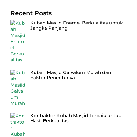
Recent Posts
Kubah Masjid Enamel Berkualitas untuk
Jangka Panjang
Kubah Masjid Galvalum Murah dan
Faktor Penentunya
Kontraktor Kubah Masjid Terbaik untuk
Hasil Berkualitas