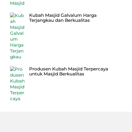
Kubah Masjid Galvalum Harga
Terjangkau dan Berkualitas
Produsen Kubah Masjid Terpercaya
untuk Masjid Berkualitas