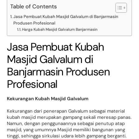
Table of Contents
Jasa Pembuat Kubah Masjid Galvalum di Banjarmasin
Produsen Profesional
Harga Kubah Masjid Galvalum Banjarmasin
Jasa Pembuat Kubah
Masjid Galvalum di
Banjarmasin Produsen
Profesional
Kekurangan Kubah Masjid Galvalum
Kekurangan dari penerapan Galvalum sebagai material
kubah masjid merupakan gampang sekali meresap panas.
Namun, dengan penggunaannya sebagai penutup atap
masjid, yang umumnya Masjid memiliki bangunan yang
tinggi, sehingga sirkulasi udara lebih gampang berganti.