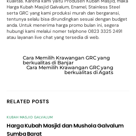
kualitas. Karena kami yaitu Produsen Kubah Masjid, maka
Harga Kubah Masjid Galvalum, Enamel, Stainless Steel
serta GRC yang kami produksi murah dan bergaransi,
tentunya selalu bisa dirundingkan sesuai dengan budget
anda. Untuk menerima harga promo bulan ini, segera
hubungi kami melalui nomer telphone 0823 3325 2491
atau layanan live chat yang tersedia di web.
Cara Memilih Krawangan GRC yang
berkualitas di Banjar
Cara Memilih Krawangan GRC yang
berkualitas di Agats
RELATED POSTS
KUBAH MASJID GALVALUM
Harga Kubah Masjid dan Mushola Galvalum
Sumba Barat