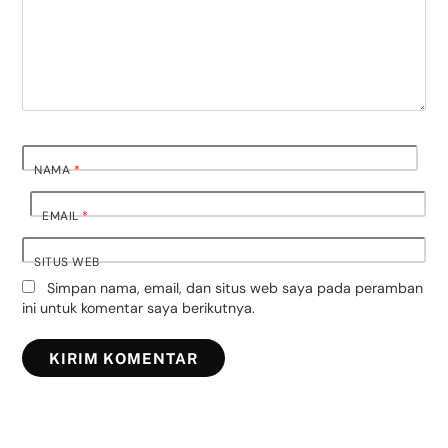
NAMA
*
EMAIL
*
SITUS WEB
Simpan nama, email, dan situs web saya pada peramban
ini untuk komentar saya berikutnya.