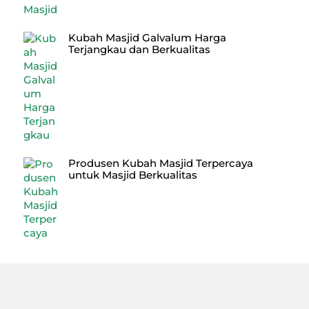
Kubah Masjid Galvalum Harga
Terjangkau dan Berkualitas
Produsen Kubah Masjid Terpercaya
untuk Masjid Berkualitas