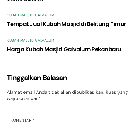
KUBAH MASJID GALVALUM
Tempat Jual Kubah Masjid di Belitung Timur
KUBAH MASJID GALVALUM
Harga Kubah Masjid Galvalum Pekanbaru
Tinggalkan Balasan
Alamat email Anda tidak akan dipublikasikan.
Ruas yang
wajib ditandai
*
KOMENTAR
*