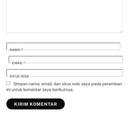
NAMA
*
EMAIL
*
SITUS WEB
Simpan nama, email, dan situs web saya pada peramban
ini untuk komentar saya berikutnya.