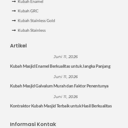
Kubah Enamel
Kubah GRC
Kubah Stainless Gold
Kubah Stainless
Artikel
Juni 11, 2026
Kubah Masjid Enamel Berkualitas untuk Jangka Panjang
Juni 11, 2026
Kubah Masjid Galvalum Murah dan Faktor Penentunya
Juni 11, 2026
Kontraktor Kubah Masjid Terbaik untuk Hasil Berkualitas
Informasi Kontak