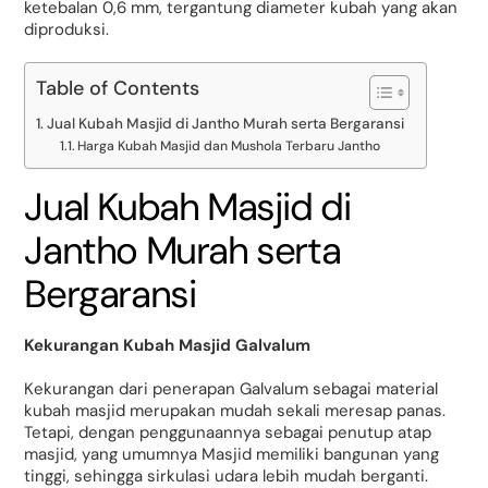
ketebalan 0,6 mm, tergantung diameter kubah yang akan
diproduksi.
Table of Contents
Jual Kubah Masjid di Jantho Murah serta Bergaransi
Harga Kubah Masjid dan Mushola Terbaru Jantho
Jual Kubah Masjid di
Jantho Murah serta
Bergaransi
Kekurangan Kubah Masjid Galvalum
Kekurangan dari penerapan Galvalum sebagai material
kubah masjid merupakan mudah sekali meresap panas.
Tetapi, dengan penggunaannya sebagai penutup atap
masjid, yang umumnya Masjid memiliki bangunan yang
tinggi, sehingga sirkulasi udara lebih mudah berganti.