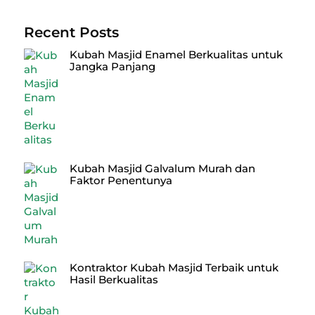
Recent Posts
Kubah Masjid Enamel Berkualitas untuk
Jangka Panjang
Kubah Masjid Galvalum Murah dan
Faktor Penentunya
Kontraktor Kubah Masjid Terbaik untuk
Hasil Berkualitas