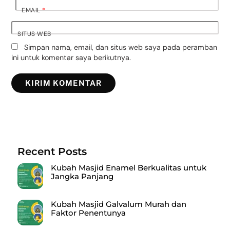
EMAIL
*
SITUS WEB
Simpan nama, email, dan situs web saya pada peramban
ini untuk komentar saya berikutnya.
Recent Posts
Kubah Masjid Enamel Berkualitas untuk
Jangka Panjang
Kubah Masjid Galvalum Murah dan
Faktor Penentunya