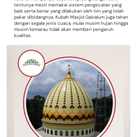
tentunya mesti memakai sistem pengecatan yang
baik serta benar yang dilakukan oleh tim yang telah
pakar dibidangnya. Kubah Masjid Galvalum juga tahan
dengan segala jenis cuaca, mulai musim hujan hingga
musim kemarau tidak akan memberi pengaruh
kualitas.