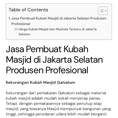
Table of Contents
Jasa Pembuat Kubah Masjid di Jakarta Selatan Produsen
Profesional
Harga Kubah Masjid dan Mushola Terbaru di Jakarta
Selatan
Jasa Pembuat Kubah
Masjid di Jakarta Selatan
Produsen Profesional
Kekurangan Kubah Masjid Galvalum
Kekurangan dari pemakaian Galvalum sebagai material
kubah masjid adalah mudah sekali menyerap panas.
Tetapi, dengan pemakaiannya sebagai penutup atap
masjid, yang biasanya Masjid mempunyai bangunan yang
tinggi, sehingga peredaran udara lebih mudah berganti.