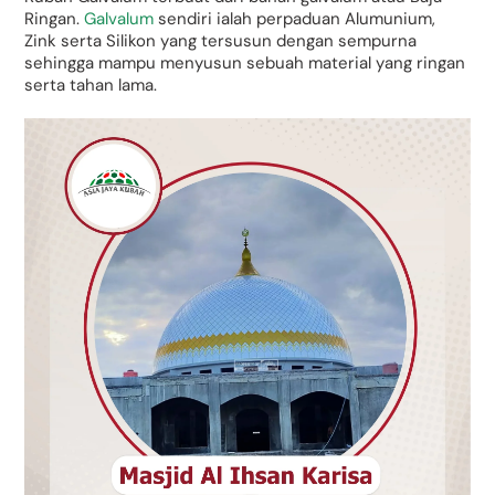
Ringan.
Galvalum
sendiri ialah perpaduan Alumunium,
Zink serta Silikon yang tersusun dengan sempurna
sehingga mampu menyusun sebuah material yang ringan
serta tahan lama.