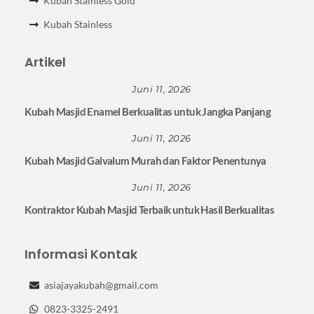
Kubah Stainless Gold
Kubah Stainless
Artikel
Juni 11, 2026
Kubah Masjid Enamel Berkualitas untuk Jangka Panjang
Juni 11, 2026
Kubah Masjid Galvalum Murah dan Faktor Penentunya
Juni 11, 2026
Kontraktor Kubah Masjid Terbaik untuk Hasil Berkualitas
Informasi Kontak
asiajayakubah@gmail.com
0823-3325-2491