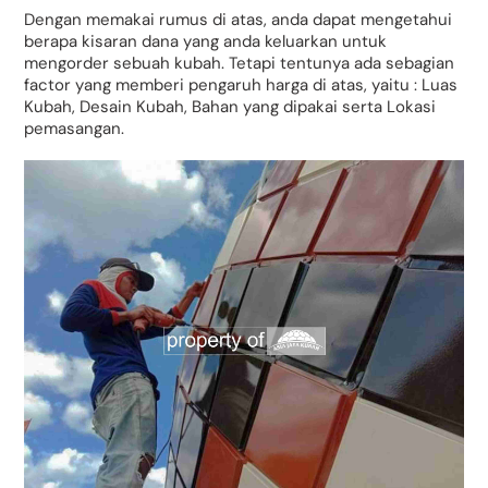
Dengan memakai rumus di atas, anda dapat mengetahui
berapa kisaran dana yang anda keluarkan untuk
mengorder sebuah kubah. Tetapi tentunya ada sebagian
factor yang memberi pengaruh harga di atas, yaitu : Luas
Kubah, Desain Kubah, Bahan yang dipakai serta Lokasi
pemasangan.