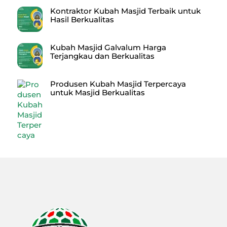
Kontraktor Kubah Masjid Terbaik untuk
Hasil Berkualitas
Kubah Masjid Galvalum Harga
Terjangkau dan Berkualitas
Produsen Kubah Masjid Terpercaya
untuk Masjid Berkualitas