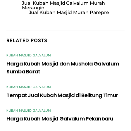
Jual Kubah Masjid Galvalum Murah
Merangin
Jual Kubah Masjid Murah Parepre
RELATED POSTS
KUBAH MASJID GALVALUM
Harga Kubah Masjid dan Mushola Galvalum
Sumba Barat
KUBAH MASJID GALVALUM
Tempat Jual Kubah Masjid di Belitung Timur
KUBAH MASJID GALVALUM
Harga Kubah Masjid Galvalum Pekanbaru