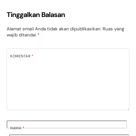
Tinggalkan Balasan
Alamat email Anda tidak akan dipublikasikan.
Ruas yang
wajib ditandai
*
KOMENTAR
*
NAMA
*