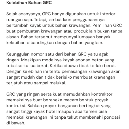
Kelebihan Bahan GRC
Sejak adanyanya, GRC hanya digunakan untuk interior
ruangan saja. Tetapi, lambat laun penggunaannya
bertambah kayak untuk bahan krawangan. Pemilihan GRC
buat pembuatan krawangan atau produk lain bukan tanpa
alasan. Bahan tersebut mempunyai lumayan banyak
kelebihan dibandingkan dengan bahan yang lain.
Keunggulan nomor satu dari bahan GRC yaitu agak
ringan. Meskipun modelnya kayak adonan beton yang
tebal serta jua berat, Ketika dibawa tidak terlalu berat.
Dengan kelebihan ini tentu pemasangan krawangan akan
sangat mudah dan tidak berisiko membuat krawangan
terjatuh atau sampai melukai.
GRC yang ringan serta kuat memudahkan kontraktor
memakainya buat beraneka macam bentuk proyek
kontruksi. Bahkan proyek bangunan bertingkat yang
sangat tinggi kayak hotel maupun apartemen bisa
memakai krawangan ini tanpa takut membenahi pondasi
di bawah.