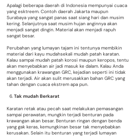
Apalagi beberapa daerah di Indonesia mempunyai cuaca
yang esktreem. Contoh daerah Jakarta maupun
Surabaya yang sangat panas saat siang hari dan musim
kering. Selanjutnya saat musim hujan anginnya akan
menjadi sangat dingin. Material akan menjadi rapuh
sangat besar.
Perubahan yang lumayan tajam ini tentunya membikin
material dari kayu mudahsekali mudah patah karatan.
Kalau sampai mudah patah korosi maupun keropos, tentu
akan menyebabkan air jadi masuk ke dalam. Kalau Anda
menggunakan krawangan GRC, kejadian seperti ini tidak
akan terjadi. Air akan sulit merusakkan bahan GRC yang
tahan dengan cuaca ekstrem apa pun.
Tak mudah Berkarat
Karatan retak atau pecah saat melakukan pemasangan
sampai perawatan, mungkin terjadi benturan pada
krawangan akan besar. Benturan ringan dengan benda
yang gak keras, kemungkinan besar tak menyebabkan
kerusakan. Selain itu benturan yang terjadi lumayan