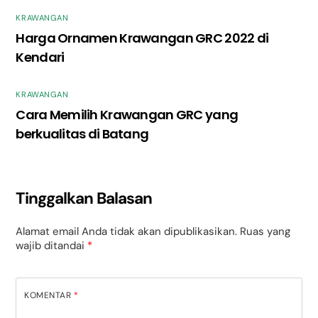
KRAWANGAN
Harga Ornamen Krawangan GRC 2022 di
Kendari
KRAWANGAN
Cara Memilih Krawangan GRC yang
berkualitas di Batang
Tinggalkan Balasan
Alamat email Anda tidak akan dipublikasikan.
Ruas yang
wajib ditandai
*
KOMENTAR
*