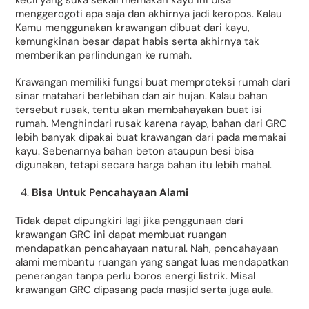
menggerogoti apa saja dan akhirnya jadi keropos. Kalau
Kamu menggunakan krawangan dibuat dari kayu,
kemungkinan besar dapat habis serta akhirnya tak
memberikan perlindungan ke rumah.
Krawangan memiliki fungsi buat memproteksi rumah dari
sinar matahari berlebihan dan air hujan. Kalau bahan
tersebut rusak, tentu akan membahayakan buat isi
rumah. Menghindari rusak karena rayap, bahan dari GRC
lebih banyak dipakai buat krawangan dari pada memakai
kayu. Sebenarnya bahan beton ataupun besi bisa
digunakan, tetapi secara harga bahan itu lebih mahal.
Bisa Untuk Pencahayaan Alami
Tidak dapat dipungkiri lagi jika penggunaan dari
krawangan GRC ini dapat membuat ruangan
mendapatkan pencahayaan natural. Nah, pencahayaan
alami membantu ruangan yang sangat luas mendapatkan
penerangan tanpa perlu boros energi listrik. Misal
krawangan GRC dipasang pada masjid serta juga aula.