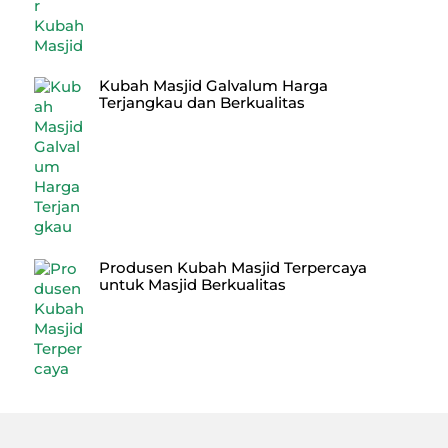
Kubah Masjid Galvalum Harga
Terjangkau dan Berkualitas
Produsen Kubah Masjid Terpercaya
untuk Masjid Berkualitas