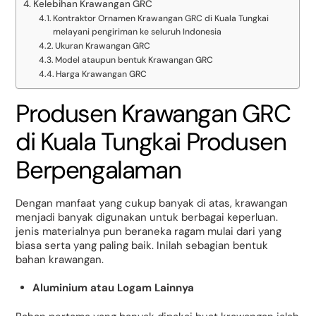
Kelebihan Krawangan GRC
Kontraktor Ornamen Krawangan GRC di Kuala Tungkai
melayani pengiriman ke seluruh Indonesia
Ukuran Krawangan GRC
Model ataupun bentuk Krawangan GRC
Harga Krawangan GRC
Produsen Krawangan GRC
di Kuala Tungkai Produsen
Berpengalaman
Dengan manfaat yang cukup banyak di atas, krawangan
menjadi banyak digunakan untuk berbagai keperluan.
jenis materialnya pun beraneka ragam mulai dari yang
biasa serta yang paling baik. Inilah sebagian bentuk
bahan krawangan.
Aluminium atau Logam Lainnya