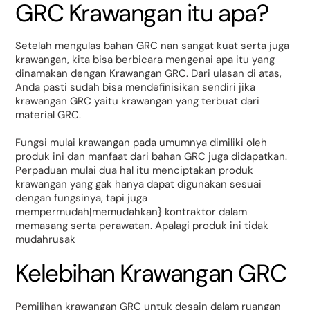
GRC Krawangan itu apa?
Setelah mengulas bahan GRC nan sangat kuat serta juga
krawangan, kita bisa berbicara mengenai apa itu yang
dinamakan dengan Krawangan GRC. Dari ulasan di atas,
Anda pasti sudah bisa mendefinisikan sendiri jika
krawangan GRC yaitu krawangan yang terbuat dari
material GRC.
Fungsi mulai krawangan pada umumnya dimiliki oleh
produk ini dan manfaat dari bahan GRC juga didapatkan.
Perpaduan mulai dua hal itu menciptakan produk
krawangan yang gak hanya dapat digunakan sesuai
dengan fungsinya, tapi juga
mempermudah|memudahkan} kontraktor dalam
memasang serta perawatan. Apalagi produk ini tidak
mudahrusak
Kelebihan Krawangan GRC
Pemilihan krawangan GRC untuk desain dalam ruangan