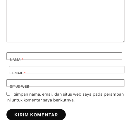
NAMA
*
EMAIL
*
SITUS WEB
Simpan nama, email, dan situs web saya pada peramban
ini untuk komentar saya berikutnya.