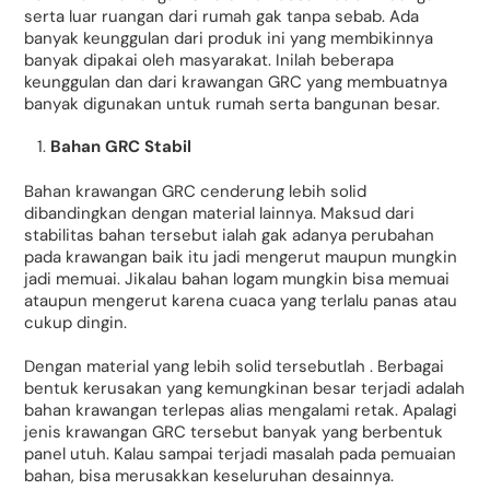
serta luar ruangan dari rumah gak tanpa sebab. Ada
banyak keunggulan dari produk ini yang membikinnya
banyak dipakai oleh masyarakat. Inilah beberapa
keunggulan dan dari krawangan GRC yang membuatnya
banyak digunakan untuk rumah serta bangunan besar.
Bahan GRC Stabil
Bahan krawangan GRC cenderung lebih solid
dibandingkan dengan material lainnya. Maksud dari
stabilitas bahan tersebut ialah gak adanya perubahan
pada krawangan baik itu jadi mengerut maupun mungkin
jadi memuai. Jikalau bahan logam mungkin bisa memuai
ataupun mengerut karena cuaca yang terlalu panas atau
cukup dingin.
Dengan material yang lebih solid tersebutlah . Berbagai
bentuk kerusakan yang kemungkinan besar terjadi adalah
bahan krawangan terlepas alias mengalami retak. Apalagi
jenis krawangan GRC tersebut banyak yang berbentuk
panel utuh. Kalau sampai terjadi masalah pada pemuaian
bahan, bisa merusakkan keseluruhan desainnya.