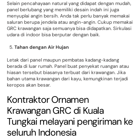
Selain pencahayaan natural yang didapat dengan mudah,
panel berlubang yang memiliki desain indah ini juga
menyuplai angin bersih. Anda tak perlu banyak memakai
saluran berupa jendela atau angin-angin. Cukup memakai
GRC krawangan saja semuanya bisa didapatkan. Sirkulasi
udara di indoor bisa berputar dengan baik.
Tahan dengan Air Hujan
Letak dari panel maupun pembatas kadang-kadang
berada di luar rumah. Panel buat penyekat ruangan atau
hiasan tersebut biasanya terbuat dari krawangan. Jika
bahan utama krawangan dari kayu, kemungkinan terjadi
keropos akan besar.
Kontraktor Ornamen
Krawangan GRC di Kuala
Tungkai melayani pengiriman ke
seluruh Indonesia