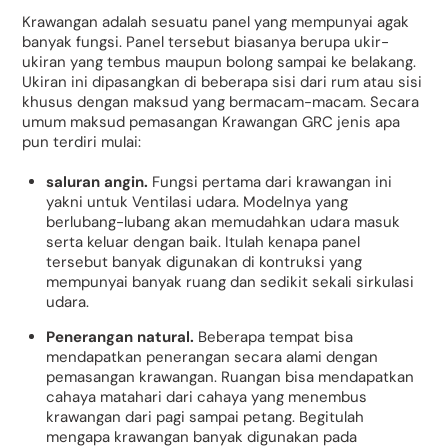
Krawangan adalah sesuatu panel yang mempunyai agak
banyak fungsi. Panel tersebut biasanya berupa ukir-
ukiran yang tembus maupun bolong sampai ke belakang.
Ukiran ini dipasangkan di beberapa sisi dari rum atau sisi
khusus dengan maksud yang bermacam-macam. Secara
umum maksud pemasangan Krawangan GRC jenis apa
pun terdiri mulai:
saluran angin.
Fungsi pertama dari krawangan ini
yakni untuk Ventilasi udara. Modelnya yang
berlubang-lubang akan memudahkan udara masuk
serta keluar dengan baik. Itulah kenapa panel
tersebut banyak digunakan di kontruksi yang
mempunyai banyak ruang dan sedikit sekali sirkulasi
udara.
Penerangan natural.
Beberapa tempat bisa
mendapatkan penerangan secara alami dengan
pemasangan krawangan. Ruangan bisa mendapatkan
cahaya matahari dari cahaya yang menembus
krawangan dari pagi sampai petang. Begitulah
mengapa krawangan banyak digunakan pada