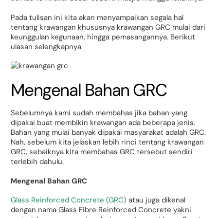
Pada tulisan ini kita akan menyampaikan segala hal
tentang krawangan khususnya krawangan GRC mulai dari
keunggulan kegunaan, hingga pemasangannya. Berikut
ulasan selengkapnya.
Mengenal Bahan GRC
Sebelumnya kami sudah membahas jika bahan yang
dipakai buat membikin krawangan ada beberapa jenis.
Bahan yang mulai banyak dipakai masyarakat adalah GRC.
Nah, sebelum kita jelaskan lebih rinci tentang krawangan
GRC, sebaiknya kita membahas GRC tersebut sendiri
terlebih dahulu.
Mengenal Bahan GRC
Glass Reinforced Concrete (GRC)
atau juga dikenal
dengan nama Glass Fibre Reinforced Concrete yakni