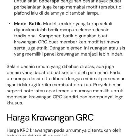
untuk skat. beberapa bangunan besar kayak pusat
perbelanjaan juga kerap memakai motif tersebut di
plafond lalu di dalamnya ditambah lampu.
Model Batik.
Model terakhir yang kerap sekali
digunakan ialah batik maupun elemen desain
tradisional. Komponen batik digunakan buat
krawangan GRC buat memberikan motif istimewa
serta juga etnik. Dengan elemen ini ruangan atau sisi
yang memiliki panel krawangan menjadi lebih indah.
Selain desain umum yang dibahas di atas, ada juga
desain yang dapat dibuat sendiri oleh pemesan. Pada
umumnya desain itu dibuat dengan minimal pemesanan
agar tidak rugi ketika membuat cetakan. Proyek besar
seperti hotel atau apartemen umumnya memilih untuk
memesan krawangan GRC sendiri dan mempunyai logo
khusus.
Harga Krawangan GRC
Harga KRC krawangan pada umumnya ditentukan oleh