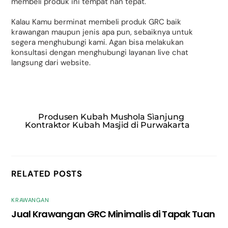
membeli produk ini tempat nan tepat.
Kalau Kamu berminat membeli produk GRC baik
krawangan maupun jenis apa pun, sebaiknya untuk
segera menghubungi kami. Agan bisa melakukan
konsultasi dengan menghubungi layanan live chat
langsung dari website.
Produsen Kubah Mushola Sìanjung
Kontraktor Kubah Masjid di Purwakarta
RELATED POSTS
KRAWANGAN
Jual Krawangan GRC Minimalis di Tapak Tuan