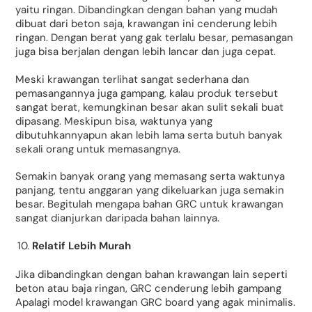
yaitu ringan. Dibandingkan dengan bahan yang mudah
dibuat dari beton saja, krawangan ini cenderung lebih
ringan. Dengan berat yang gak terlalu besar, pemasangan
juga bisa berjalan dengan lebih lancar dan juga cepat.
Meski krawangan terlihat sangat sederhana dan
pemasangannya juga gampang, kalau produk tersebut
sangat berat, kemungkinan besar akan sulit sekali buat
dipasang. Meskipun bisa, waktunya yang
dibutuhkannyapun akan lebih lama serta butuh banyak
sekali orang untuk memasangnya.
Semakin banyak orang yang memasang serta waktunya
panjang, tentu anggaran yang dikeluarkan juga semakin
besar. Begitulah mengapa bahan GRC untuk krawangan
sangat dianjurkan daripada bahan lainnya.
Relatif Lebih Murah
Jika dibandingkan dengan bahan krawangan lain seperti
beton atau baja ringan, GRC cenderung lebih gampang
Apalagi model krawangan GRC board yang agak minimalis.