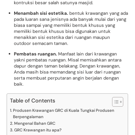
kontruksi besar salah satunya masjid.
Menambah sisi estetika.
bentuk krawangan yang ada
pada luaran sana jenisnya ada banyak mulai dari yang
biasa sampai yang memiliki bentuk khusus yang
memiliki bentuk khusus bisa digunakan untuk
menaikkan sisi estetika dari ruangan maupun
outdoor semacam taman.
Pembatas ruangan.
Manfaat lain dari krawangan
yakni pembatas ruangan. Misal memisahkan antara
dapur dengan taman belakang. Dengan krawangan,
Anda masih bisa memandang sisi luar dari ruangan
serta membuat perputaran angin berjalan dengan
baik.
Table of Contents
Produsen Krawangan GRC di Kuala Tungkai Produsen
Berpengalaman
Mengenal Bahan GRC
GRC Krawangan itu apa?