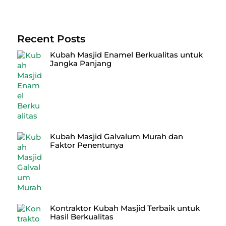
Recent Posts
Kubah Masjid Enamel Berkualitas untuk
Jangka Panjang
Kubah Masjid Galvalum Murah dan
Faktor Penentunya
Kontraktor Kubah Masjid Terbaik untuk
Hasil Berkualitas