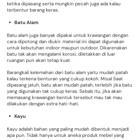
ketika dipasang serta mungkin pecah juga ada kalau
terbentur barang keras.
Batu Alam
Batu alam juga banyak dipakai untuk krawangan dengan
cara dipotong dan diukir. material ini dapat digunakan
untuk kebutuhan indoor maupun outdoor. Dikarenakan
batu tak akan mengalami korosi, diletakkan di luar
ruangan pun akan tetap kuat
Barangkali kelemahan dari batu alam yaitu mudah patah
kalau terkena benturan yang cukup kokoh. Misal Saat
dipasang jatuh, batu akan mudah patah, terlebih jika batu
yang digunakan tak cukup keras. Sebab itu, jika akan
memasang krawangan bentuk tersebut mau tak mau
dilakukan dengan extra hati-hati.
Kayu
Kayu adalah bahan yang paling mudah dibentuk menjadi
apa pun. Tidak hanya untuk aneka produk mebel yang