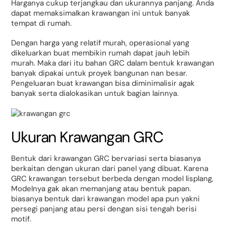
Harganya cukup terjangkau dan ukurannya panjang. Anda
dapat memaksimalkan krawangan ini untuk banyak
tempat di rumah.
Dengan harga yang relatif murah, operasional yang
dikeluarkan buat membikin rumah dapat jauh lebih
murah. Maka dari itu bahan GRC dalam bentuk krawangan
banyak dipakai untuk proyek bangunan nan besar.
Pengeluaran buat krawangan bisa diminimalisir agak
banyak serta dialokasikan untuk bagian lainnya.
Ukuran Krawangan GRC
Bentuk dari krawangan GRC bervariasi serta biasanya
berkaitan dengan ukuran dari panel yang dibuat. Karena
GRC krawangan tersebut berbeda dengan model lisplang,
Modelnya gak akan memanjang atau bentuk papan.
biasanya bentuk dari krawangan model apa pun yakni
persegi panjang atau persi dengan sisi tengah berisi
motif.