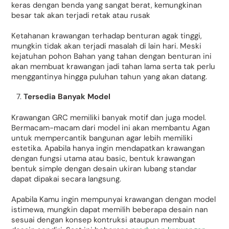
keras dengan benda yang sangat berat, kemungkinan
besar tak akan terjadi retak atau rusak
Ketahanan krawangan terhadap benturan agak tinggi,
mungkin tidak akan terjadi masalah di lain hari. Meski
kejatuhan pohon Bahan yang tahan dengan benturan ini
akan membuat krawangan jadi tahan lama serta tak perlu
menggantinya hingga puluhan tahun yang akan datang.
Tersedia Banyak Model
Krawangan GRC memiliki banyak motif dan juga model.
Bermacam-macam dari model ini akan membantu Agan
untuk mempercantik bangunan agar lebih memiliki
estetika. Apabila hanya ingin mendapatkan krawangan
dengan fungsi utama atau basic, bentuk krawangan
bentuk simple dengan desain ukiran lubang standar
dapat dipakai secara langsung.
Apabila Kamu ingin mempunyai krawangan dengan model
istimewa, mungkin dapat memilih beberapa desain nan
sesuai dengan konsep kontruksi ataupun membuat