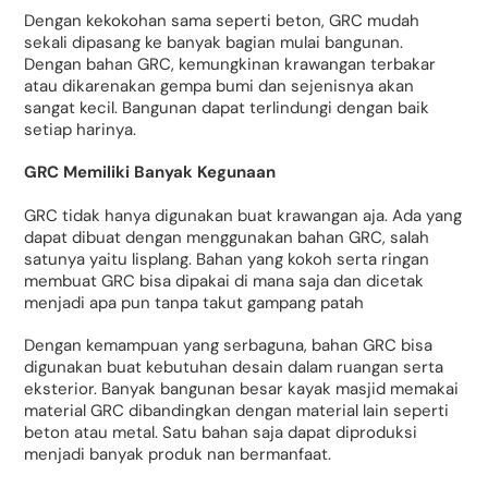
Dengan kekokohan sama seperti beton, GRC mudah
sekali dipasang ke banyak bagian mulai bangunan.
Dengan bahan GRC, kemungkinan krawangan terbakar
atau dikarenakan gempa bumi dan sejenisnya akan
sangat kecil. Bangunan dapat terlindungi dengan baik
setiap harinya.
GRC Memiliki Banyak Kegunaan
GRC tidak hanya digunakan buat krawangan aja. Ada yang
dapat dibuat dengan menggunakan bahan GRC, salah
satunya yaitu lisplang. Bahan yang kokoh serta ringan
membuat GRC bisa dipakai di mana saja dan dicetak
menjadi apa pun tanpa takut gampang patah
Dengan kemampuan yang serbaguna, bahan GRC bisa
digunakan buat kebutuhan desain dalam ruangan serta
eksterior. Banyak bangunan besar kayak masjid memakai
material GRC dibandingkan dengan material lain seperti
beton atau metal. Satu bahan saja dapat diproduksi
menjadi banyak produk nan bermanfaat.