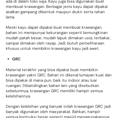
ada di dalam toko saja. Kayu juga bisa digunakan buat
membuat krawangan. Berbagai jenis kayu dapat dipakai
asalkan gampang dibentuk maupun diukir serta tahan
lama.
Meski kayu dapat dipakai buat membuat krawangan,
bahan ini mempunyai kekurangan seperti kemungkinan
mudah patah besar, mudah lapuk dimakan usia, terbakar,
sampai dimakan oleh rayap. Jadi, butuh pemeliharaan
khusus untuk membikin krawangan kayu jadi awet.
GRC
Material terakhir yang bisa dipakai buat membikin
krawangan yakni GRC. Bahan ini dikenal lumayan kuat dan
bisa dipakai di mana pun, baik itu indoor atau luar
ruangan. Dibandingkan bahan lain yang disebutkan
sebelumnya, krawangan GRC memiliki hampir semua
kelebihannya.
Dengan kelebihan yang banyak inilah krawangan GRC jadi
banyak digunakan oleh masyarakat. Bahkan, hampir
semua kontruksi besar seperti masjid menggunakannya.