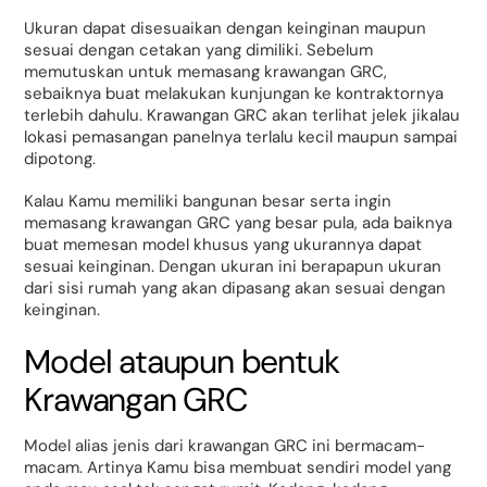
Ukuran dapat disesuaikan dengan keinginan maupun
sesuai dengan cetakan yang dimiliki. Sebelum
memutuskan untuk memasang krawangan GRC,
sebaiknya buat melakukan kunjungan ke kontraktornya
terlebih dahulu. Krawangan GRC akan terlihat jelek jikalau
lokasi pemasangan panelnya terlalu kecil maupun sampai
dipotong.
Kalau Kamu memiliki bangunan besar serta ingin
memasang krawangan GRC yang besar pula, ada baiknya
buat memesan model khusus yang ukurannya dapat
sesuai keinginan. Dengan ukuran ini berapapun ukuran
dari sisi rumah yang akan dipasang akan sesuai dengan
keinginan.
Model ataupun bentuk
Krawangan GRC
Model alias jenis dari krawangan GRC ini bermacam-
macam. Artinya Kamu bisa membuat sendiri model yang