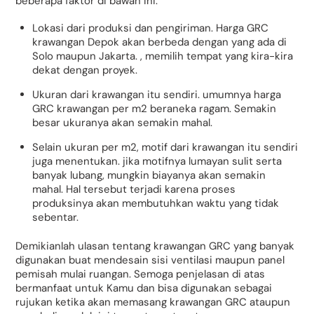
beberapa faktor di bawah ini:
Lokasi dari produksi dan pengiriman. Harga GRC
krawangan Depok akan berbeda dengan yang ada di
Solo maupun Jakarta. , memilih tempat yang kira-kira
dekat dengan proyek.
Ukuran dari krawangan itu sendiri. umumnya harga
GRC krawangan per m2 beraneka ragam. Semakin
besar ukuranya akan semakin mahal.
Selain ukuran per m2, motif dari krawangan itu sendiri
juga menentukan. jika motifnya lumayan sulit serta
banyak lubang, mungkin biayanya akan semakin
mahal. Hal tersebut terjadi karena proses
produksinya akan membutuhkan waktu yang tidak
sebentar.
Demikianlah ulasan tentang krawangan GRC yang banyak
digunakan buat mendesain sisi ventilasi maupun panel
pemisah mulai ruangan. Semoga penjelasan di atas
bermanfaat untuk Kamu dan bisa digunakan sebagai
rujukan ketika akan memasang krawangan GRC ataupun