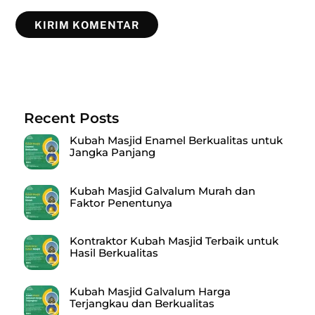
Recent Posts
Kubah Masjid Enamel Berkualitas untuk
Jangka Panjang
Kubah Masjid Galvalum Murah dan
Faktor Penentunya
Kontraktor Kubah Masjid Terbaik untuk
Hasil Berkualitas
Kubah Masjid Galvalum Harga
Terjangkau dan Berkualitas