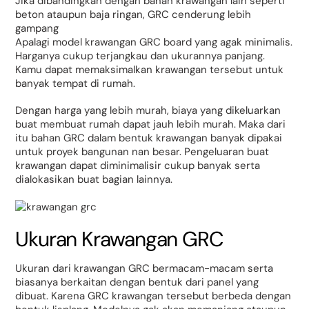
Jika dibandingkan dengan bahan krawangan lain seperti
beton ataupun baja ringan, GRC cenderung lebih
gampang
Apalagi model krawangan GRC board yang agak minimalis.
Harganya cukup terjangkau dan ukurannya panjang.
Kamu dapat memaksimalkan krawangan tersebut untuk
banyak tempat di rumah.
Dengan harga yang lebih murah, biaya yang dikeluarkan
buat membuat rumah dapat jauh lebih murah. Maka dari
itu bahan GRC dalam bentuk krawangan banyak dipakai
untuk proyek bangunan nan besar. Pengeluaran buat
krawangan dapat diminimalisir cukup banyak serta
dialokasikan buat bagian lainnya.
Ukuran Krawangan GRC
Ukuran dari krawangan GRC bermacam-macam serta
biasanya berkaitan dengan bentuk dari panel yang
dibuat. Karena GRC krawangan tersebut berbeda dengan