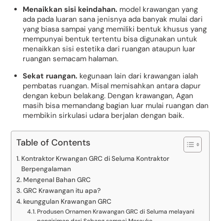
Menaikkan sisi keindahan.
model krawangan yang
ada pada luaran sana jenisnya ada banyak mulai dari
yang biasa sampai yang memiliki bentuk khusus yang
mempunyai bentuk tertentu bisa digunakan untuk
menaikkan sisi estetika dari ruangan ataupun luar
ruangan semacam halaman.
Sekat ruangan.
kegunaan lain dari krawangan ialah
pembatas ruangan. Misal memisahkan antara dapur
dengan kebun belakang. Dengan krawangan, Agan
masih bisa memandang bagian luar mulai ruangan dan
membikin sirkulasi udara berjalan dengan baik.
Table of Contents
Kontraktor Krwangan GRC di Seluma Kontraktor
Berpengalaman
Mengenal Bahan GRC
GRC Krawangan itu apa?
keunggulan Krawangan GRC
Produsen Ornamen Krawangan GRC di Seluma melayani
pengiriman dari Sabang sampai Merauke