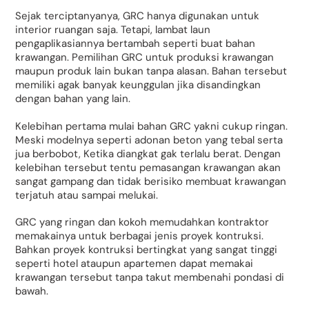
Sejak terciptanyanya, GRC hanya digunakan untuk
interior ruangan saja. Tetapi, lambat laun
pengaplikasiannya bertambah seperti buat bahan
krawangan. Pemilihan GRC untuk produksi krawangan
maupun produk lain bukan tanpa alasan. Bahan tersebut
memiliki agak banyak keunggulan jika disandingkan
dengan bahan yang lain.
Kelebihan pertama mulai bahan GRC yakni cukup ringan.
Meski modelnya seperti adonan beton yang tebal serta
jua berbobot, Ketika diangkat gak terlalu berat. Dengan
kelebihan tersebut tentu pemasangan krawangan akan
sangat gampang dan tidak berisiko membuat krawangan
terjatuh atau sampai melukai.
GRC yang ringan dan kokoh memudahkan kontraktor
memakainya untuk berbagai jenis proyek kontruksi.
Bahkan proyek kontruksi bertingkat yang sangat tinggi
seperti hotel ataupun apartemen dapat memakai
krawangan tersebut tanpa takut membenahi pondasi di
bawah.