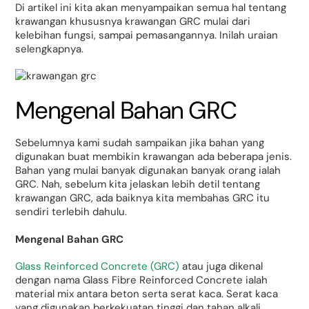
Di artikel ini kita akan menyampaikan semua hal tentang
krawangan khususnya krawangan GRC mulai dari
kelebihan fungsi, sampai pemasangannya. Inilah uraian
selengkapnya.
Mengenal Bahan GRC
Sebelumnya kami sudah sampaikan jika bahan yang
digunakan buat membikin krawangan ada beberapa jenis.
Bahan yang mulai banyak digunakan banyak orang ialah
GRC. Nah, sebelum kita jelaskan lebih detil tentang
krawangan GRC, ada baiknya kita membahas GRC itu
sendiri terlebih dahulu.
Mengenal Bahan GRC
Glass Reinforced Concrete (GRC)
atau juga dikenal
dengan nama Glass Fibre Reinforced Concrete ialah
material mix antara beton serta serat kaca. Serat kaca
yang digunakan berkekuatan tinggi dan tahan alkali.