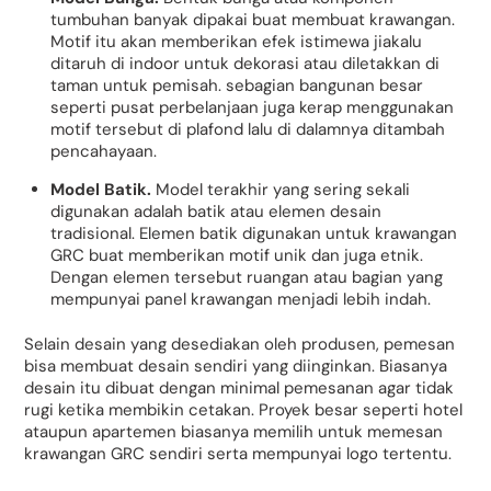
tumbuhan banyak dipakai buat membuat krawangan.
Motif itu akan memberikan efek istimewa jiakalu
ditaruh di indoor untuk dekorasi atau diletakkan di
taman untuk pemisah. sebagian bangunan besar
seperti pusat perbelanjaan juga kerap menggunakan
motif tersebut di plafond lalu di dalamnya ditambah
pencahayaan.
Model Batik.
Model terakhir yang sering sekali
digunakan adalah batik atau elemen desain
tradisional. Elemen batik digunakan untuk krawangan
GRC buat memberikan motif unik dan juga etnik.
Dengan elemen tersebut ruangan atau bagian yang
mempunyai panel krawangan menjadi lebih indah.
Selain desain yang desediakan oleh produsen, pemesan
bisa membuat desain sendiri yang diinginkan. Biasanya
desain itu dibuat dengan minimal pemesanan agar tidak
rugi ketika membikin cetakan. Proyek besar seperti hotel
ataupun apartemen biasanya memilih untuk memesan
krawangan GRC sendiri serta mempunyai logo tertentu.