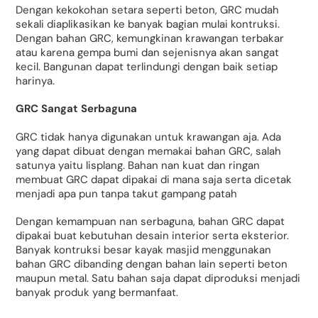
Dengan kekokohan setara seperti beton, GRC mudah
sekali diaplikasikan ke banyak bagian mulai kontruksi.
Dengan bahan GRC, kemungkinan krawangan terbakar
atau karena gempa bumi dan sejenisnya akan sangat
kecil. Bangunan dapat terlindungi dengan baik setiap
harinya.
GRC Sangat Serbaguna
GRC tidak hanya digunakan untuk krawangan aja. Ada
yang dapat dibuat dengan memakai bahan GRC, salah
satunya yaitu lisplang. Bahan nan kuat dan ringan
membuat GRC dapat dipakai di mana saja serta dicetak
menjadi apa pun tanpa takut gampang patah
Dengan kemampuan nan serbaguna, bahan GRC dapat
dipakai buat kebutuhan desain interior serta eksterior.
Banyak kontruksi besar kayak masjid menggunakan
bahan GRC dibanding dengan bahan lain seperti beton
maupun metal. Satu bahan saja dapat diproduksi menjadi
banyak produk yang bermanfaat.