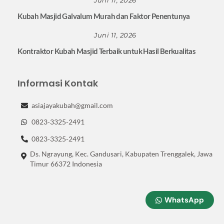
Juni 11, 2026
Kubah Masjid Galvalum Murah dan Faktor Penentunya
Juni 11, 2026
Kontraktor Kubah Masjid Terbaik untuk Hasil Berkualitas
Informasi Kontak
asiajayakubah@gmail.com
0823-3325-2491
0823-3325-2491
Ds. Ngrayung, Kec. Gandusari, Kabupaten Trenggalek, Jawa
Timur 66372 Indonesia
WhatsApp