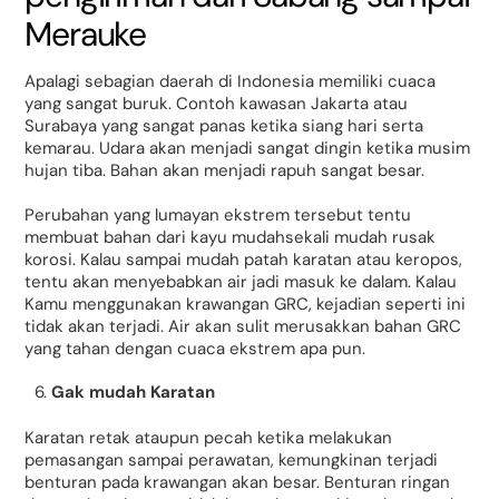
Merauke
Apalagi sebagian daerah di Indonesia memiliki cuaca
yang sangat buruk. Contoh kawasan Jakarta atau
Surabaya yang sangat panas ketika siang hari serta
kemarau. Udara akan menjadi sangat dingin ketika musim
hujan tiba. Bahan akan menjadi rapuh sangat besar.
Perubahan yang lumayan ekstrem tersebut tentu
membuat bahan dari kayu mudahsekali mudah rusak
korosi. Kalau sampai mudah patah karatan atau keropos,
tentu akan menyebabkan air jadi masuk ke dalam. Kalau
Kamu menggunakan krawangan GRC, kejadian seperti ini
tidak akan terjadi. Air akan sulit merusakkan bahan GRC
yang tahan dengan cuaca ekstrem apa pun.
Gak mudah Karatan
Karatan retak ataupun pecah ketika melakukan
pemasangan sampai perawatan, kemungkinan terjadi
benturan pada krawangan akan besar. Benturan ringan