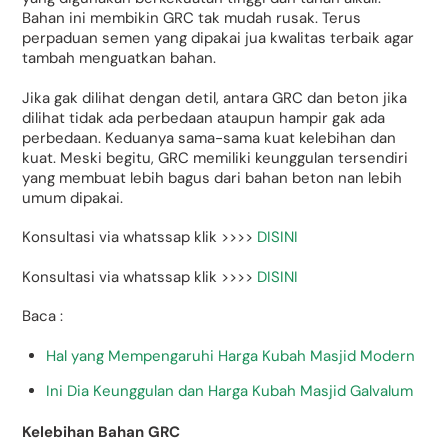
Bahan ini membikin GRC tak mudah rusak. Terus
perpaduan semen yang dipakai jua kwalitas terbaik agar
tambah menguatkan bahan.
Jika gak dilihat dengan detil, antara GRC dan beton jika
dilihat tidak ada perbedaan ataupun hampir gak ada
perbedaan. Keduanya sama-sama kuat kelebihan dan
kuat. Meski begitu, GRC memiliki keunggulan tersendiri
yang membuat lebih bagus dari bahan beton nan lebih
umum dipakai.
Konsultasi via whatssap klik >>>>
DISINI
Konsultasi via whatssap klik >>>>
DISINI
Baca :
Hal yang Mempengaruhi Harga Kubah Masjid Modern
Ini Dia Keunggulan dan Harga Kubah Masjid Galvalum
Kelebihan Bahan GRC