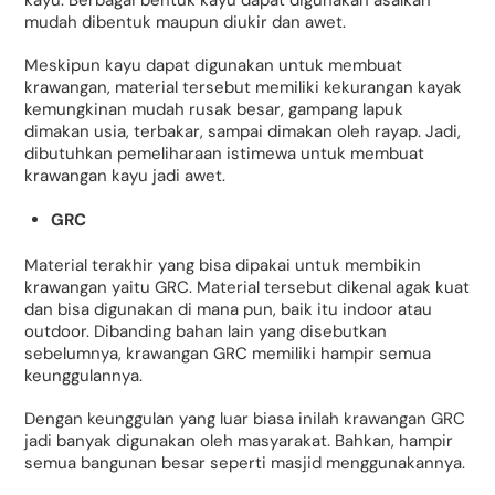
mudah dibentuk maupun diukir dan awet.
Meskipun kayu dapat digunakan untuk membuat
krawangan, material tersebut memiliki kekurangan kayak
kemungkinan mudah rusak besar, gampang lapuk
dimakan usia, terbakar, sampai dimakan oleh rayap. Jadi,
dibutuhkan pemeliharaan istimewa untuk membuat
krawangan kayu jadi awet.
GRC
Material terakhir yang bisa dipakai untuk membikin
krawangan yaitu GRC. Material tersebut dikenal agak kuat
dan bisa digunakan di mana pun, baik itu indoor atau
outdoor. Dibanding bahan lain yang disebutkan
sebelumnya, krawangan GRC memiliki hampir semua
keunggulannya.
Dengan keunggulan yang luar biasa inilah krawangan GRC
jadi banyak digunakan oleh masyarakat. Bahkan, hampir
semua bangunan besar seperti masjid menggunakannya.