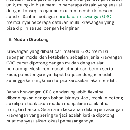
unik, mungkin bisa memilih beberapa desain yang sesuai
dengan konsep bangunan maupun membikin desain
sendiri. Saat ini sebagian
produsen krawangan GRC
mempunyai beberapa cetakan mulai krawangan yang
bisa dipilih sesuai dengan keinginan.
Mudah Dipotong
Krawangan yang dibuat dari material GRC memiliki
sebagian model dan ketebalan. sebagian jenis krawangan
GRC dapat dipotong dengan mudah dengan alat
pemotong. Meskipun mudah dibuat dari beton serta
kaca, pemotongannya dapat berjalan dengan mudah
sehingga kemungkinan terjadi kerusakan akan rendah.
Bahan krawangan GRC cenderung lebih fleksibel
dibandingkan dengan bahan lainnya. Jadi, meski dipotong
sekalipun tidak akan mudah mengalami rusak atau
mungkin hancur. Selama ini kesalahan dalam pemasangan
krawangan yang sering terjadi adalah ketika dipotong
buat menyesuaikan lokasi pemasangannya.