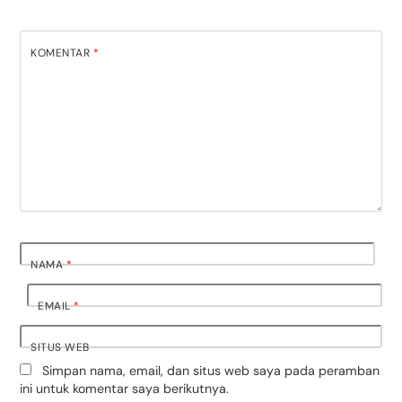
KOMENTAR
*
NAMA
*
EMAIL
*
SITUS WEB
Simpan nama, email, dan situs web saya pada peramban
ini untuk komentar saya berikutnya.