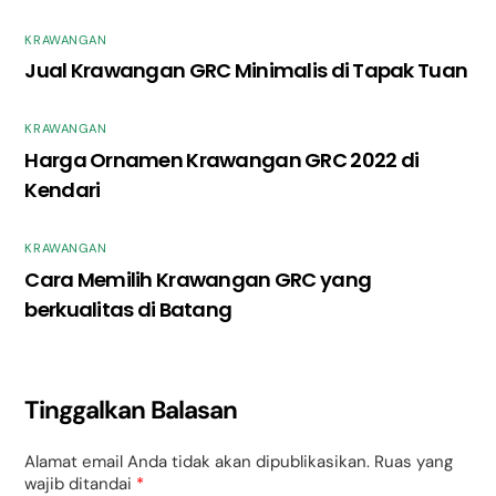
KRAWANGAN
Jual Krawangan GRC Minimalis di Tapak Tuan
KRAWANGAN
Harga Ornamen Krawangan GRC 2022 di
Kendari
KRAWANGAN
Cara Memilih Krawangan GRC yang
berkualitas di Batang
Tinggalkan Balasan
Alamat email Anda tidak akan dipublikasikan.
Ruas yang
wajib ditandai
*