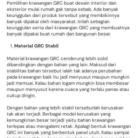
Pemilihan krawangan GRC buat desain interior dan
eksterior mulai rumah gak tanpa sebab. Ada banyak
keunggulan dari produk tersebut yang membikinnya
banyak dipakai oleh masyarakat. Inilah sebagian
keunggulan serta dari krawangan GRC yang membuatnya
banyak dipakai buat rumah dan bangunan besar.
Material GRC Stabil
Material krawangan GRC cenderung lebih solid
dibandingkan dengan bahan yang lain. Maksud dari
stabilitas bahan tersebut ialah tak adanya perubahan
pada krawangan baik itu jadi menyusut maupun mungkin
jadi memuai. Kalau bahan logam mungkin bisa membesar
maupun menyusut karena cuaca yang terlalu panas atau
cukup dingin.
Dengan bahan yang lebih stabil tersebutlah kerusakan
tak akan terjadi. Berbagai model kerusakan yang
kemungkinan besar terjadi yaitu bahan krawangan
terlepas atau mengalami retak. Apalagi bentuk krawangan
GRC ini banyak yang berbentuk panel utuh. Kalau sampai