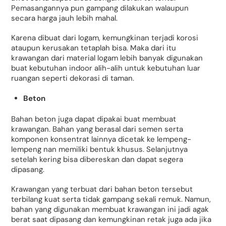
Pemasangannya pun gampang dilakukan walaupun
secara harga jauh lebih mahal.
Karena dibuat dari logam, kemungkinan terjadi korosi
ataupun kerusakan tetaplah bisa. Maka dari itu
krawangan dari material logam lebih banyak digunakan
buat kebutuhan indoor alih-alih untuk kebutuhan luar
ruangan seperti dekorasi di taman.
Beton
Bahan beton juga dapat dipakai buat membuat
krawangan. Bahan yang berasal dari semen serta
komponen konsentrat lainnya dicetak ke lempeng-
lempeng nan memiliki bentuk khusus. Selanjutnya
setelah kering bisa dibereskan dan dapat segera
dipasang.
Krawangan yang terbuat dari bahan beton tersebut
terbilang kuat serta tidak gampang sekali remuk. Namun,
bahan yang digunakan membuat krawangan ini jadi agak
berat saat dipasang dan kemungkinan retak juga ada jika