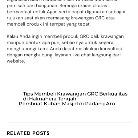
pemisah dari bangunan. Semoga uraian di atas
bermanfaat untuk Agan serta dapat digunakan sebagai
rujukan saat akan memasang krawangan GRC atau
membeli produk ini tempat yang tepat.
Kalau Anda ingin membeli produk GRC baik krawangan
maupun bentuk apa pun, sebaiknya untuk segera
menghubungi kami. Anda dapat melakukan konsultasi
dengan menghubungi layanan live chat langsung dari
website.
Tips Membeli Krawangan GRC Berkualitas
di Halmahera Tengah
Pembuat Kubah Masjid di Padang Aro
RELATED POSTS