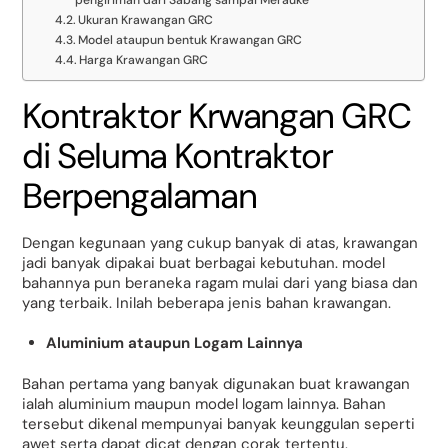
Ukuran Krawangan GRC
Model ataupun bentuk Krawangan GRC
Harga Krawangan GRC
Kontraktor Krwangan GRC
di Seluma Kontraktor
Berpengalaman
Dengan kegunaan yang cukup banyak di atas, krawangan
jadi banyak dipakai buat berbagai kebutuhan. model
bahannya pun beraneka ragam mulai dari yang biasa dan
yang terbaik. Inilah beberapa jenis bahan krawangan.
Aluminium ataupun Logam Lainnya
Bahan pertama yang banyak digunakan buat krawangan
ialah aluminium maupun model logam lainnya. Bahan
tersebut dikenal mempunyai banyak keunggulan seperti
awet serta dapat dicat dengan corak tertentu.