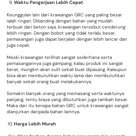
Waktu Pengerjaan Lebih Cepat
Keunggulan lain dari krawangan GRC yang paling besar
ialah ringan. Dibanding dengan bahan yang mudah
terbuat dari beton saja, krawangan tersebut cenderung
lebih ringan. Dengan bobot yang tidak terlalu besar,
pemasangan juga dapat berjalan dengan lebih lancar dan
juga cepat.
Meski krawangan terlihat sangat sederhana serta
pemasangannya juga gampang, kalau produk ini sangat
berat, mungkin akan sulit sekali buat dipasang. Kalaupun
bisa akan membutuhkan waktu lama dan membutuhkan
banyak sekali orang buat melakukannya.
Semakin banyak orang yang memasang serta waktunya
panjang, tentu biaya yang dibutuhkan juga tambah besar.
Maka dari itu kenapa bahan GRC untuk krawangan sangat
dianjurkan daripada bahan lainnya.
Harga Lebih Murah