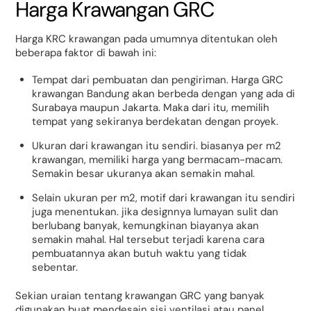
Harga Krawangan GRC
Harga KRC krawangan pada umumnya ditentukan oleh
beberapa faktor di bawah ini:
Tempat dari pembuatan dan pengiriman. Harga GRC
krawangan Bandung akan berbeda dengan yang ada di
Surabaya maupun Jakarta. Maka dari itu, memilih
tempat yang sekiranya berdekatan dengan proyek.
Ukuran dari krawangan itu sendiri. biasanya per m2
krawangan, memiliki harga yang bermacam-macam.
Semakin besar ukuranya akan semakin mahal.
Selain ukuran per m2, motif dari krawangan itu sendiri
juga menentukan. jika designnya lumayan sulit dan
berlubang banyak, kemungkinan biayanya akan
semakin mahal. Hal tersebut terjadi karena cara
pembuatannya akan butuh waktu yang tidak
sebentar.
Sekian uraian tentang krawangan GRC yang banyak
digunakan buat mendesain sisi ventilasi atau panel