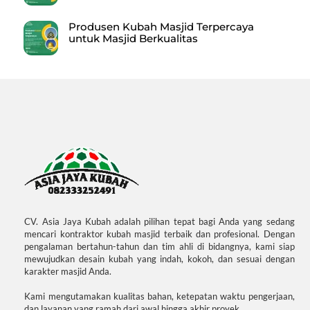
Produsen Kubah Masjid Terpercaya
untuk Masjid Berkualitas
CV. Asia Jaya Kubah adalah pilihan tepat bagi Anda yang sedang
mencari kontraktor kubah masjid terbaik dan profesional. Dengan
pengalaman bertahun-tahun dan tim ahli di bidangnya, kami siap
mewujudkan desain kubah yang indah, kokoh, dan sesuai dengan
karakter masjid Anda.
Kami mengutamakan kualitas bahan, ketepatan waktu pengerjaan,
dan layanan yang ramah dari awal hingga akhir proyek.