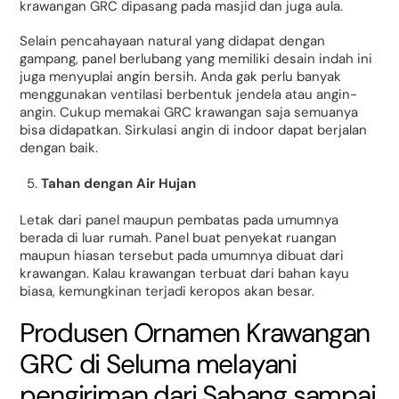
krawangan GRC dipasang pada masjid dan juga aula.
Selain pencahayaan natural yang didapat dengan
gampang, panel berlubang yang memiliki desain indah ini
juga menyuplai angin bersih. Anda gak perlu banyak
menggunakan ventilasi berbentuk jendela atau angin-
angin. Cukup memakai GRC krawangan saja semuanya
bisa didapatkan. Sirkulasi angin di indoor dapat berjalan
dengan baik.
Tahan dengan Air Hujan
Letak dari panel maupun pembatas pada umumnya
berada di luar rumah. Panel buat penyekat ruangan
maupun hiasan tersebut pada umumnya dibuat dari
krawangan. Kalau krawangan terbuat dari bahan kayu
biasa, kemungkinan terjadi keropos akan besar.
Produsen Ornamen Krawangan
GRC di Seluma melayani
pengiriman dari Sabang sampai