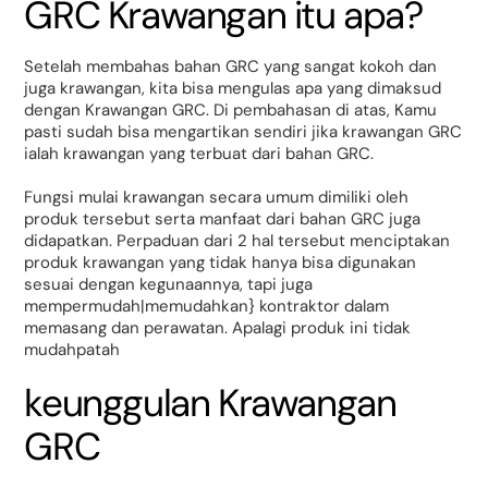
GRC Krawangan itu apa?
Setelah membahas bahan GRC yang sangat kokoh dan
juga krawangan, kita bisa mengulas apa yang dimaksud
dengan Krawangan GRC. Di pembahasan di atas, Kamu
pasti sudah bisa mengartikan sendiri jika krawangan GRC
ialah krawangan yang terbuat dari bahan GRC.
Fungsi mulai krawangan secara umum dimiliki oleh
produk tersebut serta manfaat dari bahan GRC juga
didapatkan. Perpaduan dari 2 hal tersebut menciptakan
produk krawangan yang tidak hanya bisa digunakan
sesuai dengan kegunaannya, tapi juga
mempermudah|memudahkan} kontraktor dalam
memasang dan perawatan. Apalagi produk ini tidak
mudahpatah
keunggulan Krawangan
GRC