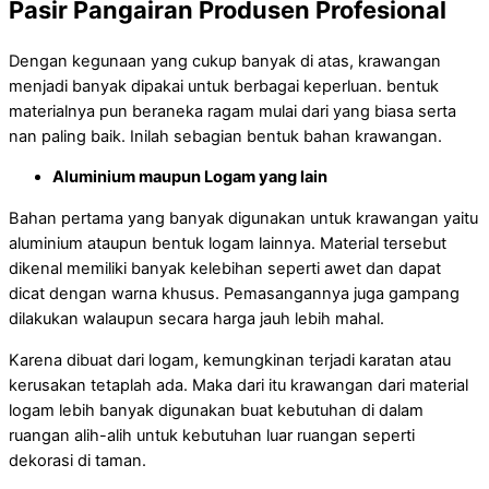
Pasir Pangairan Produsen Profesional
Dengan kegunaan yang cukup banyak di atas, krawangan
menjadi banyak dipakai untuk berbagai keperluan. bentuk
materialnya pun beraneka ragam mulai dari yang biasa serta
nan paling baik. Inilah sebagian bentuk bahan krawangan.
Aluminium maupun Logam yang lain
Bahan pertama yang banyak digunakan untuk krawangan yaitu
aluminium ataupun bentuk logam lainnya. Material tersebut
dikenal memiliki banyak kelebihan seperti awet dan dapat
dicat dengan warna khusus. Pemasangannya juga gampang
dilakukan walaupun secara harga jauh lebih mahal.
Karena dibuat dari logam, kemungkinan terjadi karatan atau
kerusakan tetaplah ada. Maka dari itu krawangan dari material
logam lebih banyak digunakan buat kebutuhan di dalam
ruangan alih-alih untuk kebutuhan luar ruangan seperti
dekorasi di taman.