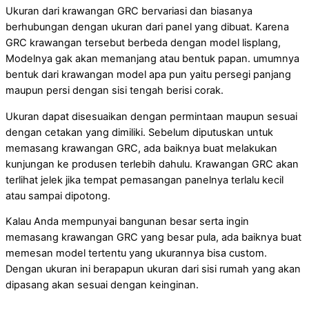
Ukuran dari krawangan GRC bervariasi dan biasanya
berhubungan dengan ukuran dari panel yang dibuat. Karena
GRC krawangan tersebut berbeda dengan model lisplang,
Modelnya gak akan memanjang atau bentuk papan. umumnya
bentuk dari krawangan model apa pun yaitu persegi panjang
maupun persi dengan sisi tengah berisi corak.
Ukuran dapat disesuaikan dengan permintaan maupun sesuai
dengan cetakan yang dimiliki. Sebelum diputuskan untuk
memasang krawangan GRC, ada baiknya buat melakukan
kunjungan ke produsen terlebih dahulu. Krawangan GRC akan
terlihat jelek jika tempat pemasangan panelnya terlalu kecil
atau sampai dipotong.
Kalau Anda mempunyai bangunan besar serta ingin
memasang krawangan GRC yang besar pula, ada baiknya buat
memesan model tertentu yang ukurannya bisa custom.
Dengan ukuran ini berapapun ukuran dari sisi rumah yang akan
dipasang akan sesuai dengan keinginan.