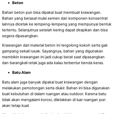
Beton
Bahan beton pun bisa dipakai buat membuat krawangan.
Bahan yang berasal mulai semen dan komponen konsentrat
lainnya dicetak ke lempeng-lempeng yang mempunyai bentuk
tertentu. Selanjutnya setelah kering dapat dirapikan dan bisa
segera dipasangkan.
Krawangan dari material beton ini tergolong kokoh serta gak
gampang sekali rusak. Sayangnya, bahan yang digunakan
membikin krawangan ini jadi cukup berat saat dipasangkan
dan barangkali retak juga ada kalau terbentur benda keras.
Batu Alam
Batu alam juga banyak dipakai buat krawangan dengan
melakukan pemotongan serta diukir. Bahan ini bisa digunakan
buat kebutuhan di dalam ruangan atau outdoor. Karena batu
tidak akan mengalami korosi, diletakkan di luar ruangan pun
akan tetap kuat