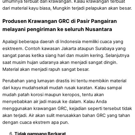
umumnya terbuat dari krawangan. Kalau krawangan terbuat
dari material kayu biasa, Mungkin terjadi pelapukan akan besar.
Produsen Krawangan GRC di Pasir Pangairan
melayani pengiriman ke seluruh Nusantara
Apalagi beberapa daerah di Indonesia memiliki cuaca yang
esktreem. Contoh kawasan Jakarta ataupun Surabaya yang
sangat panas ketika siang hari dan musim kering. Selanjutnya
saat musim hujan udaranya akan menjadi sangat dingin.
Material akan menjadi rapuh sangat besar.
Perubahan yang lumayan drastis ini tentu membikin material
dari kayu mudahsekali mudah rusak karatan. Kalau sampai
mudah patah korosi maupun keropos, tentu akan
menyebabkan air jadi masuk ke dalam. Kalau Anda
menggunakan krawangan GRC, kejadian seperti tersebut tidak
akan terjadi. Air akan sulit merusakkan bahan GRC yang tahan
dengan cuaca ekstrem apa pun.
Tidak gampang Berkarat