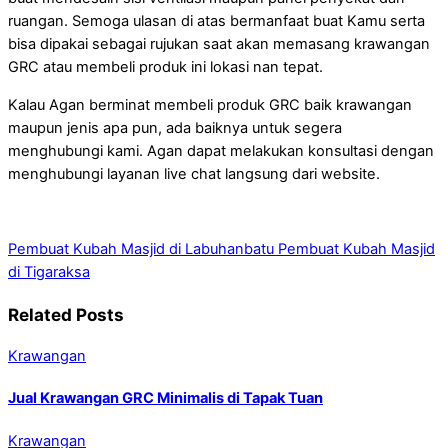
ruangan. Semoga ulasan di atas bermanfaat buat Kamu serta
bisa dipakai sebagai rujukan saat akan memasang krawangan
GRC atau membeli produk ini lokasi nan tepat.
Kalau Agan berminat membeli produk GRC baik krawangan
maupun jenis apa pun, ada baiknya untuk segera
menghubungi kami. Agan dapat melakukan konsultasi dengan
menghubungi layanan live chat langsung dari website.
Pembuat Kubah Masjid di Labuhanbatu
Pembuat Kubah Masjid
di Tigaraksa
Related Posts
Krawangan
Jual Krawangan GRC Minimalis di Tapak Tuan
Krawangan