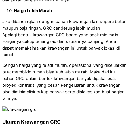
Harga Lebih Murah
Jika dibandingkan dengan bahan krawangan lain seperti beton
maupun baja ringan, GRC cenderung lebih mudah
Apalagi bentuk krawangan GRC board yang agak minimalis.
Harganya cukup terjangkau dan ukurannya panjang. Anda
dapat memaksimalkan krawangan ini untuk banyak lokasi di
rumah.
Dengan harga yang relatif murah, operasional yang dikeluarkan
buat membikin rumah bisa jauh lebih murah. Maka dari itu
bahan GRC dalam bentuk krawangan banyak dipakai buat
proyek kontruksi yang besar. Pengeluaran untuk krawangan
bisa diminimalisir cukup banyak serta dialokasikan buat bagian
lainnya.
Ukuran Krawangan GRC