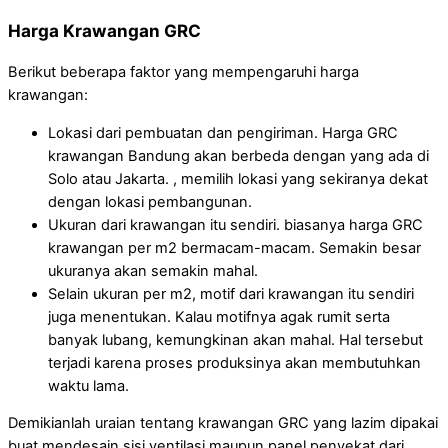
Harga Krawangan GRC
Berikut beberapa faktor yang mempengaruhi harga
krawangan:
Lokasi dari pembuatan dan pengiriman. Harga GRC
krawangan Bandung akan berbeda dengan yang ada di
Solo atau Jakarta. , memilih lokasi yang sekiranya dekat
dengan lokasi pembangunan.
Ukuran dari krawangan itu sendiri. biasanya harga GRC
krawangan per m2 bermacam-macam. Semakin besar
ukuranya akan semakin mahal.
Selain ukuran per m2, motif dari krawangan itu sendiri
juga menentukan. Kalau motifnya agak rumit serta
banyak lubang, kemungkinan akan mahal. Hal tersebut
terjadi karena proses produksinya akan membutuhkan
waktu lama.
Demikianlah uraian tentang krawangan GRC yang lazim dipakai
buat mendesain sisi ventilasi maupun panel penyekat dari