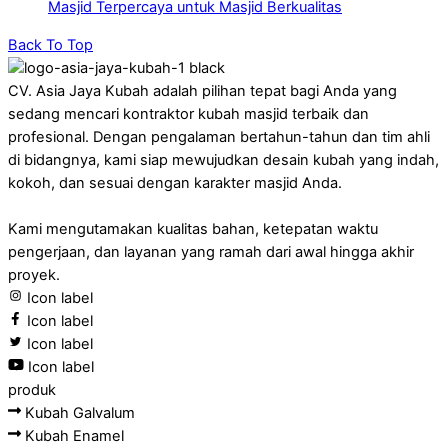
Masjid Terpercaya untuk Masjid Berkualitas
Back To Top
CV. Asia Jaya Kubah adalah pilihan tepat bagi Anda yang
sedang mencari kontraktor kubah masjid terbaik dan
profesional. Dengan pengalaman bertahun-tahun dan tim ahli
di bidangnya, kami siap mewujudkan desain kubah yang indah,
kokoh, dan sesuai dengan karakter masjid Anda.
Kami mengutamakan kualitas bahan, ketepatan waktu
pengerjaan, dan layanan yang ramah dari awal hingga akhir
proyek.
Icon label
Icon label
Icon label
Icon label
produk
Kubah Galvalum
Kubah Enamel