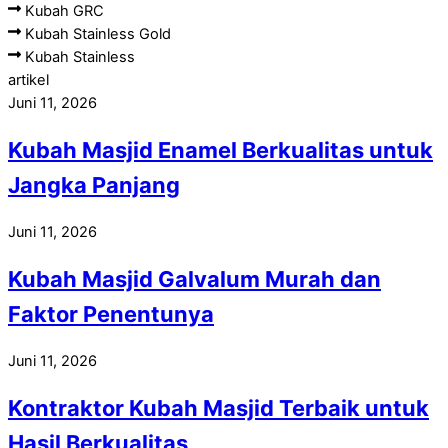
Kubah GRC
Kubah Stainless Gold
Kubah Stainless
artikel
Juni 11, 2026
Kubah Masjid Enamel Berkualitas untuk
Jangka Panjang
Juni 11, 2026
Kubah Masjid Galvalum Murah dan
Faktor Penentunya
Juni 11, 2026
Kontraktor Kubah Masjid Terbaik untuk
Hasil Berkualitas