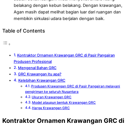
belakang dengan kebun belakang. Dengan krawangan,
Agan masih dapat melihat bagian luar dari ruangan dan
membikin sirkulasi udara berjalan dengan baik.
Table of Contents
Kontraktor Ornamen Krawangan GRC di Pasir Pangairan
Produsen Profesional
Mengenal Bahan GRC
GRC Krawangan itu apa?
Kelebihan Krawangan GRC
Produsen Krawangan GRC di Pasir Pangairan melayani
pengiriman ke seluruh Nusantara
Ukuran Krawangan GRC
Model ataupun bentuk Krawangan GRC
Harga Krawangan GRC
Kontraktor Ornamen Krawangan GRC di