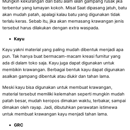
Mungkin kekurangan dari batu alam ialah gampang rusak jika
terbentur yang lumayan kokoh. Misal Saat dipasang jatuh, batu
akan mudah patah, apalagi kalau batu yang digunakan tidak
terlalu keras. Sebab itu, jika akan memasang krawangan jenis
tersebut harus dilakukan dengan extra waspada.
Kayu
Kayu yakni material yang paling mudah dibentuk menjadi apa
pun. Tak hanya buat bermacam-macam kreasi furnitur yang
ada di dalam toko saja. Kayu juga dapat digunakan untuk
membikin krawangan. Berbagai bentuk kayu dapat digunakan
asalkan gampang dibentuk atau diukir dan tahan lama.
Meski kayu bisa digunakan untuk membuat krawangan,
material tersebut memiliki kelemahan seperti mungkin mudah
patah besar, mudah keropos dimakan waktu, terbakar, sampai
dimakan oleh rayap. Jadi, dibutuhkan perawatan istimewa
untuk membuat krawangan kayu menjadi tahan lama.
GRC