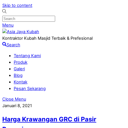
Skip to content
Menu
Kontraktor Kubah Masjid Terbaik & Prefesional
Search
Tentang Kami
Produk
Galeri
Blog
Kontak
Pesan Sekarang
Close Menu
Januari 8, 2021
Harga Krawangan GRC di Pasir