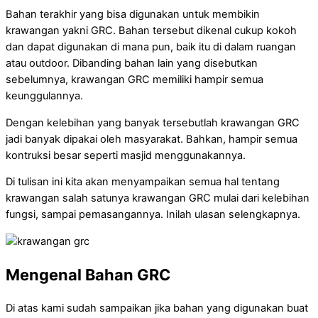
Bahan terakhir yang bisa digunakan untuk membikin
krawangan yakni GRC. Bahan tersebut dikenal cukup kokoh
dan dapat digunakan di mana pun, baik itu di dalam ruangan
atau outdoor. Dibanding bahan lain yang disebutkan
sebelumnya, krawangan GRC memiliki hampir semua
keunggulannya.
Dengan kelebihan yang banyak tersebutlah krawangan GRC
jadi banyak dipakai oleh masyarakat. Bahkan, hampir semua
kontruksi besar seperti masjid menggunakannya.
Di tulisan ini kita akan menyampaikan semua hal tentang
krawangan salah satunya krawangan GRC mulai dari kelebihan
fungsi, sampai pemasangannya. Inilah ulasan selengkapnya.
Mengenal Bahan GRC
Di atas kami sudah sampaikan jika bahan yang digunakan buat