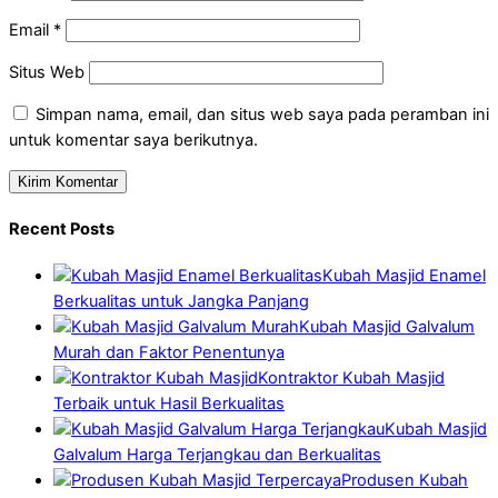
Email
*
Situs Web
Simpan nama, email, dan situs web saya pada peramban ini
untuk komentar saya berikutnya.
Recent Posts
Kubah Masjid Enamel
Berkualitas untuk Jangka Panjang
Kubah Masjid Galvalum
Murah dan Faktor Penentunya
Kontraktor Kubah Masjid
Terbaik untuk Hasil Berkualitas
Kubah Masjid
Galvalum Harga Terjangkau dan Berkualitas
Produsen Kubah