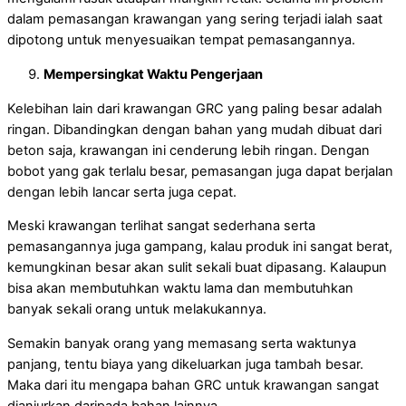
dalam pemasangan krawangan yang sering terjadi ialah saat
dipotong untuk menyesuaikan tempat pemasangannya.
Mempersingkat Waktu Pengerjaan
Kelebihan lain dari krawangan GRC yang paling besar adalah
ringan. Dibandingkan dengan bahan yang mudah dibuat dari
beton saja, krawangan ini cenderung lebih ringan. Dengan
bobot yang gak terlalu besar, pemasangan juga dapat berjalan
dengan lebih lancar serta juga cepat.
Meski krawangan terlihat sangat sederhana serta
pemasangannya juga gampang, kalau produk ini sangat berat,
kemungkinan besar akan sulit sekali buat dipasang. Kalaupun
bisa akan membutuhkan waktu lama dan membutuhkan
banyak sekali orang untuk melakukannya.
Semakin banyak orang yang memasang serta waktunya
panjang, tentu biaya yang dikeluarkan juga tambah besar.
Maka dari itu mengapa bahan GRC untuk krawangan sangat
dianjurkan daripada bahan lainnya.