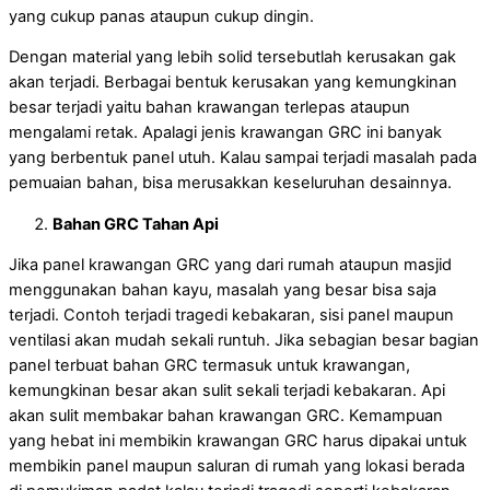
yang cukup panas ataupun cukup dingin.
Dengan material yang lebih solid tersebutlah kerusakan gak
akan terjadi. Berbagai bentuk kerusakan yang kemungkinan
besar terjadi yaitu bahan krawangan terlepas ataupun
mengalami retak. Apalagi jenis krawangan GRC ini banyak
yang berbentuk panel utuh. Kalau sampai terjadi masalah pada
pemuaian bahan, bisa merusakkan keseluruhan desainnya.
Bahan GRC Tahan Api
Jika panel krawangan GRC yang dari rumah ataupun masjid
menggunakan bahan kayu, masalah yang besar bisa saja
terjadi. Contoh terjadi tragedi kebakaran, sisi panel maupun
ventilasi akan mudah sekali runtuh. Jika sebagian besar bagian
panel terbuat bahan GRC termasuk untuk krawangan,
kemungkinan besar akan sulit sekali terjadi kebakaran. Api
akan sulit membakar bahan krawangan GRC. Kemampuan
yang hebat ini membikin krawangan GRC harus dipakai untuk
membikin panel maupun saluran di rumah yang lokasi berada