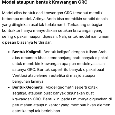
Model ataupun bentuk Krawangan GRC
Model alias bentuk dari krawangan GRC tersebut memiliki
beberapa model. Artinya Anda bisa membikin sendiri desain
yang diinginkan asal tak terlalu rumit. Terkadang sebagian
kontraktor hanya menyediakan cetakan krawangan yang
sering dipakai maupun dipesan. Nah, untuk model nan umum
dipesan biasanya terdiri dari.
Bentuk Kaligrafi.
Bentuk kaligrafi dengan tulisan Arab
alias ornamen khas semenanjung arab banyak dipakai
untuk membikin krawangan apa pun modelnya salah
satunya GRC. Bentuk seperti itu banyak dipakai buat
Ventilasi atau elemen estetika di masjid ataupun
bangunan lainnya.
Bentuk Geometri.
Model geometri seperti kotak,
segitiga, ataupun bulat banyak digunakan buat
krawangan GRC. Bentuk ini pada umumnya digunakan di
perumahan ataupun kantor yang membutuhkan elemen
estetika tapi tak berlebihan.