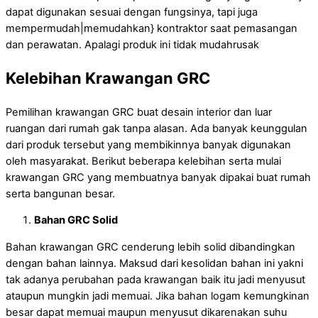
dapat digunakan sesuai dengan fungsinya, tapi juga
mempermudah|memudahkan} kontraktor saat pemasangan
dan perawatan. Apalagi produk ini tidak mudahrusak
Kelebihan Krawangan GRC
Pemilihan krawangan GRC buat desain interior dan luar
ruangan dari rumah gak tanpa alasan. Ada banyak keunggulan
dari produk tersebut yang membikinnya banyak digunakan
oleh masyarakat. Berikut beberapa kelebihan serta mulai
krawangan GRC yang membuatnya banyak dipakai buat rumah
serta bangunan besar.
Bahan GRC Solid
Bahan krawangan GRC cenderung lebih solid dibandingkan
dengan bahan lainnya. Maksud dari kesolidan bahan ini yakni
tak adanya perubahan pada krawangan baik itu jadi menyusut
ataupun mungkin jadi memuai. Jika bahan logam kemungkinan
besar dapat memuai maupun menyusut dikarenakan suhu