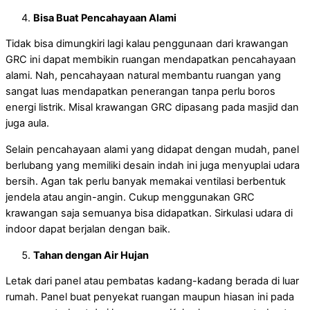
Bisa Buat Pencahayaan Alami
Tidak bisa dimungkiri lagi kalau penggunaan dari krawangan
GRC ini dapat membikin ruangan mendapatkan pencahayaan
alami. Nah, pencahayaan natural membantu ruangan yang
sangat luas mendapatkan penerangan tanpa perlu boros
energi listrik. Misal krawangan GRC dipasang pada masjid dan
juga aula.
Selain pencahayaan alami yang didapat dengan mudah, panel
berlubang yang memiliki desain indah ini juga menyuplai udara
bersih. Agan tak perlu banyak memakai ventilasi berbentuk
jendela atau angin-angin. Cukup menggunakan GRC
krawangan saja semuanya bisa didapatkan. Sirkulasi udara di
indoor dapat berjalan dengan baik.
Tahan dengan Air Hujan
Letak dari panel atau pembatas kadang-kadang berada di luar
rumah. Panel buat penyekat ruangan maupun hiasan ini pada