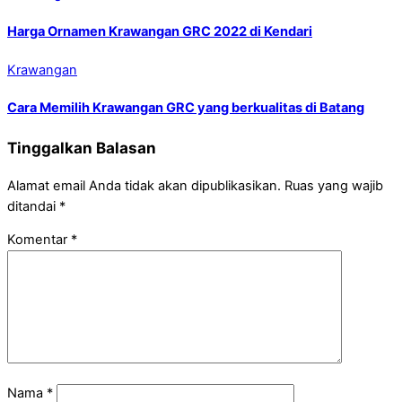
Harga Ornamen Krawangan GRC 2022 di Kendari
Krawangan
Cara Memilih Krawangan GRC yang berkualitas di Batang
Tinggalkan Balasan
Alamat email Anda tidak akan dipublikasikan.
Ruas yang wajib
ditandai
*
Komentar
*
Nama
*