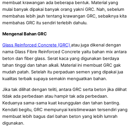
membuat krawangan ada beberapa bentuk. Material yang
mulai banyak dipakai banyak orang yakni GRC. Nah, sebelum
membahas lebih jauh tentang krawangan GRC, sebaiknya kita
membahas GRC itu sendiri terlebih dahulu.
Mengenal Bahan GRC
Glass Reinforced Concrete (GRC)
atau juga dikenal dengan
nama Glass Fibre Reinforced Concrete yaitu bahan mix antara
beton dan fiber glass. Serat kaca yang digunakan berdaya
tahan tinggi dan tahan alkali. Material ini membuat GRC gak
mudah patah. Setelah itu perpaduan semen yang dipakai jua
kualitas terbaik supaya semakin menguatkan bahan.
Jika tak dilihat dengan teliti, antara GRC serta beton jika dilihat
tidak ada perbedaan atau hampir tak ada perbedaan.
Keduanya sama-sama kuat keunggulan dan tahan banting.
Kendati begitu, GRC mempunyai keistimewaan tersendiri yang
membuat lebih bagus dari bahan beton yang lebih lumrah
digunakan.