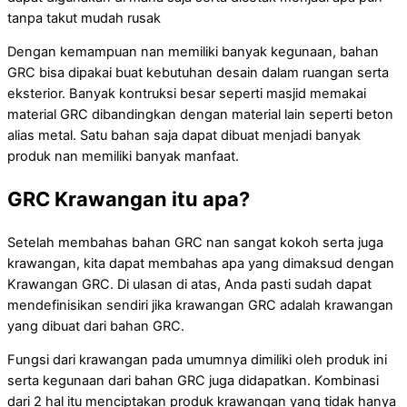
tanpa takut mudah rusak
Dengan kemampuan nan memiliki banyak kegunaan, bahan
GRC bisa dipakai buat kebutuhan desain dalam ruangan serta
eksterior. Banyak kontruksi besar seperti masjid memakai
material GRC dibandingkan dengan material lain seperti beton
alias metal. Satu bahan saja dapat dibuat menjadi banyak
produk nan memiliki banyak manfaat.
GRC Krawangan itu apa?
Setelah membahas bahan GRC nan sangat kokoh serta juga
krawangan, kita dapat membahas apa yang dimaksud dengan
Krawangan GRC. Di ulasan di atas, Anda pasti sudah dapat
mendefinisikan sendiri jika krawangan GRC adalah krawangan
yang dibuat dari bahan GRC.
Fungsi dari krawangan pada umumnya dimiliki oleh produk ini
serta kegunaan dari bahan GRC juga didapatkan. Kombinasi
dari 2 hal itu menciptakan produk krawangan yang tidak hanya