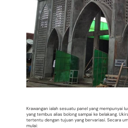
Krawangan ialah sesuatu panel yang mempunyai lu
yang tembus alias bolong sampai ke belakang. Ukir
tertentu dengan tujuan yang bervariasi. Secara 
mulai: