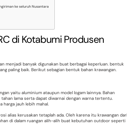
giriman ke seluruh Nusantara
C di Kotabumi Produsen
an menjadi banyak digunakan buat berbagai keperluan. bentuk
ang paling baik. Berikut sebagian bentuk bahan krawangan.
ngan yaitu aluminium ataupun model logam lainnya. Bahan
i tahan lama serta dapat diwarnai dengan warna tertentu.
harga jauh lebih mahal.
osi alias kerusakan tetaplah ada. Oleh karena itu krawangan dar
han di dalam ruangan alih-alih buat kebutuhan outdoor seperti