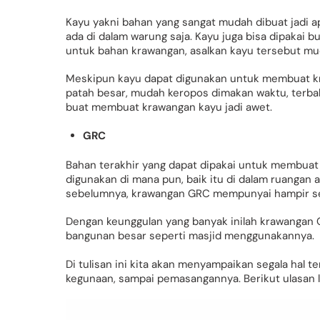
Kayu yakni bahan yang sangat mudah dibuat jadi
ada di dalam warung saja. Kayu juga bisa dipakai
untuk bahan krawangan, asalkan kayu tersebut mud
Meskipun kayu dapat digunakan untuk membuat kr
patah besar, mudah keropos dimakan waktu, terbak
buat membuat krawangan kayu jadi awet.
GRC
Bahan terakhir yang dapat dipakai untuk membuat 
digunakan di mana pun, baik itu di dalam ruangan 
sebelumnya, krawangan GRC mempunyai hampir s
Dengan keunggulan yang banyak inilah krawangan 
bangunan besar seperti masjid menggunakannya.
Di tulisan ini kita akan menyampaikan segala hal 
kegunaan, sampai pemasangannya. Berikut ulasan le